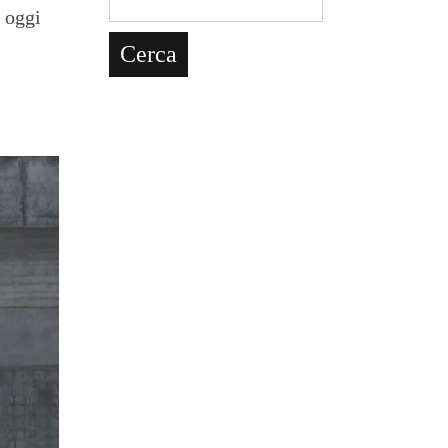
o oggi