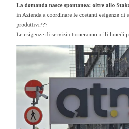
La domanda nasce spontanea: oltre allo Stak
in Azienda a coordinare le costanti esigenze di s
produttivi???
Le esigenze di servizio torneranno utili lunedì