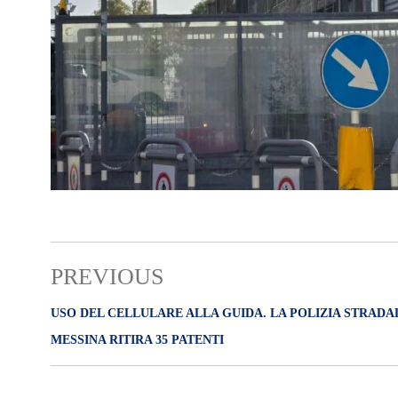
PREVIOUS
USO DEL CELLULARE ALLA GUIDA. LA POLIZIA STRADA
MESSINA RITIRA 35 PATENTI