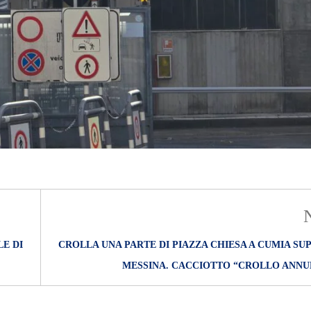
LE DI
CROLLA UNA PARTE DI PIAZZA CHIESA A CUMIA SU
MESSINA. CACCIOTTO “CROLLO ANNU