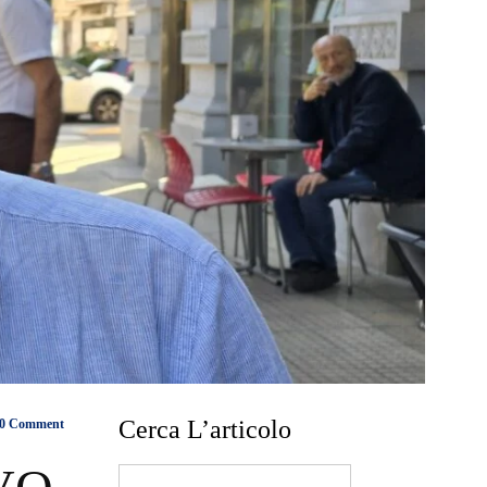
Cerca L’articolo
0 Comment