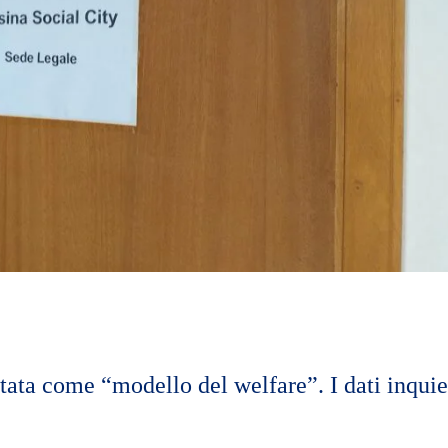
ntata come “modello del welfare”. I dati inquie