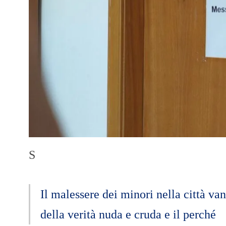
S
Il malessere dei minori nella città va
della verità nuda e cruda e il perché