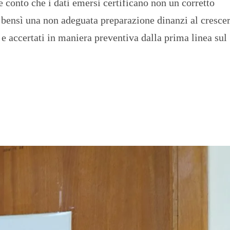
 conto che i dati emersi certificano non un corretto
 bensì una non adeguata preparazione dinanzi al crescer
 accertati in maniera preventiva dalla prima linea sul