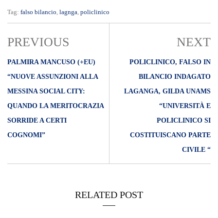
Tag:
falso bilancio
,
lagnga
,
policlinico
PREVIOUS
NEXT
PALMIRA MANCUSO (+EU)
POLICLINICO, FALSO IN
“NUOVE ASSUNZIONI ALLA
BILANCIO INDAGATO
MESSINA SOCIAL CITY:
LAGANGA, GILDA UNAMS
QUANDO LA MERITOCRAZIA
“UNIVERSITÀ E
SORRIDE A CERTI
POLICLINICO SI
COGNOMI”
COSTITUISCANO PARTE
CIVILE “
RELATED POST