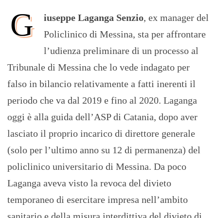
G
iuseppe Laganga Senzio
, ex manager del
Policlinico di Messina, sta per affrontare
l’udienza preliminare di un processo al
Tribunale di Messina che lo vede indagato per
falso in bilancio relativamente a fatti inerenti il
periodo che va dal 2019 e fino al 2020. Laganga
oggi è alla guida dell’ASP di Catania, dopo aver
lasciato il proprio incarico di direttore generale
(solo per l’ultimo anno su 12 di permanenza) del
policlinico universitario di Messina. Da poco
Laganga aveva visto la revoca del divieto
temporaneo di esercitare impresa nell’ambito
sanitario e della misura interdittiva del divieto di