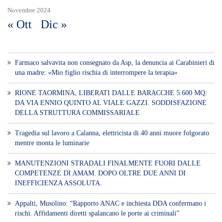
rischi. Affidamenti diretti spalancano le porte ai criminali”