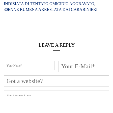
Cerca L’articolo