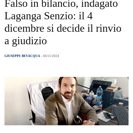
Falso in bilancio, indagato
Laganga Senzio: il 4
dicembre si decide il rinvio
a giudizio
GIUSEPPE BEVACQUA
- 04/11/2024