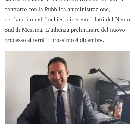
contrarre con la Pubblica amministrazione,
nell’ambito dell’inchiesta inerente i fatti del Nemo
Sud di Messina. L’udienza preliminare del nuovo
processo si terrà il prossimo 4 dicembre.