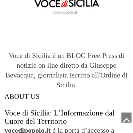
Voce di Sicilia è un BLOG Free Press di
notizie on line diretto da Giuseppe
Bevacqua, giornalista iscritto all'Ordine di
Sicilia.
ABOUT US
Voce di Sicilia: L’Informazione dal
Cuore del Territorio
vocedipopolo.it
è la porta d’accesso a