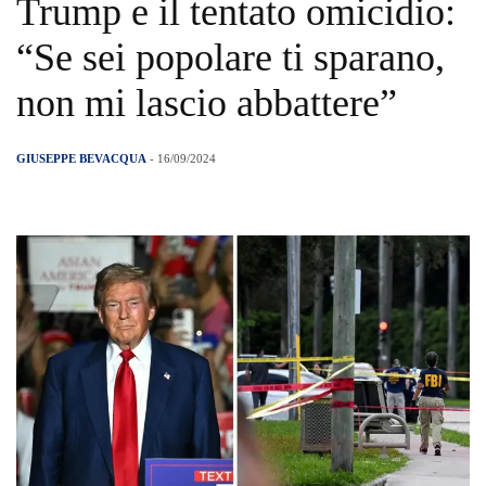
Trump e il tentato omicidio:
“Se sei popolare ti sparano,
non mi lascio abbattere”
GIUSEPPE BEVACQUA
- 16/09/2024