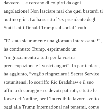
davvero… e cercano di colpirti da ogni
angolazione! Non lasciare mai che quei bastardi ti
buttino giù”. Lo ha scritto l’ex presidente degli
Stati Uniti Donald Trump sul social Truth
”E’ stata sicuramente una giornata interessante!”,
ha continuato Trump, esprimendo un
”ringraziamento a tutti per la vostra
preoccupazione e i vostri auguri”. In particolare,
ha aggiunto, ”voglio ringraziare i Secret Service
statunitensi, lo sceriffo Ric Bradshaw e il suo
ufficio di coraggiosi e devoti patrioti, e tutte le
forze dell’ordine, per l’incredibile lavoro svolto
oggi alla Trump International nel tenermi, come