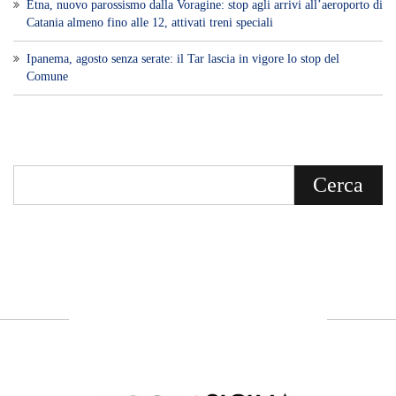
Etna, nuovo parossismo dalla Voragine: stop agli arrivi all’aeroporto di
Catania almeno fino alle 12, attivati treni speciali
Ipanema, agosto senza serate: il Tar lascia in vigore lo stop del
Comune