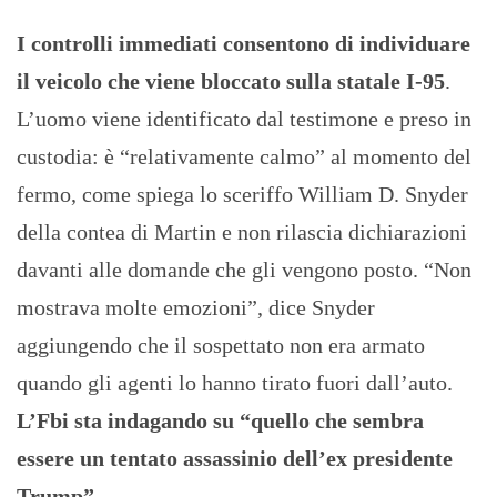
I controlli immediati consentono di individuare
il veicolo che viene bloccato sulla statale I-95
.
L’uomo viene identificato dal testimone e preso in
custodia: è “relativamente calmo” al momento del
fermo, come spiega lo sceriffo William D. Snyder
della contea di Martin e non rilascia dichiarazioni
davanti alle domande che gli vengono posto. “Non
mostrava molte emozioni”, dice Snyder
aggiungendo che il sospettato non era armato
quando gli agenti lo hanno tirato fuori dall’auto.
L’Fbi sta indagando su “quello che sembra
essere un tentato assassinio dell’ex presidente
Trump”.