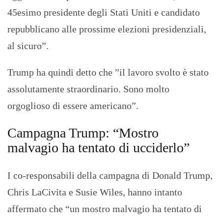
45esimo presidente degli Stati Uniti e candidato
repubblicano alle prossime elezioni presidenziali,
al sicuro”.
Trump ha quindi detto che ”il lavoro svolto è stato
assolutamente straordinario. Sono molto
orgoglioso di essere americano”.
Campagna Trump: “Mostro
malvagio ha tentato di ucciderlo”
I co-responsabili della campagna di Donald Trump,
Chris LaCivita e Susie Wiles, hanno intanto
affermato che “un mostro malvagio ha tentato di