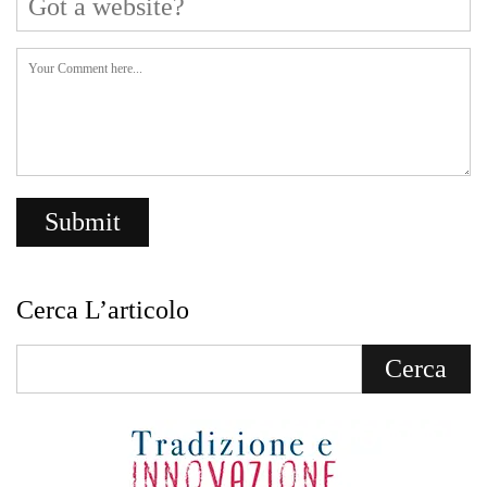
Cerca L’articolo