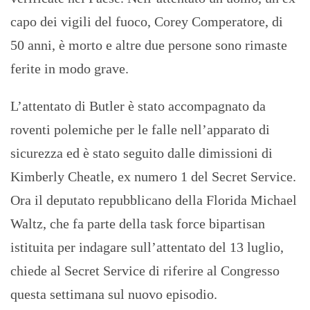
capo dei vigili del fuoco, Corey Comperatore, di
50 anni, è morto e altre due persone sono rimaste
ferite in modo grave.
L’attentato di Butler è stato accompagnato da
roventi polemiche per le falle nell’apparato di
sicurezza ed è stato seguito dalle dimissioni di
Kimberly Cheatle, ex numero 1 del Secret Service.
Ora il deputato repubblicano della Florida Michael
Waltz, che fa parte della task force bipartisan
istituita per indagare sull’attentato del 13 luglio,
chiede al Secret Service di riferire al Congresso
questa settimana sul nuovo episodio.