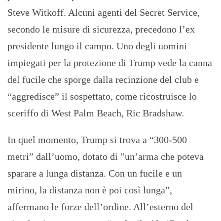
Steve Witkoff. Alcuni agenti del Secret Service,
secondo le misure di sicurezza, precedono l’ex
presidente lungo il campo. Uno degli uomini
impiegati per la protezione di Trump vede la canna
del fucile che sporge dalla recinzione del club e
“aggredisce” il sospettato, come ricostruisce lo
sceriffo di West Palm Beach, Ric Bradshaw.
In quel momento, Trump si trova a “300-500
metri” dall’uomo, dotato di ”un’arma che poteva
sparare a lunga distanza. Con un fucile e un
mirino, la distanza non è poi così lunga”,
affermano le forze dell’ordine. All’esterno del