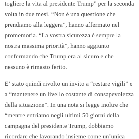
togliere la vita al presidente Trump” per la seconda
volta in due mesi. “Non è una questione che
prendiamo alla leggera”, hanno affermato nel
promemoria. “La vostra sicurezza è sempre la
nostra massima priorità”, hanno aggiunto
confermando che Trump era al sicuro e che
nessuno è rimasto ferito.
E’ stato quindi rivolto un invito a “restare vigili” e
a “mantenere un livello costante di consapevolezza
della situazione”. In una nota si legge inoltre che
“mentre entriamo negli ultimi 50 giorni della
campagna del presidente Trump, dobbiamo
ricordare che lavorando insieme come un’unica