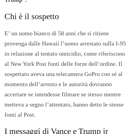
Chi è il sospetto
E’ un uomo bianco di 58 anni che si ritiene
provenga dalle Hawaii l’uomo arrestato sulla I-95
in relazione al tentato omicidio, come riferiscono
al New York Post fonti delle forze dell’ordine. Il
sospettato aveva una telecamera GoPro con sé al
momento dell’arresto e le autorità dovranno
accertare se intendesse filmare se stesso mentre
metteva a segno l’attentato, hanno detto le stesse
fonti al Post.
I messaggi di Vance e Trump jr