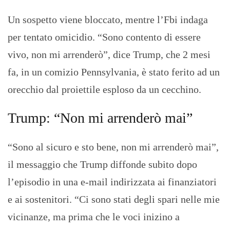
Un sospetto viene bloccato, mentre l’Fbi indaga
per tentato omicidio. “Sono contento di essere
vivo, non mi arrenderò”, dice Trump, che 2 mesi
fa, in un comizio Pennsylvania, è stato ferito ad un
orecchio dal proiettile esploso da un cecchino.
Trump: “Non mi arrenderò mai”
“Sono al sicuro e sto bene, non mi arrenderò mai”,
il messaggio che Trump diffonde subito dopo
l’episodio in una e-mail indirizzata ai finanziatori
e ai sostenitori. “Ci sono stati degli spari nelle mie
vicinanze, ma prima che le voci inizino a