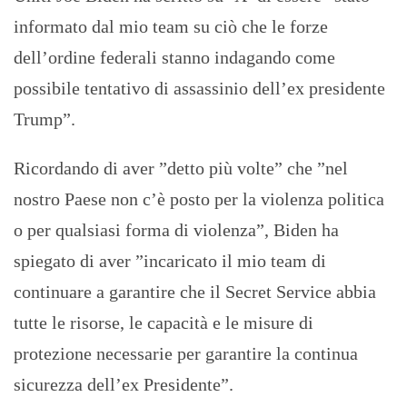
informato dal mio team su ciò che le forze
dell’ordine federali stanno indagando come
possibile tentativo di assassinio dell’ex presidente
Trump”.
Ricordando di aver ”detto più volte” che ”nel
nostro Paese non c’è posto per la violenza politica
o per qualsiasi forma di violenza”, Biden ha
spiegato di aver ”incaricato il mio team di
continuare a garantire che il Secret Service abbia
tutte le risorse, le capacità e le misure di
protezione necessarie per garantire la continua
sicurezza dell’ex Presidente”.