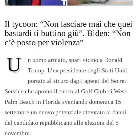
Il tycoon: “Non lasciare mai che quei
bastardi ti buttino giù”. Biden: “Non
c’è posto per violenza”
U
n uomo armato, spari vicino a Donald
Trump. L’ex presidente degli Stati Uniti
portato al sicuro dagli agenti del Secret
Service che aprono il fuoco al Golf Club di West
Palm Beach in Florida sventando domenica 15
settembre un nuovo potenziale attentato ai danni
del candidato repubblicano alle elezioni del 5
novembre.