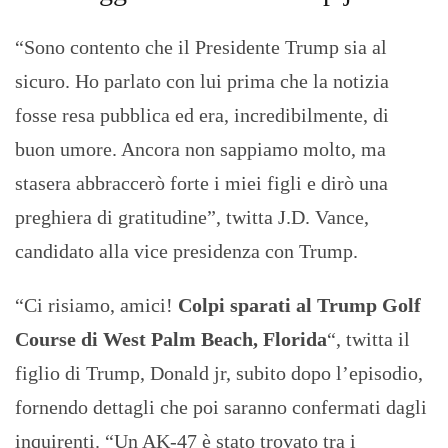
“Sono contento che il Presidente Trump sia al
sicuro. Ho parlato con lui prima che la notizia
fosse resa pubblica ed era, incredibilmente, di
buon umore. Ancora non sappiamo molto, ma
stasera abbraccerò forte i miei figli e dirò una
preghiera di gratitudine”, twitta J.D. Vance,
candidato alla vice presidenza con Trump.
“Ci risiamo, amici!
Colpi sparati al Trump Golf
Course di West Palm Beach, Florida
“, twitta il
figlio di Trump, Donald jr, subito dopo l’episodio,
fornendo dettagli che poi saranno confermati dagli
inquirenti. “Un AK-47 è stato trovato tra i