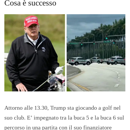
Cosa è successo
Attorno alle 13.30, Trump sta giocando a golf nel
suo club. E’ impegnato tra la buca 5 e la buca 6 sul
percorso in una partita con il suo finanziatore