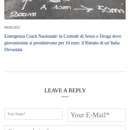
09/06/2025
Emergenza Crack Nazionale: la Centrale di Sesso e Droga dove
giovanissime si prostituivano per 10 euro. il Ritratto di un’Italia
Devastata
LEAVE A REPLY