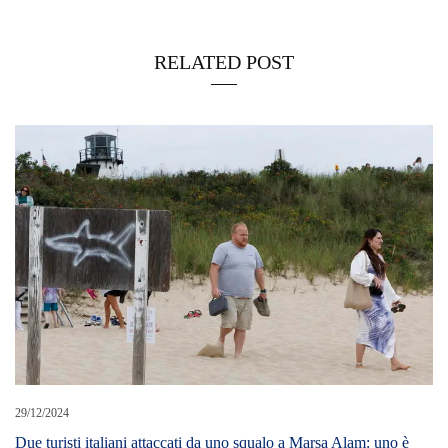
RELATED POST
29/12/2024
Due turisti italiani attaccati da uno squalo a Marsa Alam: uno è