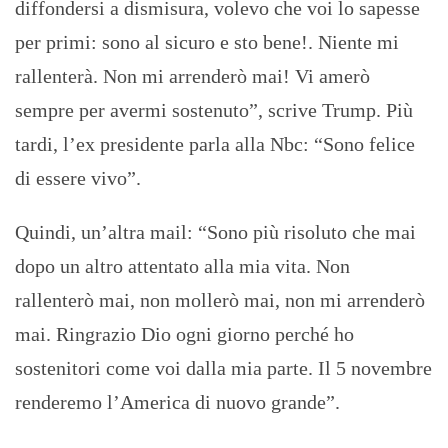
diffondersi a dismisura, volevo che voi lo sapesse
per primi: sono al sicuro e sto bene!. Niente mi
rallenterà. Non mi arrenderò mai! Vi amerò
sempre per avermi sostenuto”, scrive Trump. Più
tardi, l’ex presidente parla alla Nbc: “Sono felice
di essere vivo”.
Quindi, un’altra mail: “Sono più risoluto che mai
dopo un altro attentato alla mia vita. Non
rallenterò mai, non mollerò mai, non mi arrenderò
mai. Ringrazio Dio ogni giorno perché ho
sostenitori come voi dalla mia parte. Il 5 novembre
renderemo l’America di nuovo grande”.