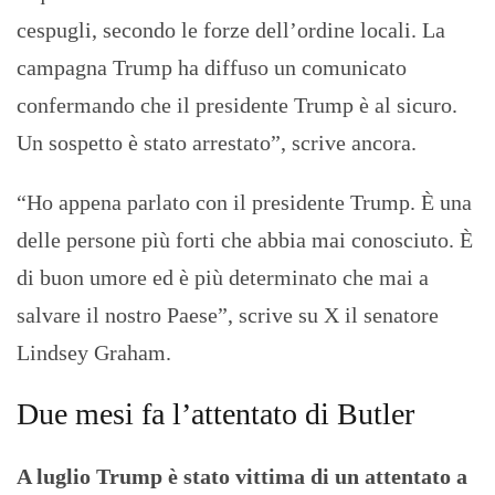
cespugli, secondo le forze dell’ordine locali. La
campagna Trump ha diffuso un comunicato
confermando che il presidente Trump è al sicuro.
Un sospetto è stato arrestato”, scrive ancora.
“Ho appena parlato con il presidente Trump. È una
delle persone più forti che abbia mai conosciuto. È
di buon umore ed è più determinato che mai a
salvare il nostro Paese”, scrive su X il senatore
Lindsey Graham.
Due mesi fa l’attentato di Butler
A luglio Trump è stato vittima di un attentato a