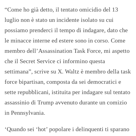
“Come ho già detto, il tentato omicidio del 13
luglio non è stato un incidente isolato su cui
possiamo prenderci il tempo di indagare, dato che
le minacce interne ed estere sono in corso. Come
membro dell’Assassination Task Force, mi aspetto
che il Secret Service ci informino questa
settimana”, scrive su X. Waltz è membro della task
force bipartisan, composta da sei democratici e
sette repubblicani, istituita per indagare sul tentato
assassinio di Trump avvenuto durante un comizio
in Pennsylvania.
‘Quando sei ‘hot’ popolare i delinquenti ti sparano