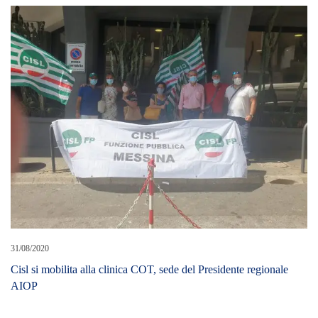
31/08/2020
Cisl si mobilita alla clinica COT, sede del Presidente regionale
AIOP