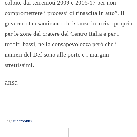
colpite dai terremoti 2009 e 2016-17 per non
compromettere i processi di rinascita in atto”. Il
governo sta esaminando le istanze in arrivo proprio
per le zone del cratere del Centro Italia e per i
redditi bassi, nella consapevolezza però che i
numeri del Def sono alle porte e i margini
strettissimi.
ansa
Tag:
superbonus