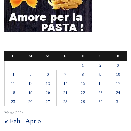
L
M
M
G
V
S
D
1
2
3
4
5
6
7
8
9
10
11
12
13
14
15
16
17
18
19
20
21
22
23
24
25
26
27
28
29
30
31
Marzo 2024
« Feb
Apr »