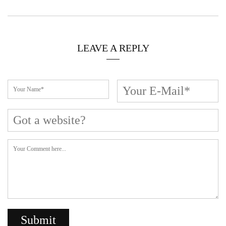
LEAVE A REPLY