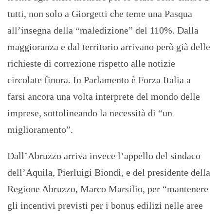
tutti, non solo a Giorgetti che teme una Pasqua
all’insegna della “maledizione” del 110%. Dalla
maggioranza e dal territorio arrivano però già delle
richieste di correzione rispetto alle notizie
circolate finora. In Parlamento è Forza Italia a
farsi ancora una volta interprete del mondo delle
imprese, sottolineando la necessità di “un
miglioramento”.
Dall’Abruzzo arriva invece l’appello del sindaco
dell’Aquila, Pierluigi Biondi, e del presidente della
Regione Abruzzo, Marco Marsilio, per “mantenere
gli incentivi previsti per i bonus edilizi nelle aree