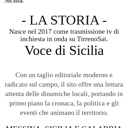
Sicilia
.
- LA STORIA -
Nasce nel 2017 come trasmissione tv di
inchiesta in onda su TirrenoSat.
Voce di Sicilia
Con un taglio editoriale moderno e
radicato sul campo, il sito offre una lettura
attenta delle dinamiche locali, portando in
primo piano la cronaca, la politica e gli
eventi che animano il territorio.