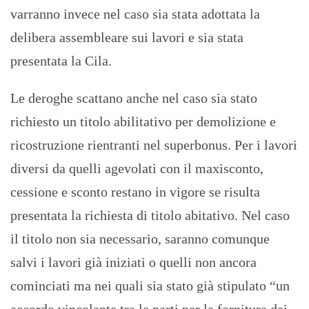
varranno invece nel caso sia stata adottata la
delibera assembleare sui lavori e sia stata
presentata la Cila.
Le deroghe scattano anche nel caso sia stato
richiesto un titolo abilitativo per demolizione e
ricostruzione rientranti nel superbonus. Per i lavori
diversi da quelli agevolati con il maxisconto,
cessione e sconto restano in vigore se risulta
presentata la richiesta di titolo abitativo. Nel caso
il titolo non sia necessario, saranno comunque
salvi i lavori già iniziati o quelli non ancora
cominciati ma nei quali sia stato già stipulato “un