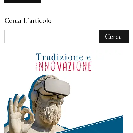
Cerca L’articolo