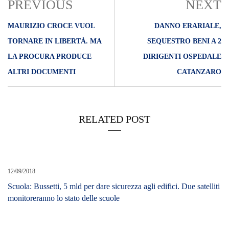
PREVIOUS
NEXT
MAURIZIO CROCE VUOL
DANNO ERARIALE,
TORNARE IN LIBERTÀ. MA
SEQUESTRO BENI A 2
LA PROCURA PRODUCE
DIRIGENTI OSPEDALE
ALTRI DOCUMENTI
CATANZARO
RELATED POST
12/09/2018
Scuola: Bussetti, 5 mld per dare sicurezza agli edifici. Due satelliti
monitoreranno lo stato delle scuole