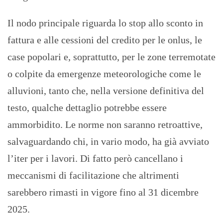
Il nodo principale riguarda lo stop allo sconto in
fattura e alle cessioni del credito per le onlus, le
case popolari e, soprattutto, per le zone terremotate
o colpite da emergenze meteorologiche come le
alluvioni, tanto che, nella versione definitiva del
testo, qualche dettaglio potrebbe essere
ammorbidito. Le norme non saranno retroattive,
salvaguardando chi, in vario modo, ha già avviato
l’iter per i lavori. Di fatto però cancellano i
meccanismi di facilitazione che altrimenti
sarebbero rimasti in vigore fino al 31 dicembre
2025.