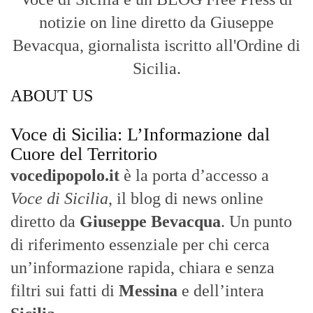
notizie on line diretto da Giuseppe
Bevacqua, giornalista iscritto all'Ordine di
Sicilia.
ABOUT US
Voce di Sicilia: L’Informazione dal
Cuore del Territorio
vocedipopolo.it
è la porta d’accesso a
Voce di Sicilia
, il blog di news online
diretto da
Giuseppe Bevacqua
. Un punto
di riferimento essenziale per chi cerca
un’informazione rapida, chiara e senza
filtri sui fatti di
Messina
e dell’intera