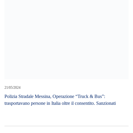
Polizia Stradale Messina, Operazione “Truck & Bus”:
trasportavano persone in Italia oltre il consentito. Sanzionati
LEAVE A REPLY