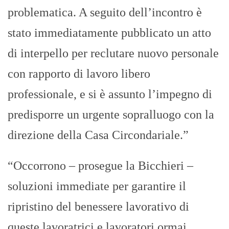
problematica. A seguito dell’incontro è
stato immediatamente pubblicato un atto
di interpello per reclutare nuovo personale
con rapporto di lavoro libero
professionale, e si è assunto l’impegno di
predisporre un urgente sopralluogo con la
direzione della Casa Circondariale.”
“Occorrono – prosegue la Bicchieri –
soluzioni immediate per garantire il
ripristino del benessere lavorativo di
queste lavoratrici e lavoratori ormai