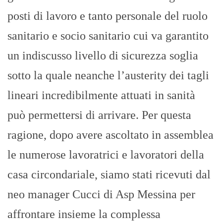
posti di lavoro e tanto personale del ruolo
sanitario e socio sanitario cui va garantito
un indiscusso livello di sicurezza soglia
sotto la quale neanche l’austerity dei tagli
lineari incredibilmente attuati in sanità
può permettersi di arrivare. Per questa
ragione, dopo avere ascoltato in assemblea
le numerose lavoratrici e lavoratori della
casa circondariale, siamo stati ricevuti dal
neo manager Cucci di Asp Messina per
affrontare insieme la complessa