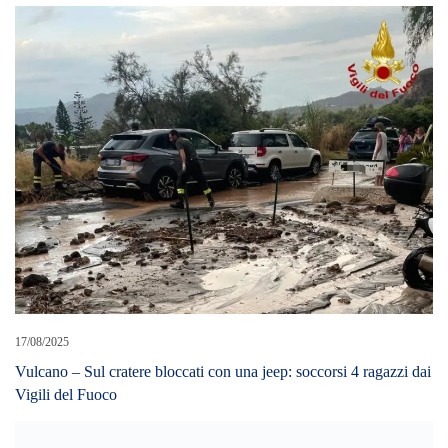
17/08/2025
Vulcano – Sul cratere bloccati con una jeep: soccorsi 4 ragazzi dai
Vigili del Fuoco
21/05/2024