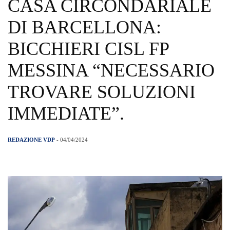
CASA CIRCONDARIALE
DI BARCELLONA:
BICCHIERI CISL FP
MESSINA “NECESSARIO
TROVARE SOLUZIONI
IMMEDIATE”.
REDAZIONE VDP
- 04/04/2024