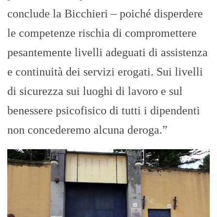
conclude la Bicchieri – poiché disperdere
le competenze rischia di compromettere
pesantemente livelli adeguati di assistenza
e continuità dei servizi erogati. Sui livelli
di sicurezza sui luoghi di lavoro e sul
benessere psicofisico di tutti i dipendenti
non concederemo alcuna deroga.”