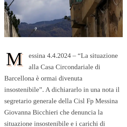
M
essina 4.4.2024 – “La situazione
alla Casa Circondariale di
Barcellona è ormai divenuta
insostenibile”. A dichiararlo in una nota il
segretario generale della Cisl Fp Messina
Giovanna Bicchieri che denuncia la
situazione insostenibile e i carichi di