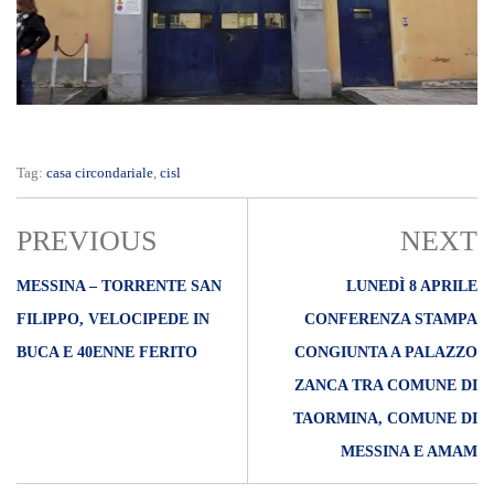
Tag:
casa circondariale
,
cisl
PREVIOUS
NEXT
MESSINA – TORRENTE SAN
LUNEDÌ 8 APRILE
FILIPPO, VELOCIPEDE IN
CONFERENZA STAMPA
BUCA E 40ENNE FERITO
CONGIUNTA A PALAZZO
ZANCA TRA COMUNE DI
TAORMINA, COMUNE DI
MESSINA E AMAM