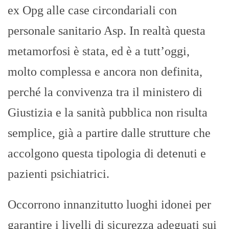
ex Opg alle case circondariali con
personale sanitario Asp. In realtà questa
metamorfosi è stata, ed è a tutt’oggi,
molto complessa e ancora non definita,
perché la convivenza tra il ministero di
Giustizia e la sanità pubblica non risulta
semplice, già a partire dalle strutture che
accolgono questa tipologia di detenuti e
pazienti psichiatrici.
Occorrono innanzitutto luoghi idonei per
garantire i livelli di sicurezza adeguati sui