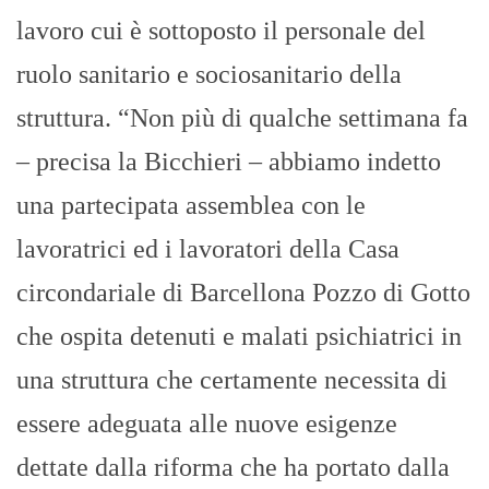
lavoro cui è sottoposto il personale del
ruolo sanitario e sociosanitario della
struttura. “Non più di qualche settimana fa
– precisa la Bicchieri – abbiamo indetto
una partecipata assemblea con le
lavoratrici ed i lavoratori della Casa
circondariale di Barcellona Pozzo di Gotto
che ospita detenuti e malati psichiatrici in
una struttura che certamente necessita di
essere adeguata alle nuove esigenze
dettate dalla riforma che ha portato dalla