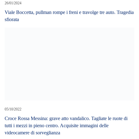
05/10/2022
Croce Rossa Messina: grave atto vandalico. Tagliate le ruote di
tutti i mezzi in pieno centro. Acquisite immagini delle
videocamere di sorveglianza