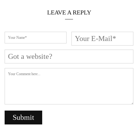
Cerca L’articolo