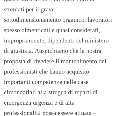
stremati per il grave
sottodimensionamento organico, lavoratori
spesso dimenticati e quasi considerati,
impropriamente, dipendenti del ministero
di giustizia. Auspichiamo che la nostra
proposta di rivedere il mantenimento dei
professionisti che hanno acquisito
importanti competenze nelle case
circondariali alla stregua di reparti di
emergenza urgenza e di alta
professionalità possa essere attuata –