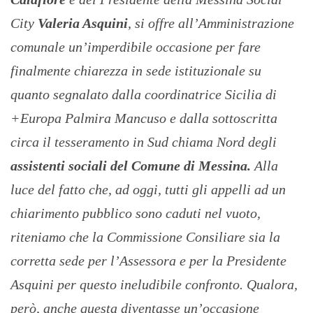
City
Valeria Asquini
, si offre all’Amministrazione
comunale un’imperdibile occasione per fare
finalmente chiarezza in sede istituzionale su
quanto segnalato dalla coordinatrice Sicilia di
+Europa Palmira Mancuso e dalla sottoscritta
circa il tesseramento in Sud chiama Nord degli
assistenti sociali del Comune di Messina.
Alla
luce del fatto che, ad oggi, tutti gli appelli ad un
chiarimento pubblico sono caduti nel vuoto,
riteniamo che la Commissione Consiliare sia la
corretta sede per l’Assessora e per la Presidente
Asquini per questo ineludibile confronto. Qualora,
però, anche questa diventasse un’occasione