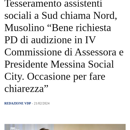
Tesseramento assistenti
sociali a Sud chiama Nord,
Musolino “Bene richiesta
PD di audizione in IV
Commissione di Assessora e
Presidente Messina Social
City. Occasione per fare
chiarezza”
REDAZIONE VDP
- 21/02/2024