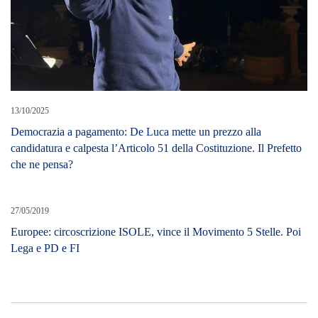
LEAVE A REPLY