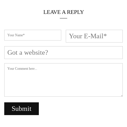
Cerca L’articolo