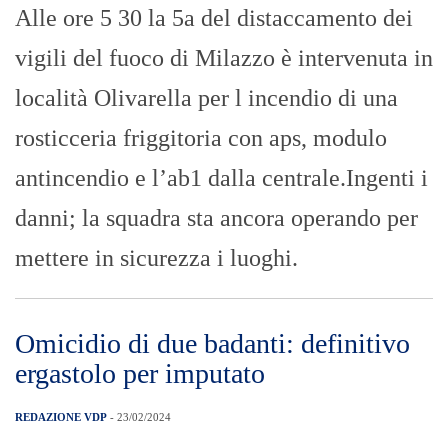
Alle ore 5 30 la 5a del distaccamento dei
vigili del fuoco di Milazzo è intervenuta in
località Olivarella per l incendio di una
rosticceria friggitoria con aps, modulo
antincendio e l’ab1 dalla centrale.Ingenti i
danni; la squadra sta ancora operando per
mettere in sicurezza i luoghi.
Omicidio di due badanti: definitivo
ergastolo per imputato
REDAZIONE VDP
- 23/02/2024