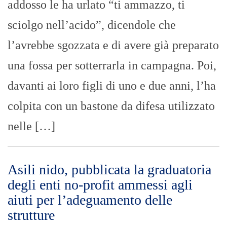
addosso le ha urlato “ti ammazzo, ti
sciolgo nell’acido”, dicendole che
l’avrebbe sgozzata e di avere già preparato
una fossa per sotterrarla in campagna. Poi,
davanti ai loro figli di uno e due anni, l’ha
colpita con un bastone da difesa utilizzato
nelle […]
Asili nido, pubblicata la graduatoria
degli enti no-profit ammessi agli
aiuti per l’adeguamento delle
strutture