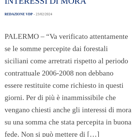
INTERESSI DI MORA
REDAZIONE VDP
- 23/02/2024
PALERMO – “Va verificato attentamente
se le somme percepite dai forestali
siciliani come arretrati rispetto al periodo
contrattuale 2006-2008 non debbano
essere restituite come richiesto in questi
giorni. Per di più è inammissibile che
vengano chiesti anche gli interessi di mora
su una somma che stata percepita in buona
fede. Non si può mettere di […]