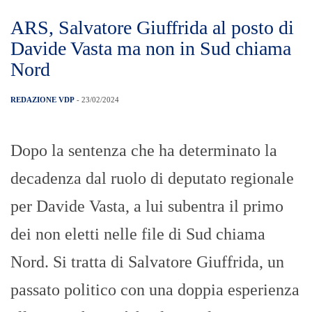
ARS, Salvatore Giuffrida al posto di
Davide Vasta ma non in Sud chiama
Nord
REDAZIONE VDP
- 23/02/2024
Dopo la sentenza che ha determinato la
decadenza dal ruolo di deputato regionale
per Davide Vasta, a lui subentra il primo
dei non eletti nelle file di Sud chiama
Nord. Si tratta di Salvatore Giuffrida, un
passato politico con una doppia esperienza