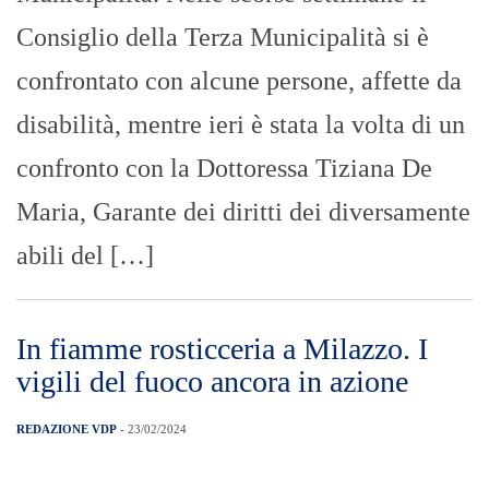
Consiglio della Terza Municipalità si è
confrontato con alcune persone, affette da
disabilità, mentre ieri è stata la volta di un
confronto con la Dottoressa Tiziana De
Maria, Garante dei diritti dei diversamente
abili del […]
In fiamme rosticceria a Milazzo. I
vigili del fuoco ancora in azione
REDAZIONE VDP
- 23/02/2024