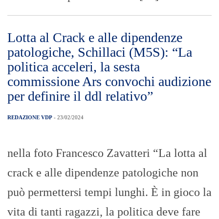
Lotta al Crack e alle dipendenze
patologiche, Schillaci (M5S): “La
politica acceleri, la sesta
commissione Ars convochi audizione
per definire il ddl relativo”
REDAZIONE VDP
- 23/02/2024
nella foto Francesco Zavatteri “La lotta al
crack e alle dipendenze patologiche non
può permettersi tempi lunghi. È in gioco la
vita di tanti ragazzi, la politica deve fare