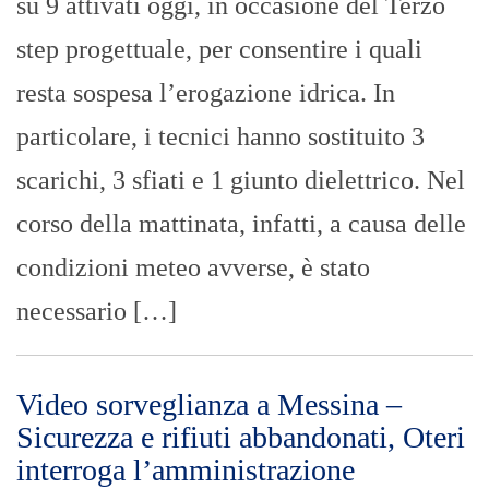
su 9 attivati oggi, in occasione del Terzo
step progettuale, per consentire i quali
resta sospesa l’erogazione idrica. In
particolare, i tecnici hanno sostituito 3
scarichi, 3 sfiati e 1 giunto dielettrico. Nel
corso della mattinata, infatti, a causa delle
condizioni meteo avverse, è stato
necessario […]
Video sorveglianza a Messina –
Sicurezza e rifiuti abbandonati, Oteri
interroga l’amministrazione