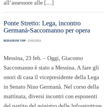
all’assessore alle […]
Ponte Stretto: Lega, incontro
Germanà-Saccomanno per opera
REDAZIONE VDP
- 23/02/2024
Messina, 23 feb. – Oggi, Giacomo
Saccomanno è stato a Messina. A fare gli
onori di casa il vicepresidente della Lega
in Senato Nino Germanà. Nel corso della
mattinata, diversi incontri con esponenti
del partito del ministro delle Infrastrutture