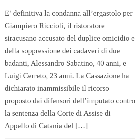
E’ definitiva la condanna all’ergastolo per
Giampiero Riccioli, il ristoratore
siracusano accusato del duplice omicidio e
della soppressione dei cadaveri di due
badanti, Alessandro Sabatino, 40 anni, e
Luigi Cerreto, 23 anni. La Cassazione ha
dichiarato inammissibile il ricorso
proposto dai difensori dell’imputato contro
la sentenza della Corte di Assise di
Appello di Catania del […]