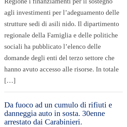
Regione i finanziamenti per il sostegno
agli investimenti per l’adeguamento delle
strutture sedi di asili nido. Il dipartimento
regionale della Famiglia e delle politiche
sociali ha pubblicato l’elenco delle
domande degli enti del terzo settore che
hanno avuto accesso alle risorse. In totale
[…]
Da fuoco ad un cumulo di rifiuti e
danneggia auto in sosta. 30enne
arrestato dai Carabinieri.