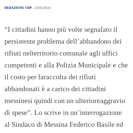
REDAZIONE VDP
- 23/02/2024
“I cittadini hanno più volte segnalato il
persistente problema dell’abbandono dei
rifiuti nelterritorio comunale agli uffici
competenti e alla Polizia Municipale e che
il costo per laraccolta dei rifiuti
abbandonati è a carico dei cittadini
messinesi quindi con un ulterioreaggravio
di spese”. Lo scrive in un’interrogazione
al Sindaco di Messina Federico Basile ed