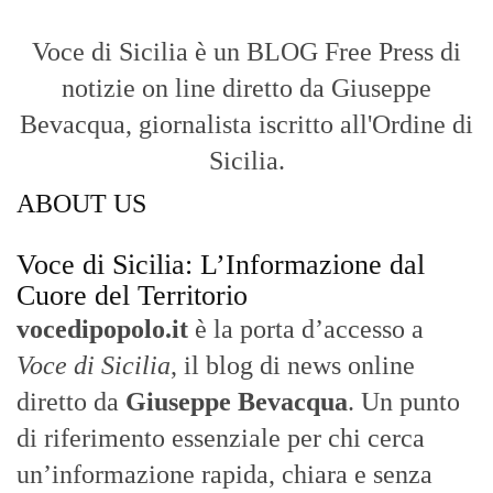
Voce di Sicilia è un BLOG Free Press di
notizie on line diretto da Giuseppe
Bevacqua, giornalista iscritto all'Ordine di
Sicilia.
ABOUT US
Voce di Sicilia: L’Informazione dal
Cuore del Territorio
vocedipopolo.it
è la porta d’accesso a
Voce di Sicilia
, il blog di news online
diretto da
Giuseppe Bevacqua
. Un punto
di riferimento essenziale per chi cerca
un’informazione rapida, chiara e senza