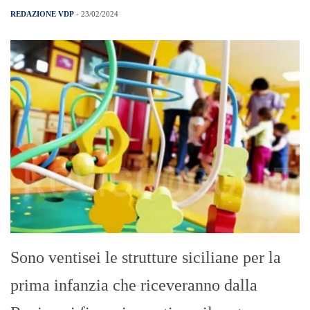
REDAZIONE VDP
- 23/02/2024
Sono ventisei le strutture siciliane per la
prima infanzia che riceveranno dalla