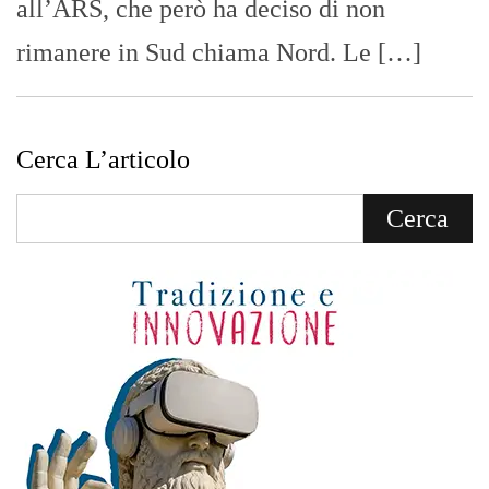
all’ARS, che però ha deciso di non
rimanere in Sud chiama Nord. Le […]
Cerca L’articolo