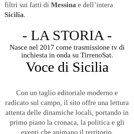
filtri sui fatti di
Messina
e dell’intera
Sicilia
.
- LA STORIA -
Nasce nel 2017 come trasmissione tv di
inchiesta in onda su TirrenoSat.
Voce di Sicilia
Con un taglio editoriale moderno e
radicato sul campo, il sito offre una lettura
attenta delle dinamiche locali, portando in
primo piano la cronaca, la politica e gli
eventi che animano il territorio.