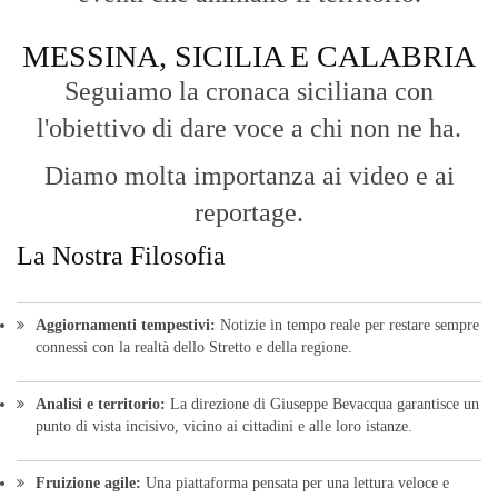
MESSINA, SICILIA E CALABRIA
Seguiamo la cronaca siciliana con
l'obiettivo di dare voce a chi non ne ha.
Diamo molta importanza ai video e ai
reportage.
La Nostra Filosofia
Aggiornamenti tempestivi:
Notizie in tempo reale per restare sempre
connessi con la realtà dello Stretto e della regione.
Analisi e territorio:
La direzione di Giuseppe Bevacqua garantisce un
punto di vista incisivo, vicino ai cittadini e alle loro istanze.
Fruizione agile:
Una piattaforma pensata per una lettura veloce e