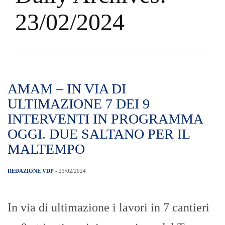
23/02/2024
AMAM – IN VIA DI
ULTIMAZIONE 7 DEI 9
INTERVENTI IN PROGRAMMA
OGGI. DUE SALTANO PER IL
MALTEMPO
REDAZIONE VDP
- 23/02/2024
In via di ultimazione i lavori in 7 cantieri