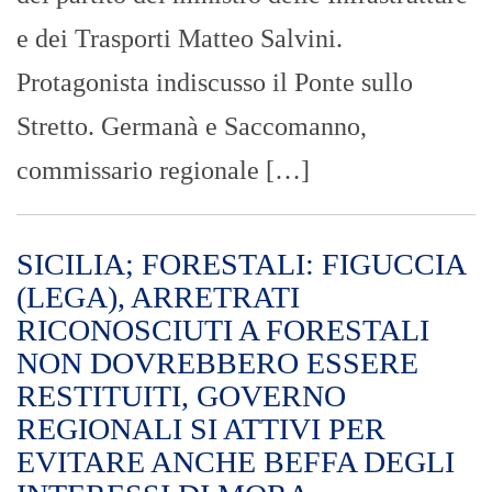
e dei Trasporti Matteo Salvini.
Protagonista indiscusso il Ponte sullo
Stretto. Germanà e Saccomanno,
commissario regionale […]
SICILIA; FORESTALI: FIGUCCIA
(LEGA), ARRETRATI
RICONOSCIUTI A FORESTALI
NON DOVREBBERO ESSERE
RESTITUITI, GOVERNO
REGIONALI SI ATTIVI PER
EVITARE ANCHE BEFFA DEGLI