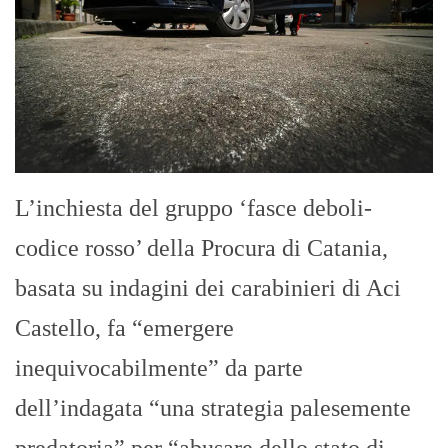
L’inchiesta del gruppo ‘fasce deboli-
codice rosso’ della Procura di Catania,
basata su indagini dei carabinieri di Aci
Castello, fa “emergere
inequivocabilmente” da parte
dell’indagata “una strategia palesemente