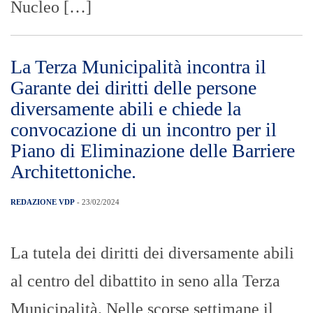
Nucleo […]
La Terza Municipalità incontra il
Garante dei diritti delle persone
diversamente abili e chiede la
convocazione di un incontro per il
Piano di Eliminazione delle Barriere
Architettoniche.
REDAZIONE VDP
- 23/02/2024
La tutela dei diritti dei diversamente abili
al centro del dibattito in seno alla Terza
Municipalità. Nelle scorse settimane il