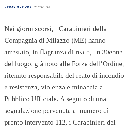
REDAZIONE VDP
- 23/02/2024
Nei giorni scorsi, i Carabinieri della
Compagnia di Milazzo (ME) hanno
arrestato, in flagranza di reato, un 30enne
del luogo, già noto alle Forze dell’Ordine,
ritenuto responsabile del reato di incendio
e resistenza, violenza e minaccia a
Pubblico Ufficiale. A seguito di una
segnalazione pervenuta al numero di
pronto intervento 112, i Carabinieri del