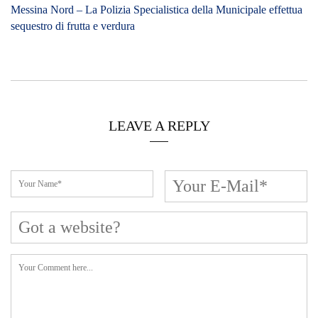
Messina Nord – La Polizia Specialistica della Municipale effettua
sequestro di frutta e verdura
LEAVE A REPLY