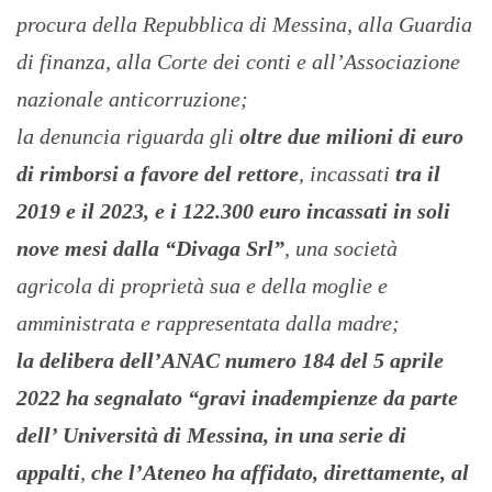
procura della Repubblica di Messina, alla Guardia
di finanza, alla Corte dei conti e all’Associazione
nazionale anticorruzione;
la denuncia riguarda gli
oltre due milioni di euro
di rimborsi a favore del rettore
, incassati
tra il
2019 e il 2023, e i 122.300 euro incassati in soli
nove mesi dalla “Divaga Srl”
, una società
agricola di proprietà sua e della moglie e
amministrata e rappresentata dalla madre;
la delibera dell’ANAC numero 184 del 5 aprile
2022 ha segnalato “gravi inadempienze da parte
dell’ Università di Messina, in una serie di
appalti
,
che l’Ateneo ha affidato, direttamente, al