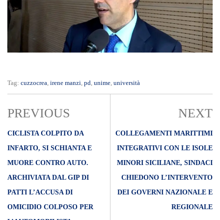
Tag:
cuzzocrea
,
irene manzi
,
pd
,
unime
,
università
PREVIOUS
NEXT
CICLISTA COLPITO DA
COLLEGAMENTI MARITTIMI
INFARTO, SI SCHIANTA E
INTEGRATIVI CON LE ISOLE
MUORE CONTRO AUTO.
MINORI SICILIANE, SINDACI
ARCHIVIATA DAL GIP DI
CHIEDONO L’INTERVENTO
PATTI L’ACCUSA DI
DEI GOVERNI NAZIONALE E
OMICIDIO COLPOSO PER
REGIONALE