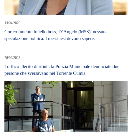
13/04/2020
Corteo funebre fratello boss, D’Angelo (M5S): nessuna
speculazione politica. I messinesi devono sapere.
26/02/2023
Traffico illecito di rifiuti: la Polizia Municipale denunciate due
persone che sversavano nel Torrente Cumia