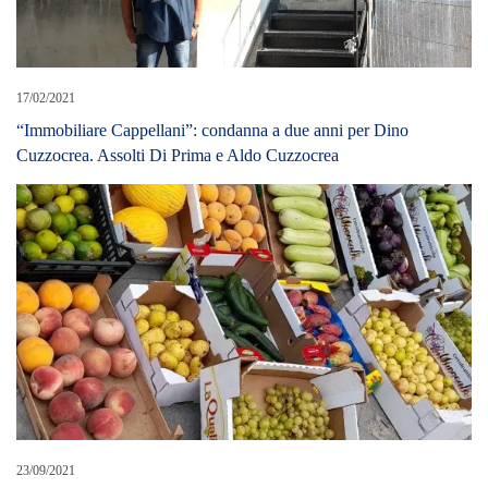
17/02/2021
“Immobiliare Cappellani”: condanna a due anni per Dino
Cuzzocrea. Assolti Di Prima e Aldo Cuzzocrea
23/09/2021