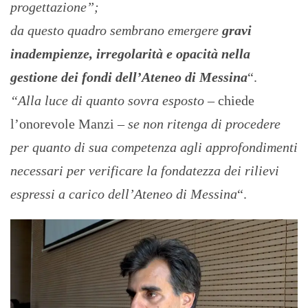
progettazione”;
da questo quadro sembrano emergere
gravi
inadempienze, irregolarità e opacità nella
gestione dei fondi dell’Ateneo di Messina
“.
“Alla luce di quanto sovra esposto
– chiede
l’onorevole Manzi –
se non ritenga di procedere
per quanto di sua competenza agli approfondimenti
necessari per verificare la fondatezza dei rilievi
espressi a carico dell’Ateneo di Messina
“.