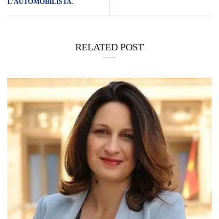
L’AUTOMOBILISTA.
RELATED POST