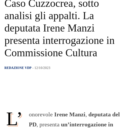
Caso Cuzzocrea, sotto
analisi gli appalti. La
deputata Irene Manzi
presenta interrogazione in
Commissione Cultura
REDAZIONE VDP
- 12/10/2023
L’
onorevole
Irene Manzi
,
deputata del
PD
, presenta
un’interrogazione in