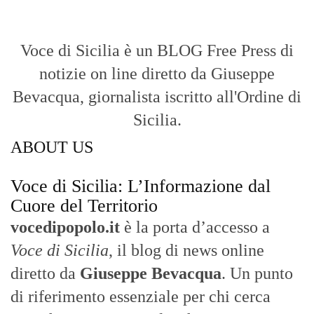
Voce di Sicilia è un BLOG Free Press di
notizie on line diretto da Giuseppe
Bevacqua, giornalista iscritto all'Ordine di
Sicilia.
ABOUT US
Voce di Sicilia: L’Informazione dal
Cuore del Territorio
vocedipopolo.it
è la porta d’accesso a
Voce di Sicilia
, il blog di news online
diretto da
Giuseppe Bevacqua
. Un punto
di riferimento essenziale per chi cerca