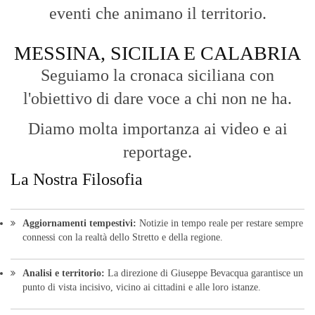
eventi che animano il territorio.
MESSINA, SICILIA E CALABRIA
Seguiamo la cronaca siciliana con
l'obiettivo di dare voce a chi non ne ha.
Diamo molta importanza ai video e ai
reportage.
La Nostra Filosofia
Aggiornamenti tempestivi:
Notizie in tempo reale per restare sempre
connessi con la realtà dello Stretto e della regione.
Analisi e territorio:
La direzione di Giuseppe Bevacqua garantisce un
punto di vista incisivo, vicino ai cittadini e alle loro istanze.