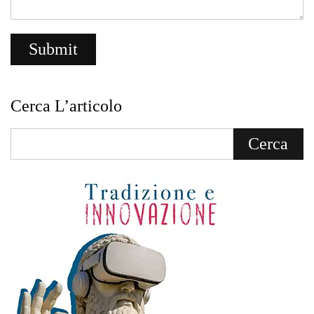
Cerca L’articolo