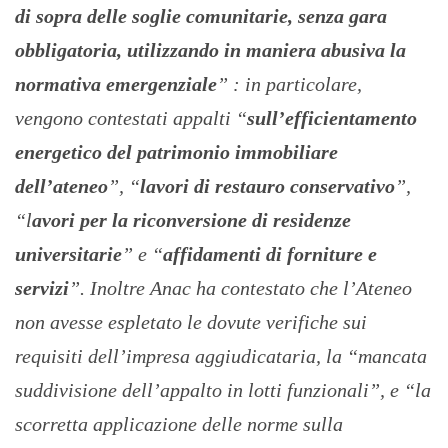
di sopra delle soglie comunitarie, senza gara
obbligatoria, utilizzando in maniera abusiva la
normativa emergenziale
” : in particolare,
vengono contestati appalti “
sull’efficientamento
energetico del patrimonio immobiliare
dell’ateneo
”, “
lavori di restauro conservativo
”,
“l
avori per la riconversione di residenze
universitarie
” e “
affidamenti di forniture e
servizi
”. Inoltre Anac ha contestato che l’Ateneo
non avesse espletato le dovute verifiche sui
requisiti dell’impresa aggiudicataria, la “mancata
suddivisione dell’appalto in lotti funzionali”, e “la
scorretta applicazione delle norme sulla