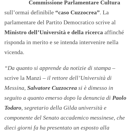
Commissione Parlamentare Cultura
sull’ormai definibile
“caso Cuzzocrea”
. La
parlamentare del Partito Democratico scrive al
Ministro dell’Università e della ricerca
affinché
risponda in merito e se intenda intervenire nella
vicenda.
“Da quanto si apprende da notizie di stampa
–
scrive la Manzi –
il rettore dell’Università di
Messina,
Salvatore Cuzzocrea
si è dimesso in
seguito a quanto emerso dopo la denuncia di
Paolo
Todaro
, segretario della Gilda università e
componente del Senato accademico messinese, che
dieci giorni fa ha presentato un esposto alla