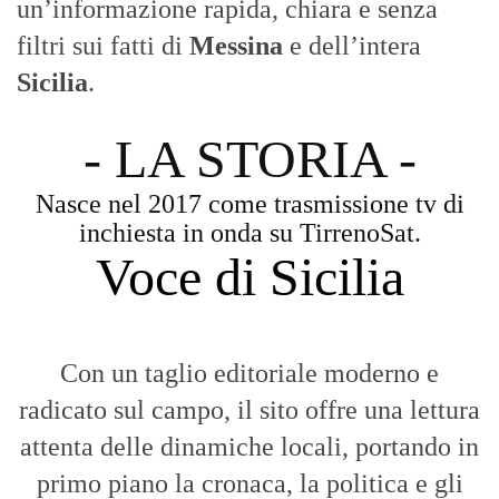
un’informazione rapida, chiara e senza
filtri sui fatti di
Messina
e dell’intera
Sicilia
.
- LA STORIA -
Nasce nel 2017 come trasmissione tv di
inchiesta in onda su TirrenoSat.
Voce di Sicilia
Con un taglio editoriale moderno e
radicato sul campo, il sito offre una lettura
attenta delle dinamiche locali, portando in
primo piano la cronaca, la politica e gli