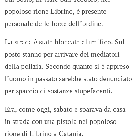
popoloso rione Librino, è presente
personale delle forze dell’ordine.
La strada è stata bloccata al traffico. Sul
posto stanno per arrivare dei mediatori
della polizia. Secondo quanto si è appreso
l’uomo in passato sarebbe stato denunciato
per spaccio di sostanze stupefacenti.
Era, come oggi, sabato e sparava da casa
in strada con una pistola nel popoloso
rione di Librino a Catania.