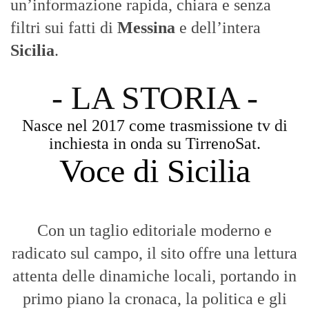
un’informazione rapida, chiara e senza
filtri sui fatti di
Messina
e dell’intera
Sicilia
.
- LA STORIA -
Nasce nel 2017 come trasmissione tv di
inchiesta in onda su TirrenoSat.
Voce di Sicilia
Con un taglio editoriale moderno e
radicato sul campo, il sito offre una lettura
attenta delle dinamiche locali, portando in
primo piano la cronaca, la politica e gli