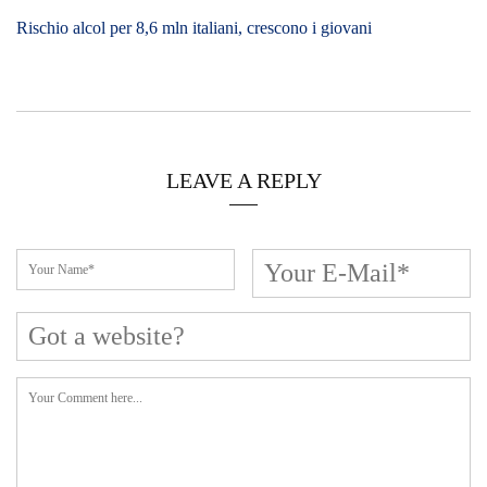
Rischio alcol per 8,6 mln italiani, crescono i giovani
LEAVE A REPLY