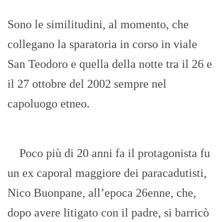
Sono le similitudini, al momento, che
collegano la sparatoria in corso in viale
San Teodoro e quella della notte tra il 26 e
il 27 ottobre del 2002 sempre nel
capoluogo etneo.
Poco più di 20 anni fa il protagonista fu
un ex caporal maggiore dei paracadutisti,
Nico Buonpane, all’epoca 26enne, che,
dopo avere litigato con il padre, si barricò