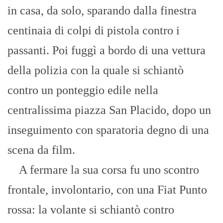
in casa, da solo, sparando dalla finestra
centinaia di colpi di pistola contro i
passanti. Poi fuggì a bordo di una vettura
della polizia con la quale si schiantò
contro un ponteggio edile nella
centralissima piazza San Placido, dopo un
inseguimento con sparatoria degno di una
scena da film.
A fermare la sua corsa fu uno scontro
frontale, involontario, con una Fiat Punto
rossa: la volante si schiantò contro