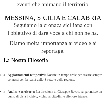
eventi che animano il territorio.
MESSINA, SICILIA E CALABRIA
Seguiamo la cronaca siciliana con
l'obiettivo di dare voce a chi non ne ha.
Diamo molta importanza ai video e ai
reportage.
La Nostra Filosofia
Aggiornamenti tempestivi:
Notizie in tempo reale per restare sempre
connessi con la realtà dello Stretto e della regione.
Analisi e territorio:
La direzione di Giuseppe Bevacqua garantisce un
punto di vista incisivo, vicino ai cittadini e alle loro istanze.