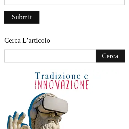
Cerca L’articolo