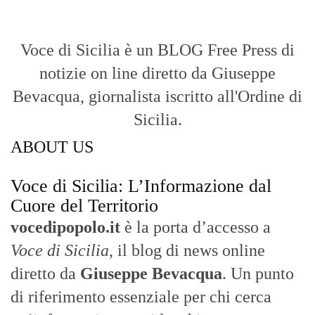
Voce di Sicilia è un BLOG Free Press di
notizie on line diretto da Giuseppe
Bevacqua, giornalista iscritto all'Ordine di
Sicilia.
ABOUT US
Voce di Sicilia: L’Informazione dal
Cuore del Territorio
vocedipopolo.it
è la porta d’accesso a
Voce di Sicilia
, il blog di news online
diretto da
Giuseppe Bevacqua
. Un punto
di riferimento essenziale per chi cerca