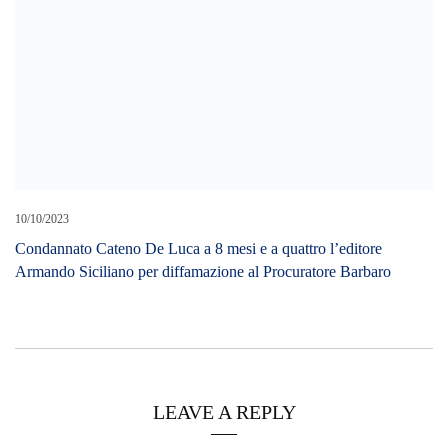
Cerca L’articolo