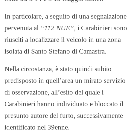
In particolare, a seguito di una segnalazione
pervenuta al
“112 NUE”
, i Carabinieri sono
riusciti a localizzare il veicolo in una zona
isolata di Santo Stefano di Camastra.
Nella circostanza, è stato quindi subito
predisposto in quell’area un mirato servizio
di osservazione, all’esito del quale i
Carabinieri hanno individuato e bloccato il
presunto autore del furto, successivamente
identificato nel 39enne.