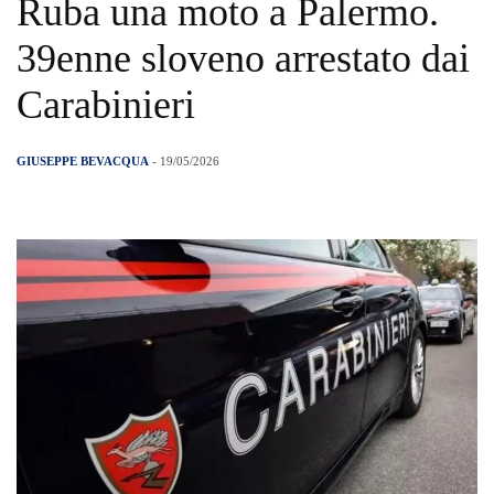
Ruba una moto a Palermo.
39enne sloveno arrestato dai
Carabinieri
GIUSEPPE BEVACQUA
- 19/05/2026