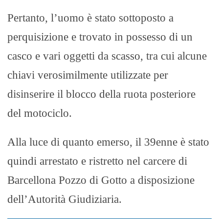
Pertanto, l’uomo è stato sottoposto a
perquisizione e trovato in possesso di un
casco e vari oggetti da scasso, tra cui alcune
chiavi verosimilmente utilizzate per
disinserire il blocco della ruota posteriore
del motociclo.
Alla luce di quanto emerso, il 39enne è stato
quindi arrestato e ristretto nel carcere di
Barcellona Pozzo di Gotto a disposizione
dell’Autorità Giudiziaria.