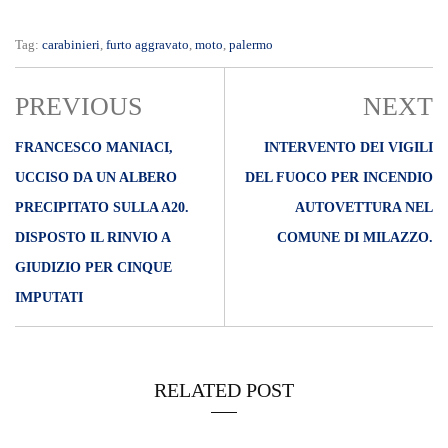
Tag:
carabinieri
,
furto aggravato
,
moto
,
palermo
PREVIOUS
NEXT
FRANCESCO MANIACI,
INTERVENTO DEI VIGILI
UCCISO DA UN ALBERO
DEL FUOCO PER INCENDIO
PRECIPITATO SULLA A20.
AUTOVETTURA NEL
DISPOSTO IL RINVIO A
COMUNE DI MILAZZO.
GIUDIZIO PER CINQUE
IMPUTATI
RELATED POST