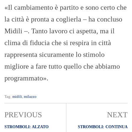
«Il cambiamento è partito e sono certo che
la città è pronta a coglierla – ha concluso
Midili –. Tanto lavoro ci aspetta, ma il
clima di fiducia che si respira in città
rappresenta sicuramente lo stimolo
migliore a fare tutto quello che abbiamo
programmato».
Tag:
midili
,
milazzo
PREVIOUS
NEXT
STROMBOLI: ALZATO
STROMBOLI: CONTINUA