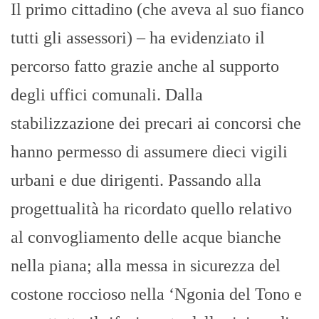
Il primo cittadino (che aveva al suo fianco
tutti gli assessori) – ha evidenziato il
percorso fatto grazie anche al supporto
degli uffici comunali. Dalla
stabilizzazione dei precari ai concorsi che
hanno permesso di assumere dieci vigili
urbani e due dirigenti. Passando alla
progettualità ha ricordato quello relativo
al convogliamento delle acque bianche
nella piana; alla messa in sicurezza del
costone roccioso nella ‘Ngonia del Tono e