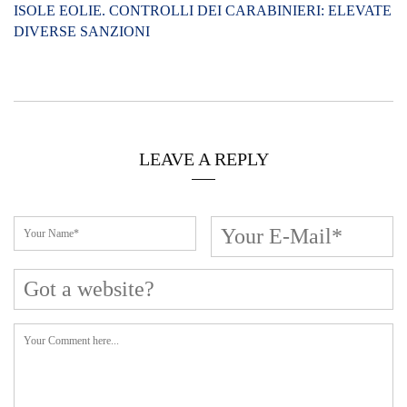
Cerca L’articolo