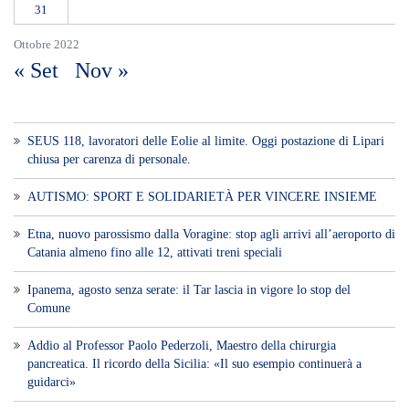
Etna, nuovo parossismo dalla Voragine: stop agli arrivi all’aeroporto di
Catania almeno fino alle 12, attivati treni speciali
Ipanema, agosto senza serate: il Tar lascia in vigore lo stop del
Comune
Addio al Professor Paolo Pederzoli, Maestro della chirurgia
pancreatica. Il ricordo della Sicilia: «Il suo esempio continuerà a
guidarci»