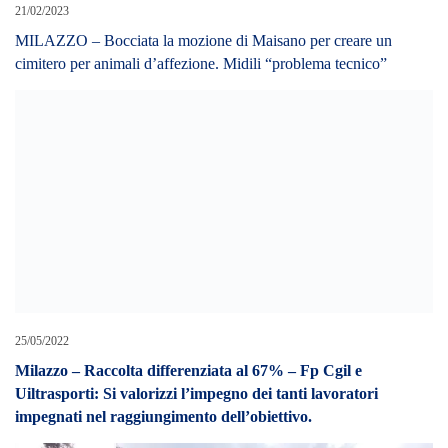
25/05/2022
Milazzo – Raccolta differenziata al 67% – Fp Cgil e
Uiltrasporti: Si valorizzi l’impegno dei tanti lavoratori
impegnati nel raggiungimento dell’obiettivo.