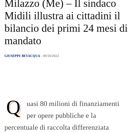
Milazzo (Me) – Il sindaco
Midili illustra ai cittadini il
bilancio dei primi 24 mesi di
mandato
GIUSEPPE BEVACQUA
- 09/10/2022
Q
uasi 80 milioni di finanziamenti
per opere pubbliche e la
percentuale di raccolta differenziata