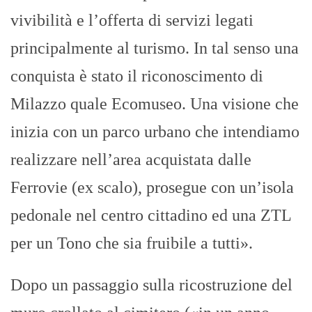
vivibilità e l’offerta di servizi legati
principalmente al turismo. In tal senso una
conquista è stato il riconoscimento di
Milazzo quale Ecomuseo. Una visione che
inizia con un parco urbano che intendiamo
realizzare nell’area acquistata dalle
Ferrovie (ex scalo), prosegue con un’isola
pedonale nel centro cittadino ed una ZTL
per un Tono che sia fruibile a tutti».
Dopo un passaggio sulla ricostruzione del