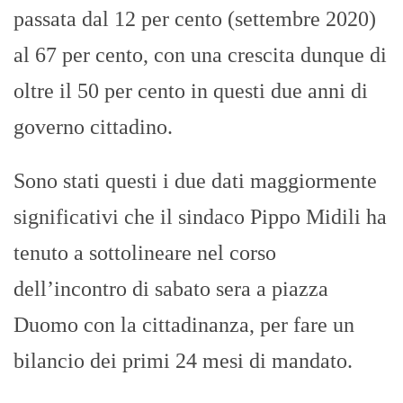
passata dal 12 per cento (settembre 2020)
al 67 per cento, con una crescita dunque di
oltre il 50 per cento in questi due anni di
governo cittadino.
Sono stati questi i due dati maggiormente
significativi che il sindaco Pippo Midili ha
tenuto a sottolineare nel corso
dell’incontro di sabato sera a piazza
Duomo con la cittadinanza, per fare un
bilancio dei primi 24 mesi di mandato.