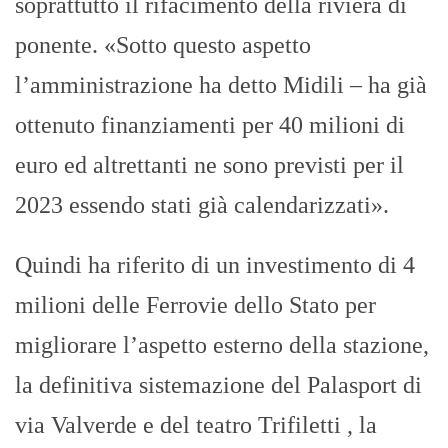
soprattutto il rifacimento della riviera di
ponente. «Sotto questo aspetto
l’amministrazione ha detto Midili – ha già
ottenuto finanziamenti per 40 milioni di
euro ed altrettanti ne sono previsti per il
2023 essendo stati già calendarizzati».
Quindi ha riferito di un investimento di 4
milioni delle Ferrovie dello Stato per
migliorare l’aspetto esterno della stazione,
la definitiva sistemazione del Palasport di
via Valverde e del teatro Trifiletti , la