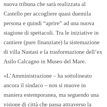
nuova tribuna che sarà realizzata al
Castello per accogliere quasi duemila
persona e quindi “aprire” ad una nuova
stagione di spettacoli. Tra le iniziative in
cantiere (pure finanziate) la sistemazione
di villa Nastasi e la trasformazione dell’ex
Asilo Calcagno in Museo del Mare.
«L’Amministrazione – ha sottolineato
ancora il sindaco – non si muove in
maniera estemporanea, ma seguendo una
visione di città che passa attraverso la