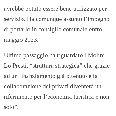
avrebbe potuto essere bene utilizzato per
servizi». Ha comunque assunto l’impegno
di portarlo in consiglio comunale entro
maggio 2023.
Ultimo passaggio ha riguardato i Molini
Lo Presti, “struttura strategica” che grazie
ad un finanziamento già ottenuto e la
collaborazione dei privati diventerà un
riferimento per l’economia turistica e non
solo”.