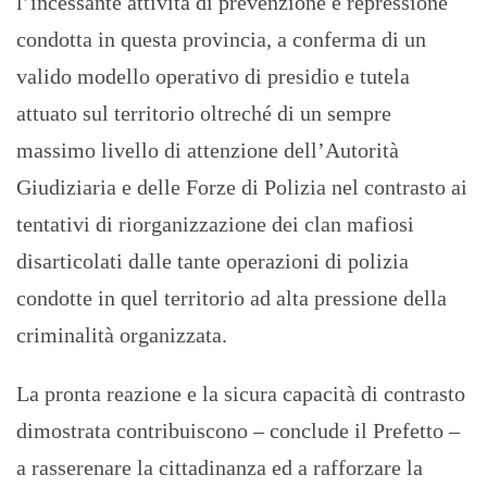
l’incessante attività di prevenzione e repressione
condotta in questa provincia, a conferma di un
valido modello operativo di presidio e tutela
attuato sul territorio oltreché di un sempre
massimo livello di attenzione dell’Autorità
Giudiziaria e delle Forze di Polizia nel contrasto ai
tentativi di riorganizzazione dei clan mafiosi
disarticolati dalle tante operazioni di polizia
condotte in quel territorio ad alta pressione della
criminalità organizzata.
La pronta reazione e la sicura capacità di contrasto
dimostrata contribuiscono – conclude il Prefetto –
a rasserenare la cittadinanza ed a rafforzare la