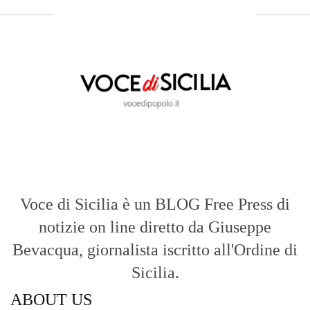
Voce di Sicilia è un BLOG Free Press di
notizie on line diretto da Giuseppe
Bevacqua, giornalista iscritto all'Ordine di
Sicilia.
ABOUT US