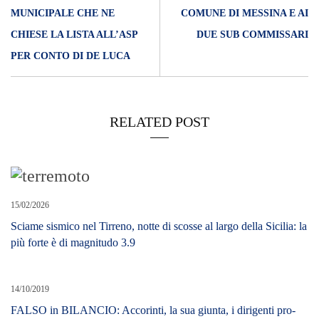
MUNICIPALE CHE NE
COMUNE DI MESSINA E AI
CHIESE LA LISTA ALL’ASP
DUE SUB COMMISSARI
PER CONTO DI DE LUCA
RELATED POST
15/02/2026
Sciame sismico nel Tirreno, notte di scosse al largo della Sicilia: la
più forte è di magnitudo 3.9
14/10/2019
FALSO in BILANCIO: Accorinti, la sua giunta, i dirigenti pro-