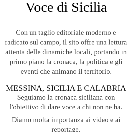
Voce di Sicilia
Con un taglio editoriale moderno e
radicato sul campo, il sito offre una lettura
attenta delle dinamiche locali, portando in
primo piano la cronaca, la politica e gli
eventi che animano il territorio.
MESSINA, SICILIA E CALABRIA
Seguiamo la cronaca siciliana con
l'obiettivo di dare voce a chi non ne ha.
Diamo molta importanza ai video e ai
reportage.