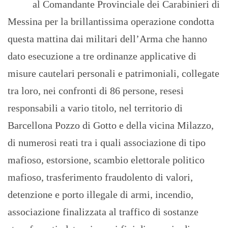
al Comandante Provinciale dei Carabinieri di
Messina per la brillantissima operazione condotta
questa mattina dai militari dell’Arma che hanno
dato esecuzione a tre ordinanze applicative di
misure cautelari personali e patrimoniali, collegate
tra loro, nei confronti di 86 persone, resesi
responsabili a vario titolo, nel territorio di
Barcellona Pozzo di Gotto e della vicina Milazzo,
di numerosi reati tra i quali associazione di tipo
mafioso, estorsione, scambio elettorale politico
mafioso, trasferimento fraudolento di valori,
detenzione e porto illegale di armi, incendio,
associazione finalizzata al traffico di sostanze