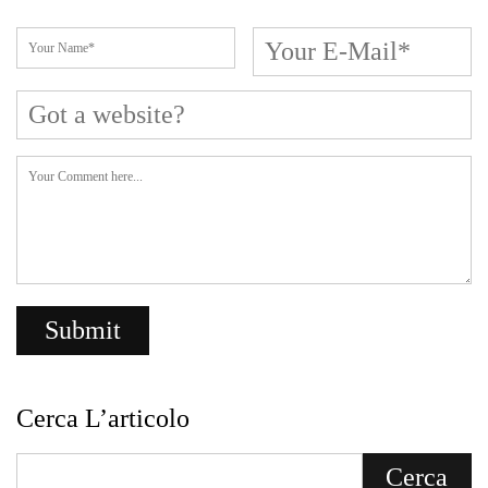
Cerca L’articolo