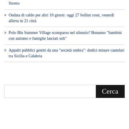
Stretto
Ondata di caldo per altri 10 giorni: oggi 27 bollini rossi, venerdì
allerta in 21 città
Polo Blu Summer Village scomparso nel silenzio? Bonanno “bambini
con autismo e famiglie lasciati soli”
Appalti pubblici gestiti da una “società ombra”: dodici misure cautelari
tra Sicilia e Calabria