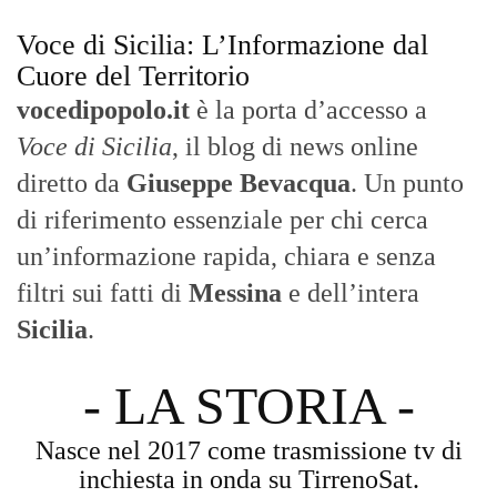
Voce di Sicilia: L’Informazione dal
Cuore del Territorio
vocedipopolo.it
è la porta d’accesso a
Voce di Sicilia
, il blog di news online
diretto da
Giuseppe Bevacqua
. Un punto
di riferimento essenziale per chi cerca
un’informazione rapida, chiara e senza
filtri sui fatti di
Messina
e dell’intera
Sicilia
.
- LA STORIA -
Nasce nel 2017 come trasmissione tv di
inchiesta in onda su TirrenoSat.