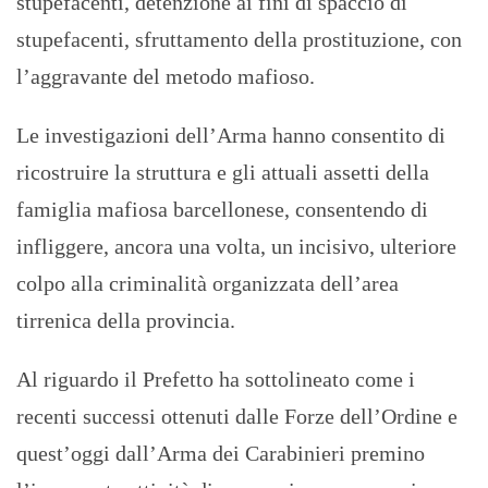
stupefacenti, detenzione ai fini di spaccio di
stupefacenti, sfruttamento della prostituzione, con
l’aggravante del metodo mafioso.
Le investigazioni dell’Arma hanno consentito di
ricostruire la struttura e gli attuali assetti della
famiglia mafiosa barcellonese, consentendo di
infliggere, ancora una volta, un incisivo, ulteriore
colpo alla criminalità organizzata dell’area
tirrenica della provincia.
Al riguardo il Prefetto ha sottolineato come i
recenti successi ottenuti dalle Forze dell’Ordine e
quest’oggi dall’Arma dei Carabinieri premino