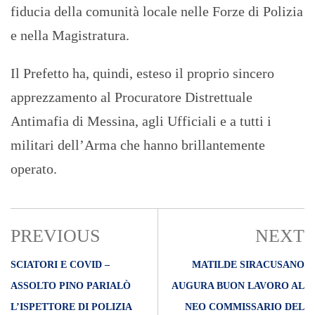
fiducia della comunità locale nelle Forze di Polizia
e nella Magistratura.
Il Prefetto ha, quindi, esteso il proprio sincero
apprezzamento al Procuratore Distrettuale
Antimafia di Messina, agli Ufficiali e a tutti i
militari dell’Arma che hanno brillantemente
operato.
PREVIOUS
NEXT
SCIATORI E COVID –
MATILDE SIRACUSANO
ASSOLTO PINO PARIALÒ
AUGURA BUON LAVORO AL
L’ISPETTORE DI POLIZIA
NEO COMMISSARIO DEL