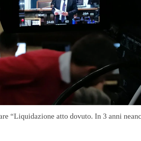
are “Liquidazione atto dovuto. In 3 anni nean