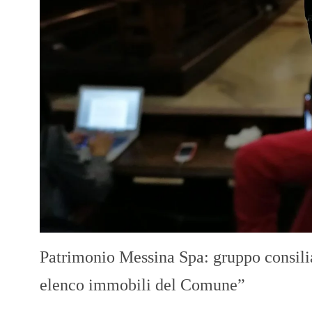
Patrimonio Messina Spa: gruppo consili
elenco immobili del Comune”