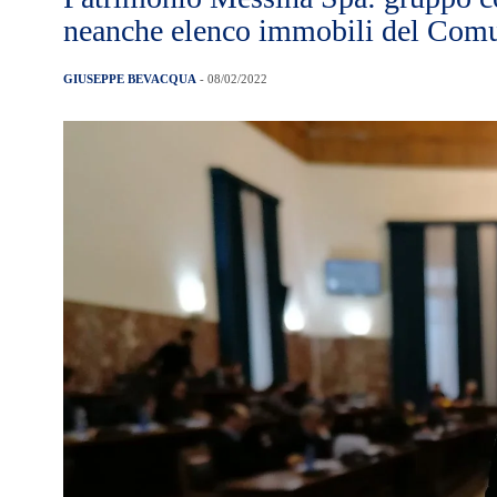
neanche elenco immobili del Com
GIUSEPPE BEVACQUA
- 08/02/2022