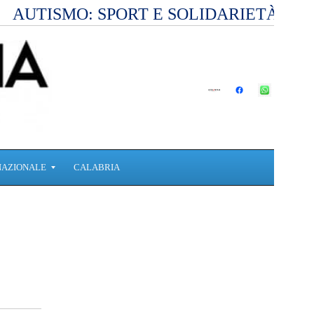
AUTISMO: SPORT E SOLIDARIETÀ PE
NAZIONALE
CALABRIA