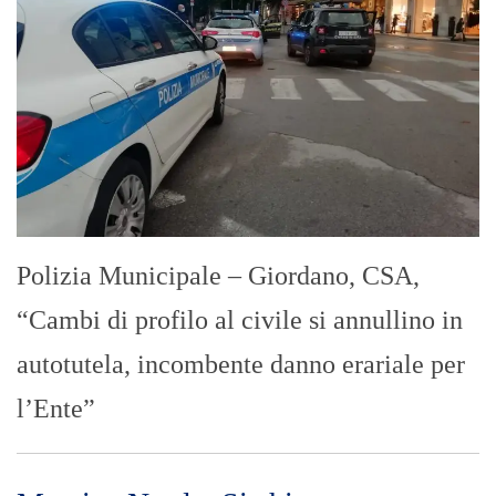
Polizia Municipale – Giordano, CSA,
“Cambi di profilo al civile si annullino in
autotutela, incombente danno erariale per
l’Ente”