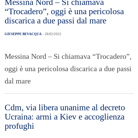
Messina Nord – Si chiamava
“Trocadero”, oggi è una pericolosa
discarica a due passi dal mare
GIUSEPPE BEVACQUA
- 28/02/2022
Messina Nord – Si chiamava “Trocadero”,
oggi è una pericolosa discarica a due passi
dal mare
Cdm, via libera unanime al decreto
Ucraina: armi a Kiev e accoglienza
profughi