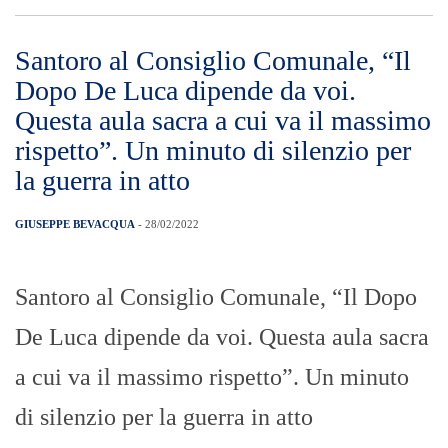
Santoro al Consiglio Comunale, “Il
Dopo De Luca dipende da voi.
Questa aula sacra a cui va il massimo
rispetto”. Un minuto di silenzio per
la guerra in atto
GIUSEPPE BEVACQUA
- 28/02/2022
Santoro al Consiglio Comunale, “Il Dopo
De Luca dipende da voi. Questa aula sacra
a cui va il massimo rispetto”. Un minuto
di silenzio per la guerra in atto