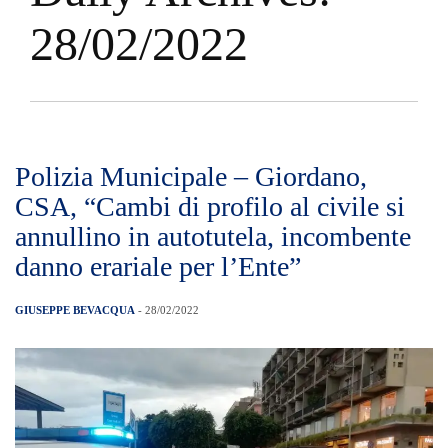
28/02/2022
Polizia Municipale – Giordano,
CSA, “Cambi di profilo al civile si
annullino in autotutela, incombente
danno erariale per l’Ente”
GIUSEPPE BEVACQUA
- 28/02/2022