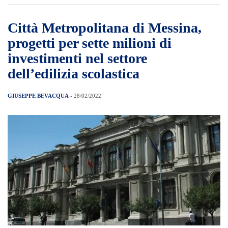
Città Metropolitana di Messina,
progetti per sette milioni di
investimenti nel settore
dell’edilizia scolastica
GIUSEPPE BEVACQUA
- 28/02/2022