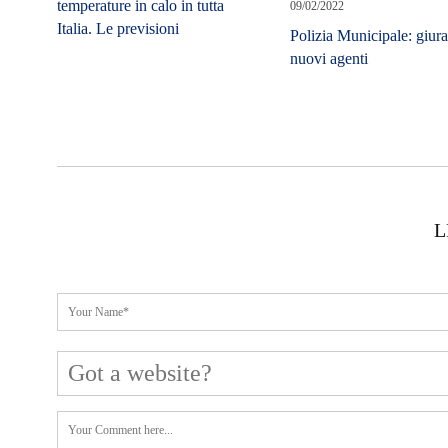
09/02/2022
Polizia Municipale: giura
nuovi agenti
L