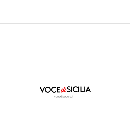
- LA STORIA -