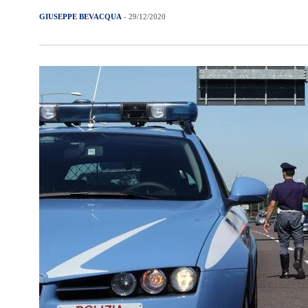
GIUSEPPE BEVACQUA
- 29/12/2020