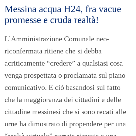
Messina acqua H24, fra vacue
promesse e cruda realtà!
L’Amministrazione Comunale neo-
riconfermata ritiene che si debba
acriticamente “credere” a qualsiasi cosa
venga prospettata o proclamata sul piano
comunicativo. E ciò basandosi sul fatto
che la maggioranza dei cittadini e delle
cittadine messinesi che si sono recati alle
urne ha dimostrato di propendere per una