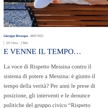
Giuseppe Bevacqua
-
08/07/2025
321 Views
3 Min
E VENNE IL TEMPO…
La voce di Rispetto Messina contro il
sistema di potere a Messina: è giunto il
tempo della verità? Per anni le prese di
posizione, gli interventi e le denunce
politiche del gruppo civico “Rispetto