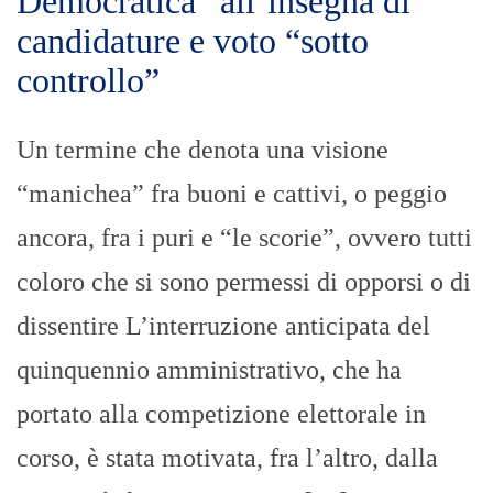
Democratica” all’insegna di
candidature e voto “sotto
controllo”
Un termine che denota una visione
“manichea” fra buoni e cattivi, o peggio
ancora, fra i puri e “le scorie”, ovvero tutti
coloro che si sono permessi di opporsi o di
dissentire L’interruzione anticipata del
quinquennio amministrativo, che ha
portato alla competizione elettorale in
corso, è stata motivata, fra l’altro, dalla