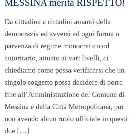
MESSINA merita RISPETTO!
Da cittadine e cittadini amanti della
democrazia ed avversi ad ogni forma o
parvenza di regime monocratico od
autoritario, attuato ai vari livelli, ci
chiediamo come possa verificarsi che un
singolo soggetto possa decidere di porre
fine all’Amministrazione del Comune di
Messina e della Città Metropolitana, pur
non avendo alcun ruolo ufficiale in questi
due […]