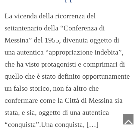
La vicenda della ricorrenza del
settantenario della “Conferenza di
Messina” del 1955, divenuta oggetto di
una autentica “appropriazione indebita”,
che ha visto protagonisti e comprimari di
quello che è stato definito opportunamente
un falso storico, non fa altro che
confermare come la Città di Messina sia
stata, e sia, oggetto di una autentica
“conquista”.Una conquista, […]