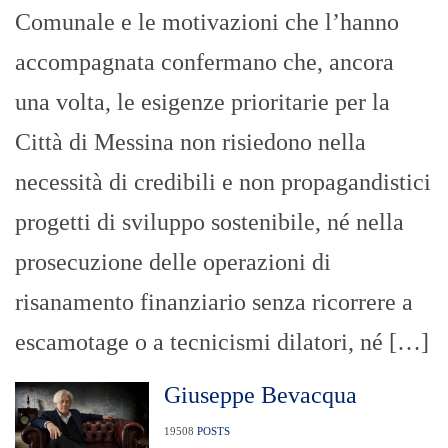
Comunale e le motivazioni che l’hanno
accompagnata confermano che, ancora
una volta, le esigenze prioritarie per la
Città di Messina non risiedono nella
necessità di credibili e non propagandistici
progetti di sviluppo sostenibile, né nella
prosecuzione delle operazioni di
risanamento finanziario senza ricorrere a
escamotage o a tecnicismi dilatori, né […]
Giuseppe Bevacqua
19508
POSTS