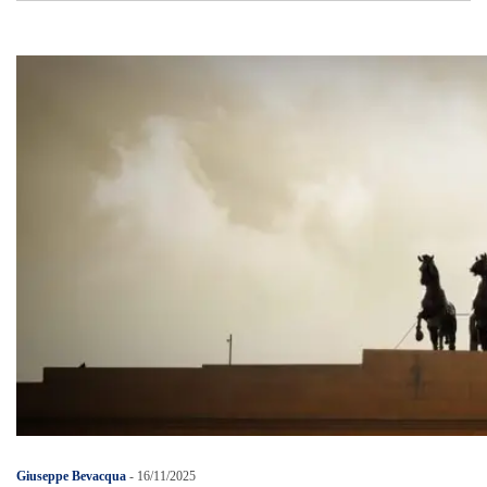
Giuseppe Bevacqua
-
16/11/2025