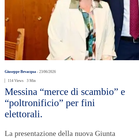
Giuseppe Bevacqua
-
23/06/2026
114 Views
3 Min
Messina “merce di scambio” e
“poltronificio” per fini
elettorali.
La presentazione della nuova Giunta