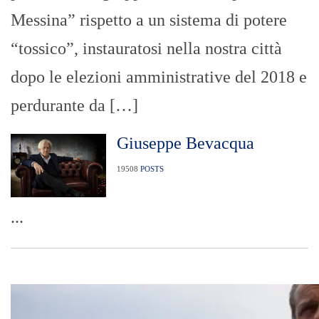
Messina” rispetto a un sistema di potere
“tossico”, instauratosi nella nostra città
dopo le elezioni amministrative del 2018 e
perdurante da […]
Giuseppe Bevacqua
19508
POSTS
...