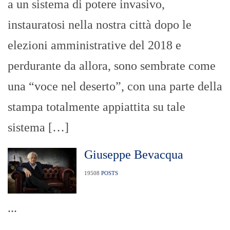
a un sistema di potere invasivo,
instauratosi nella nostra città dopo le
elezioni amministrative del 2018 e
perdurante da allora, sono sembrate come
una “voce nel deserto”, con una parte della
stampa totalmente appiattita su tale
sistema […]
Giuseppe Bevacqua
19508
POSTS
...