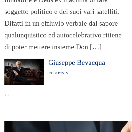
soggetto politico e dei suoi vari satelliti.
Difatti in un effluvio verbale dal sapore
qualunquistico ed autocelebrativo ritiene
di poter mettere insieme Don […]
Giuseppe Bevacqua
19508
POSTS
...