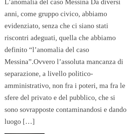
L’anomalia del caso Messina Da diversi
anni, come gruppo civico, abbiamo
evidenziato, senza che ci siano stati
riscontri adeguati, quella che abbiamo
definito “l’anomalia del caso
Messina”.Ovvero l’assoluta mancanza di
separazione, a livello politico-
amministrativo, non fra i poteri, ma fra le
sfere del privato e del pubblico, che si
sono sovrapposte contaminandosi e dando
luogo […]