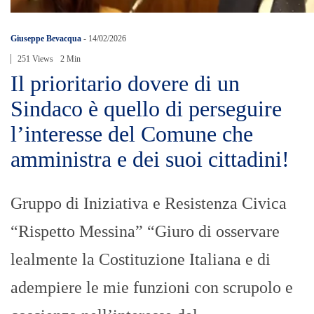
Giuseppe Bevacqua
-
14/02/2026
251 Views
2 Min
Il prioritario dovere di un
Sindaco è quello di perseguire
l’interesse del Comune che
amministra e dei suoi cittadini!
Gruppo di Iniziativa e Resistenza Civica
“Rispetto Messina” “Giuro di osservare
lealmente la Costituzione Italiana e di
adempiere le mie funzioni con scrupolo e