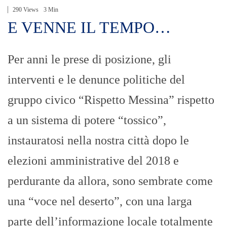
290 Views
3 Min
E VENNE IL TEMPO…
Per anni le prese di posizione, gli
interventi e le denunce politiche del
gruppo civico “Rispetto Messina” rispetto
a un sistema di potere “tossico”,
instauratosi nella nostra città dopo le
elezioni amministrative del 2018 e
perdurante da allora, sono sembrate come
una “voce nel deserto”, con una larga
parte dell’informazione locale totalmente