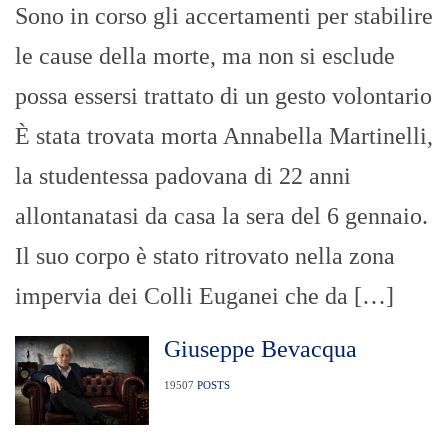
Sono in corso gli accertamenti per stabilire
le cause della morte, ma non si esclude
possa essersi trattato di un gesto volontario
È stata trovata morta Annabella Martinelli,
la studentessa padovana di 22 anni
allontanatasi da casa la sera del 6 gennaio.
Il suo corpo è stato ritrovato nella zona
impervia dei Colli Euganei che da […]
Giuseppe Bevacqua
19507
POSTS