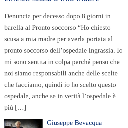
Denuncia per decesso dopo 8 giorni in
barella al Pronto soccorso “Ho chiesto
scusa a mia madre per averla portata al
pronto soccorso dell’ospedale Ingrassia. Io
mi sono sentita in colpa perché penso che
noi siamo responsabili anche delle scelte
che facciamo, quindi io ho scelto questo
ospedale, anche se in verità l’ospedale è
più […]
Giuseppe Bevacqua