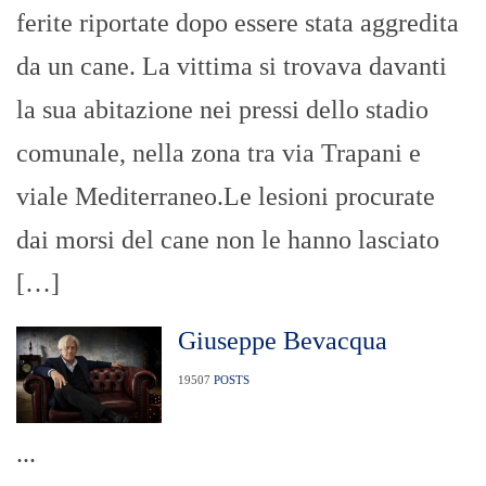
ferite riportate dopo essere stata aggredita
da un cane. La vittima si trovava davanti
la sua abitazione nei pressi dello stadio
comunale, nella zona tra via Trapani e
viale Mediterraneo.Le lesioni procurate
dai morsi del cane non le hanno lasciato
[…]
Giuseppe Bevacqua
19507
POSTS
...