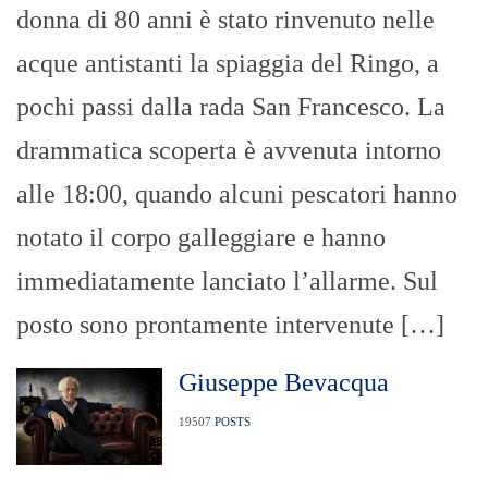
donna di 80 anni è stato rinvenuto nelle
acque antistanti la spiaggia del Ringo, a
pochi passi dalla rada San Francesco. La
drammatica scoperta è avvenuta intorno
alle 18:00, quando alcuni pescatori hanno
notato il corpo galleggiare e hanno
immediatamente lanciato l’allarme.​ Sul
posto sono prontamente intervenute […]
Giuseppe Bevacqua
19507
POSTS