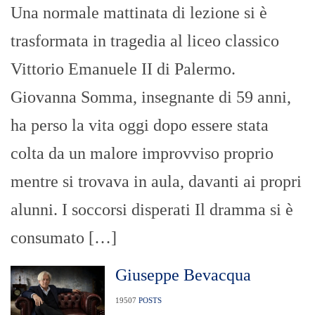
Una normale mattinata di lezione si è
trasformata in tragedia al liceo classico
Vittorio Emanuele II di Palermo.
Giovanna Somma, insegnante di 59 anni,
ha perso la vita oggi dopo essere stata
colta da un malore improvviso proprio
mentre si trovava in aula, davanti ai propri
alunni. I soccorsi disperati Il dramma si è
consumato […]
Giuseppe Bevacqua
19507
POSTS