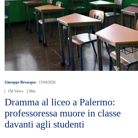
Giuseppe Bevacqua
-
15/04/2026
150 Views
2 Min
Dramma al liceo a Palermo:
professoressa muore in classe
davanti agli studenti