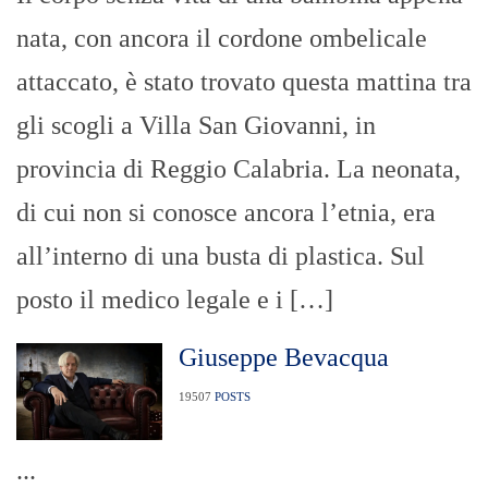
nata, con ancora il cordone ombelicale
attaccato, è stato trovato questa mattina tra
gli scogli a Villa San Giovanni, in
provincia di Reggio Calabria. La neonata,
di cui non si conosce ancora l’etnia, era
all’interno di una busta di plastica. Sul
posto il medico legale e i […]
Giuseppe Bevacqua
19507
POSTS
...