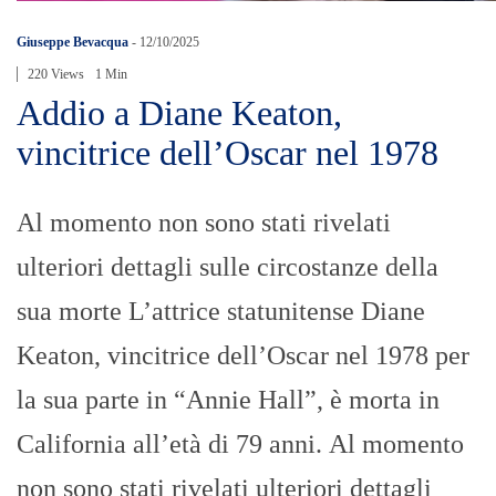
Giuseppe Bevacqua
-
12/10/2025
220 Views
1 Min
Addio a Diane Keaton,
vincitrice dell’Oscar nel 1978
Al momento non sono stati rivelati
ulteriori dettagli sulle circostanze della
sua morte L’attrice statunitense Diane
Keaton, vincitrice dell’Oscar nel 1978 per
la sua parte in “Annie Hall”, è morta in
California all’età di 79 anni. Al momento
non sono stati rivelati ulteriori dettagli