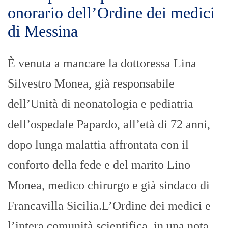
onorario dell’Ordine dei medici
di Messina
È venuta a mancare la dottoressa Lina
Silvestro Monea, già responsabile
dell’Unità di neonatologia e pediatria
dell’ospedale Papardo, all’età di 72 anni,
dopo lunga malattia affrontata con il
conforto della fede e del marito Lino
Monea, medico chirurgo e già sindaco di
Francavilla Sicilia.L’Ordine dei medici e
l’intera comunità scientifica, in una nota