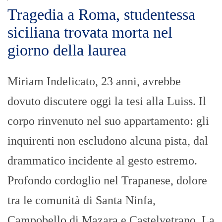
Tragedia a Roma, studentessa
siciliana trovata morta nel
giorno della laurea
Miriam Indelicato, 23 anni, avrebbe
dovuto discutere oggi la tesi alla Luiss. Il
corpo rinvenuto nel suo appartamento: gli
inquirenti non escludono alcuna pista, dal
drammatico incidente al gesto estremo.
Profondo cordoglio nel Trapanese, dolore
tra le comunità di Santa Ninfa,
Campobello di Mazara e Castelvetrano. La