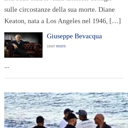
sulle circostanze della sua morte. Diane
Keaton, nata a Los Angeles nel 1946, […]
Giuseppe Bevacqua
19507
POSTS
...