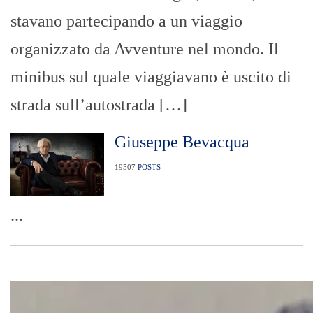
stavano partecipando a un viaggio
organizzato da Avventure nel mondo. Il
minibus sul quale viaggiavano è uscito di
strada sull’autostrada […]
Giuseppe Bevacqua
19507
POSTS
...