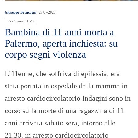
Giuseppe Bevacqua
-
27/07/2025
227 Views
1 Min
Bambina di 11 anni morta a
Palermo, aperta inchiesta: su
corpo segni violenza
L’11enne, che soffriva di epilessia, era
stata portata in ospedale dalla mamma in
arresto cardiocircolatorio Indagini sono in
corso sulla morte di una ragazzina di 11
anni arrivata sabato sera, intorno alle
21.30, in arresto cardiocircolatorio