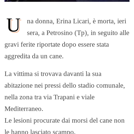
U
na donna, Erina Licari, è morta, ieri
sera, a Petrosino (Tp), in seguito alle
gravi ferite riportate dopo essere stata
aggredita da un cane.
La vittima si trovava davanti la sua
abitazione nei pressi dello stadio comunale,
nella zona tra via Trapani e viale
Mediterraneo.
Le lesioni procurate dai morsi del cane non
le hanno lasciato scampo.