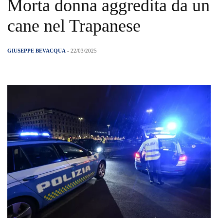
Morta donna aggredita da un
cane nel Trapanese
GIUSEPPE BEVACQUA
- 22/03/2025