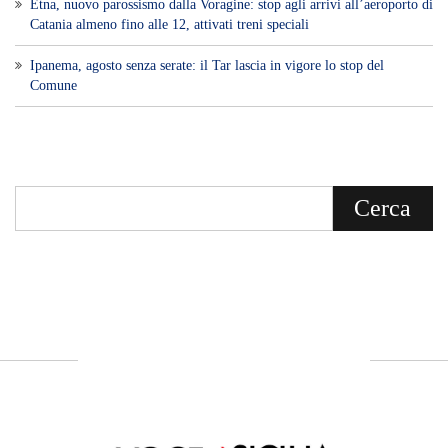
Etna, nuovo parossismo dalla Voragine: stop agli arrivi all’aeroporto di
Catania almeno fino alle 12, attivati treni speciali
Ipanema, agosto senza serate: il Tar lascia in vigore lo stop del
Comune