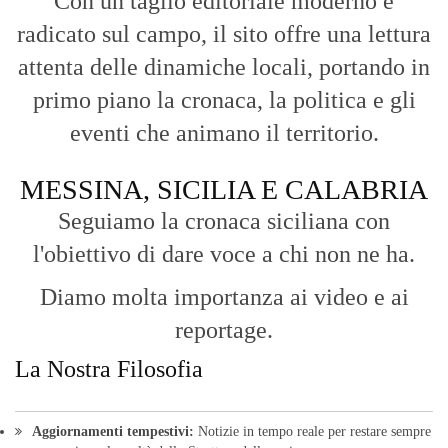
Con un taglio editoriale moderno e
radicato sul campo, il sito offre una lettura
attenta delle dinamiche locali, portando in
primo piano la cronaca, la politica e gli
eventi che animano il territorio.
MESSINA, SICILIA E CALABRIA
Seguiamo la cronaca siciliana con
l'obiettivo di dare voce a chi non ne ha.
Diamo molta importanza ai video e ai
reportage.
La Nostra Filosofia
Aggiornamenti tempestivi:
Notizie in tempo reale per restare sempre