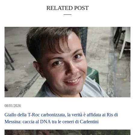
RELATED POST
08/01/2026
Giallo della T-Roc carbonizzata, la verità è affidata ai Ris di
Messina: caccia al DNA tra le ceneri di Carlentini