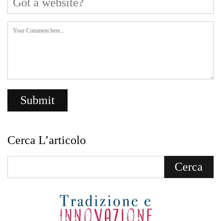
Cerca L’articolo