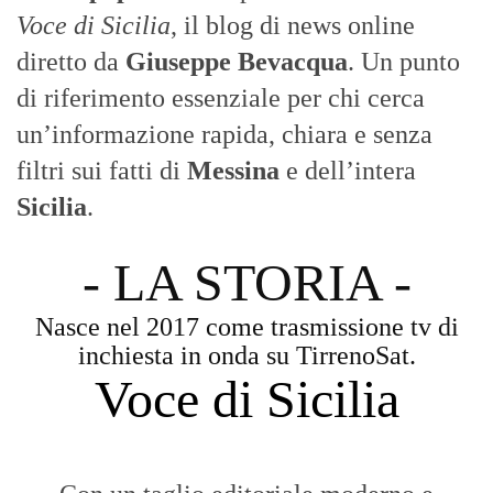
Voce di Sicilia
, il blog di news online
diretto da
Giuseppe Bevacqua
. Un punto
di riferimento essenziale per chi cerca
un’informazione rapida, chiara e senza
filtri sui fatti di
Messina
e dell’intera
Sicilia
.
- LA STORIA -
Nasce nel 2017 come trasmissione tv di
inchiesta in onda su TirrenoSat.
Voce di Sicilia