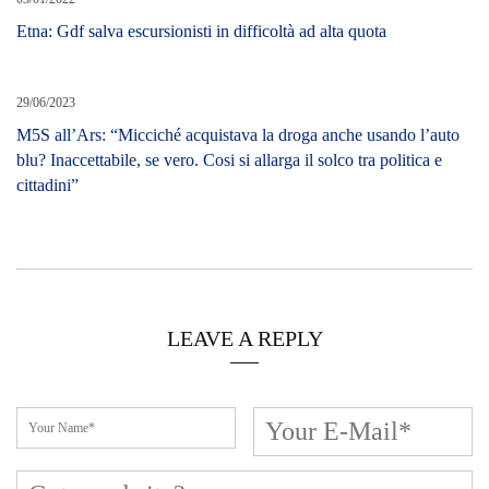
Etna: Gdf salva escursionisti in difficoltà ad alta quota
29/06/2023
M5S all’Ars: “Micciché acquistava la droga anche usando l’auto
blu? Inaccettabile, se vero. Cosi si allarga il solco tra politica e
cittadini”
LEAVE A REPLY