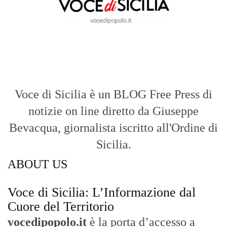
Voce di Sicilia è un BLOG Free Press di
notizie on line diretto da Giuseppe
Bevacqua, giornalista iscritto all'Ordine di
Sicilia.
ABOUT US
Voce di Sicilia: L’Informazione dal
Cuore del Territorio
vocedipopolo.it
è la porta d’accesso a