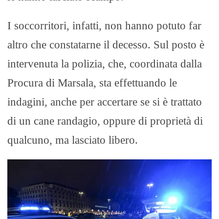
I soccorritori, infatti, non hanno potuto far
altro che constatarne il decesso. Sul posto è
intervenuta la polizia, che, coordinata dalla
Procura di Marsala, sta effettuando le
indagini, anche per accertare se si è trattato
di un cane randagio, oppure di proprietà di
qualcuno, ma lasciato libero.