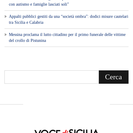
con autismo e famiglie lasciati soli”
Appalti pubblici gestiti da una “società ombra”: dodici misure cautelari
tra Sicilia e Calabria
Messina proclama il lutto cittadino per il primo funerale delle vittime
del crollo di Pistunina