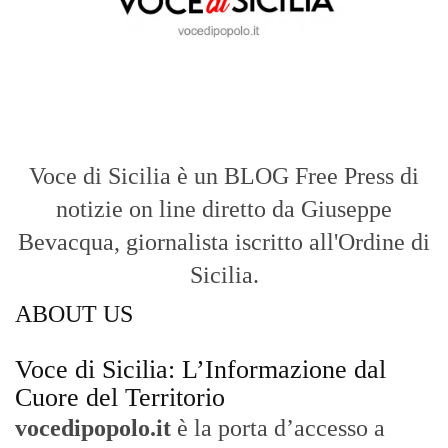
Voce di Sicilia è un BLOG Free Press di
notizie on line diretto da Giuseppe
Bevacqua, giornalista iscritto all'Ordine di
Sicilia.
ABOUT US
Voce di Sicilia: L’Informazione dal
Cuore del Territorio
vocedipopolo.it
è la porta d’accesso a