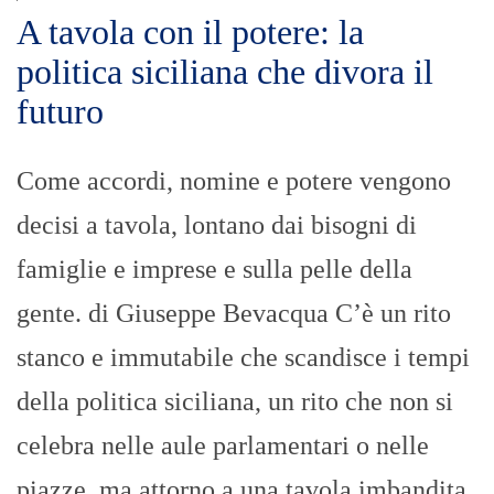
A tavola con il potere: la
politica siciliana che divora il
futuro
Come accordi, nomine e potere vengono
decisi a tavola, lontano dai bisogni di
famiglie e imprese e sulla pelle della
gente. di Giuseppe Bevacqua C’è un rito
stanco e immutabile che scandisce i tempi
della politica siciliana, un rito che non si
celebra nelle aule parlamentari o nelle
piazze, ma attorno a una tavola imbandita.