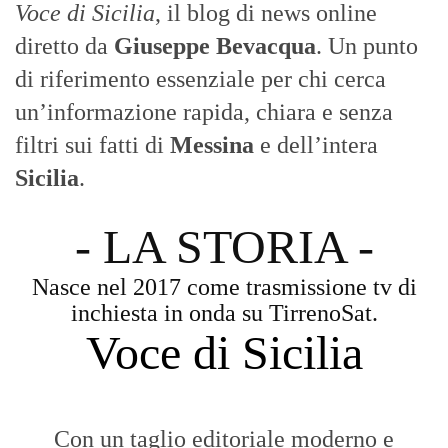
Voce di Sicilia
, il blog di news online
diretto da
Giuseppe Bevacqua
. Un punto
di riferimento essenziale per chi cerca
un’informazione rapida, chiara e senza
filtri sui fatti di
Messina
e dell’intera
Sicilia
.
- LA STORIA -
Nasce nel 2017 come trasmissione tv di
inchiesta in onda su TirrenoSat.
Voce di Sicilia
Con un taglio editoriale moderno e