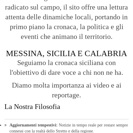
radicato sul campo, il sito offre una lettura
attenta delle dinamiche locali, portando in
primo piano la cronaca, la politica e gli
eventi che animano il territorio.
MESSINA, SICILIA E CALABRIA
Seguiamo la cronaca siciliana con
l'obiettivo di dare voce a chi non ne ha.
Diamo molta importanza ai video e ai
reportage.
La Nostra Filosofia
Aggiornamenti tempestivi:
Notizie in tempo reale per restare sempre
connessi con la realtà dello Stretto e della regione.