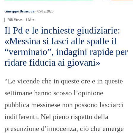
Giuseppe Bevacqua
-
05/12/2025
208 Views
1 Min
Il Pd e le inchieste giudiziarie:
«Messina si lasci alle spalle il
“verminaio”, indagini rapide per
ridare fiducia ai giovani»
“Le vicende che in queste ore e in queste
settimane hanno scosso l’opinione
pubblica messinese non possono lasciarci
indifferenti. Nel pieno rispetto della
presunzione d’innocenza, ciò che emerge