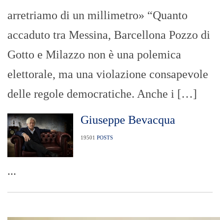
arretriamo di un millimetro» “Quanto
accaduto tra Messina, Barcellona Pozzo di
Gotto e Milazzo non è una polemica
elettorale, ma una violazione consapevole
delle regole democratiche. Anche i […]
Giuseppe Bevacqua
19501
POSTS
...