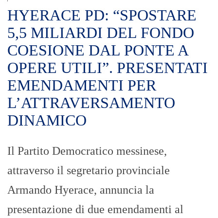
HYERACE PD: “SPOSTARE
5,5 MILIARDI DEL FONDO
COESIONE DAL PONTE A
OPERE UTILI”. PRESENTATI
EMENDAMENTI PER
L’ATTRAVERSAMENTO
DINAMICO
Il Partito Democratico messinese,
attraverso il segretario provinciale
Armando Hyerace, annuncia la
presentazione di due emendamenti al