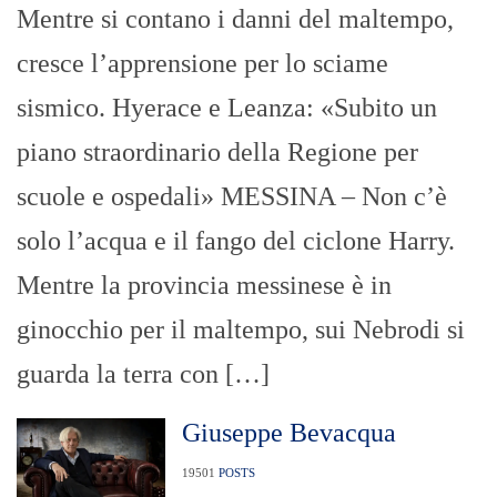
Mentre si contano i danni del maltempo,
cresce l’apprensione per lo sciame
sismico. Hyerace e Leanza: «Subito un
piano straordinario della Regione per
scuole e ospedali» MESSINA – Non c’è
solo l’acqua e il fango del ciclone Harry.
Mentre la provincia messinese è in
ginocchio per il maltempo, sui Nebrodi si
guarda la terra con […]
Giuseppe Bevacqua
19501
POSTS