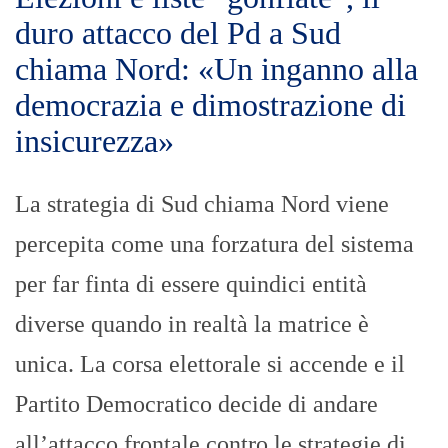
duro attacco del Pd a Sud
chiama Nord: «Un inganno alla
democrazia e dimostrazione di
insicurezza»
La strategia di Sud chiama Nord viene
percepita come una forzatura del sistema
per far finta di essere quindici entità
diverse quando in realtà la matrice è
unica. La corsa elettorale si accende e il
Partito Democratico decide di andare
all’attacco frontale contro le strategie di