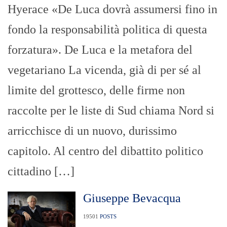
Hyerace «De Luca dovrà assumersi fino in
fondo la responsabilità politica di questa
forzatura». De Luca e la metafora del
vegetariano La vicenda, già di per sé al
limite del grottesco, delle firme non
raccolte per le liste di Sud chiama Nord si
arricchisce di un nuovo, durissimo
capitolo. Al centro del dibattito politico
cittadino […]
Giuseppe Bevacqua
19501
POSTS