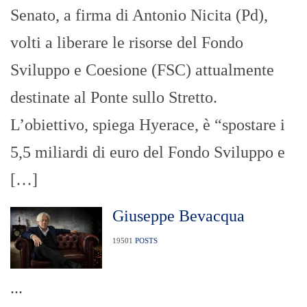
Senato, a firma di Antonio Nicita (Pd),
volti a liberare le risorse del Fondo
Sviluppo e Coesione (FSC) attualmente
destinate al Ponte sullo Stretto.
L’obiettivo, spiega Hyerace, è “spostare i
5,5 miliardi di euro del Fondo Sviluppo e
[…]
Giuseppe Bevacqua
19501
POSTS
...