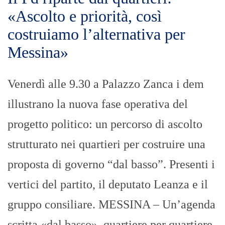
«Ascolto e priorità, così
costruiamo l’alternativa per
Messina»
Venerdì alle 9.30 a Palazzo Zanca i dem
illustrano la nuova fase operativa del
progetto politico: un percorso di ascolto
strutturato nei quartieri per costruire una
proposta di governo “dal basso”. Presenti i
vertici del partito, il deputato Leanza e il
gruppo consiliare. MESSINA – Un’agenda
scritta «dal basso», quartiere per quartiere.