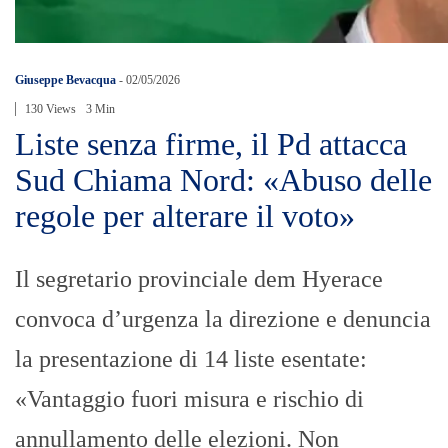
Giuseppe Bevacqua
-
02/05/2026
130 Views
3 Min
Liste senza firme, il Pd attacca
Sud Chiama Nord: «Abuso delle
regole per alterare il voto»
Il segretario provinciale dem Hyerace
convoca d’urgenza la direzione e denuncia
la presentazione di 14 liste esentate:
«Vantaggio fuori misura e rischio di
annullamento delle elezioni. Non