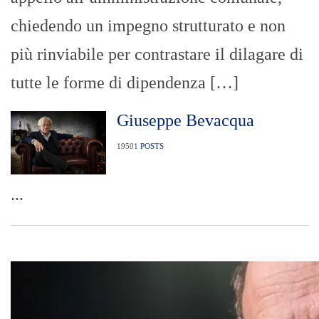
chiedendo un impegno strutturato e non
più rinviabile per contrastare il dilagare di
tutte le forme di dipendenza […]
Giuseppe Bevacqua
19501
POSTS
...