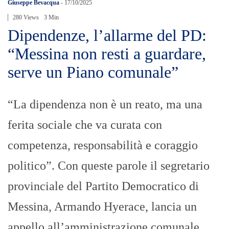
Giuseppe Bevacqua
-
17/10/2025
280 Views
3 Min
Dipendenze, l’allarme del PD:
“Messina non resti a guardare,
serve un Piano comunale”
“La dipendenza non è un reato, ma una
ferita sociale che va curata con
competenza, responsabilità e coraggio
politico”. Con queste parole il segretario
provinciale del Partito Democratico di
Messina, Armando Hyerace, lancia un
appello all’amministrazione comunale,