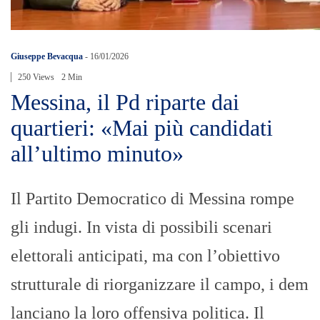
Giuseppe Bevacqua
-
16/01/2026
250 Views
2 Min
Messina, il Pd riparte dai
quartieri: «Mai più candidati
all’ultimo minuto»
Il Partito Democratico di Messina rompe
gli indugi. In vista di possibili scenari
elettorali anticipati, ma con l’obiettivo
strutturale di riorganizzare il campo, i dem
lanciano la loro offensiva politica. Il