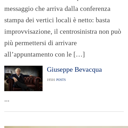
messaggio che arriva dalla conferenza
stampa dei vertici locali è netto: basta
improvvisazione, il centrosinistra non può
più permettersi di arrivare
all’appuntamento con le […]
Giuseppe Bevacqua
19501
POSTS
...