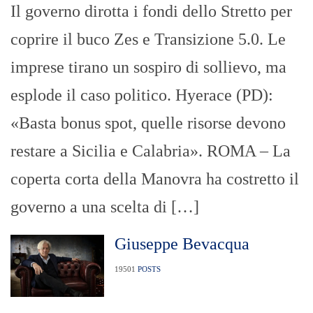
Il governo dirotta i fondi dello Stretto per
coprire il buco Zes e Transizione 5.0. Le
imprese tirano un sospiro di sollievo, ma
esplode il caso politico. Hyerace (PD):
«Basta bonus spot, quelle risorse devono
restare a Sicilia e Calabria». ROMA – La
coperta corta della Manovra ha costretto il
governo a una scelta di […]
Giuseppe Bevacqua
19501
POSTS