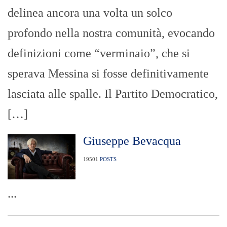
delinea ancora una volta un solco
profondo nella nostra comunità, evocando
definizioni come “verminaio”, che si
sperava Messina si fosse definitivamente
lasciata alle spalle. Il Partito Democratico,
[…]
Giuseppe Bevacqua
19501
POSTS
...