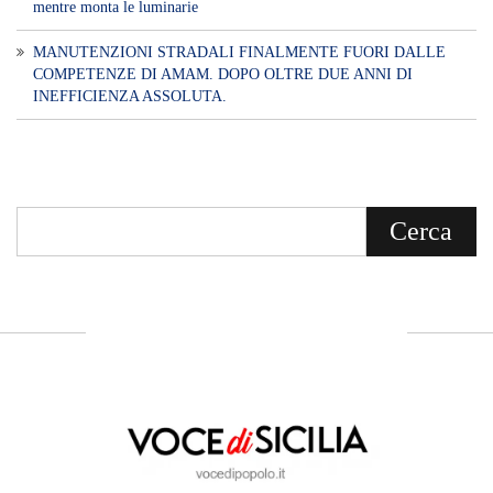
mentre monta le luminarie
MANUTENZIONI STRADALI FINALMENTE FUORI DALLE
COMPETENZE DI AMAM. DOPO OLTRE DUE ANNI DI
INEFFICIENZA ASSOLUTA.