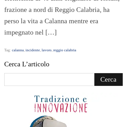
frazione a nord di Reggio Calabria, ha
perso la vita a Calanna mentre era
impegnato nel […]
Tag:
calanna
,
incidente
,
lavoro
,
reggio calabria
Cerca L’articolo