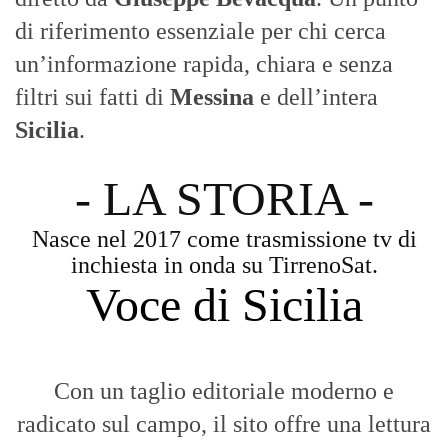
di riferimento essenziale per chi cerca
un’informazione rapida, chiara e senza
filtri sui fatti di
Messina
e dell’intera
Sicilia
.
- LA STORIA -
Nasce nel 2017 come trasmissione tv di
inchiesta in onda su TirrenoSat.
Voce di Sicilia
Con un taglio editoriale moderno e
radicato sul campo, il sito offre una lettura