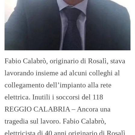
Fabio Calabrò, originario di Rosalì, stava
lavorando insieme ad alcuni colleghi al
collegamento dell’impianto alla rete
elettrica. Inutili i soccorsi del 118
REGGIO CALABRIA – Ancora una
tragedia sul lavoro. Fabio Calabrò,
elettricista di 40 anni originario di Rosalì,