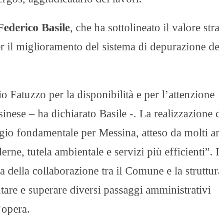
Federico Basile
, che ha sottolineato il valore str
 per il miglioramento del sistema di depurazione de
 Fatuzzo per la disponibilità e per l’attenzione
sinese – ha dichiarato Basile -. La realizzazione 
gio fondamentale per Messina, atteso da molti a
rne, tutela ambientale e servizi più efficienti”. I
a della collaborazione tra il Comune e la struttur
tare e superare diversi passaggi amministrativi
’opera.