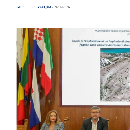
GIUSEPPE BEVACQUA
- 26/06/2026