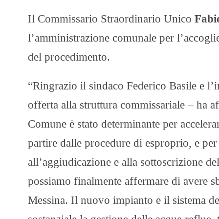
Il Commissario Straordinario Unico
Fabi
l’amministrazione comunale per l’accoglien
del procedimento.
“Ringrazio il sindaco Federico Basile e l
offerta alla struttura commissariale – ha a
Comune è stato determinante per accelerare
partire dalle procedure di esproprio, e per
all’aggiudicazione e alla sottoscrizione d
possiamo finalmente affermare di avere sb
Messina. Il nuovo impianto e il sistema de