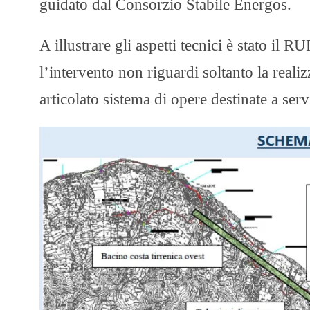
guidato dal Consorzio Stabile Energos.
A illustrare gli aspetti tecnici è stato il R
l’intervento non riguardi soltanto la rea
articolato sistema di opere destinate a se