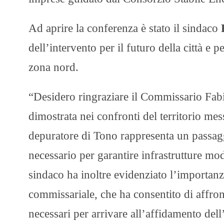
Ad aprire la conferenza è stato il sindaco
dell’intervento per il futuro della città e
zona nord.
“Desidero ringraziare il Commissario Fabio
dimostrata nei confronti del territorio mes
depuratore di Tono rappresenta un passag
necessario per garantire infrastrutture mode
sindaco ha inoltre evidenziato l’importanz
commissariale, che ha consentito di affron
necessari per arrivare all’affidamento dell