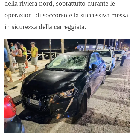
della riviera nord, soprattutto durante le
operazioni di soccorso e la successiva messa
in sicurezza della carreggiata.