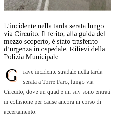
L’incidente nella tarda serata lungo
via Circuito. Il ferito, alla guida del
mezzo scoperto, è stato trasferito
d’urgenza in ospedale. Rilievi della
Polizia Municipale
G
rave incidente stradale nella tarda
serata a Torre Faro, lungo via
Circuito, dove un quad e un suv sono entrati
in collisione per cause ancora in corso di
accertamento.