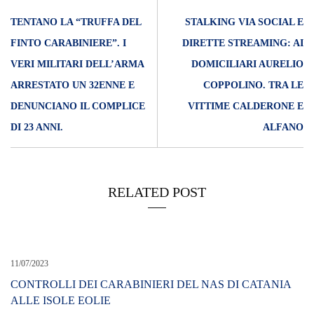
TENTANO LA “TRUFFA DEL
STALKING VIA SOCIAL E
FINTO CARABINIERE”. I
DIRETTE STREAMING: AI
VERI MILITARI DELL’ARMA
DOMICILIARI AURELIO
ARRESTATO UN 32ENNE E
COPPOLINO. TRA LE
DENUNCIANO IL COMPLICE
VITTIME CALDERONE E
DI 23 ANNI.
ALFANO
RELATED POST
11/07/2023
CONTROLLI DEI CARABINIERI DEL NAS DI CATANIA
ALLE ISOLE EOLIE