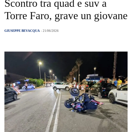
Scontro tra quad e suv a
Torre Faro, grave un giovane
GIUSEPPE BEVACQUA
- 21/06/2026