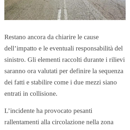
Restano ancora da chiarire le cause
dell’impatto e le eventuali responsabilità del
sinistro. Gli elementi raccolti durante i rilievi
saranno ora valutati per definire la sequenza
dei fatti e stabilire come i due mezzi siano
entrati in collisione.
L’incidente ha provocato pesanti
rallentamenti alla circolazione nella zona