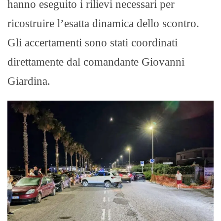
hanno eseguito i rilievi necessari per
ricostruire l’esatta dinamica dello scontro.
Gli accertamenti sono stati coordinati
direttamente dal comandante Giovanni
Giardina.