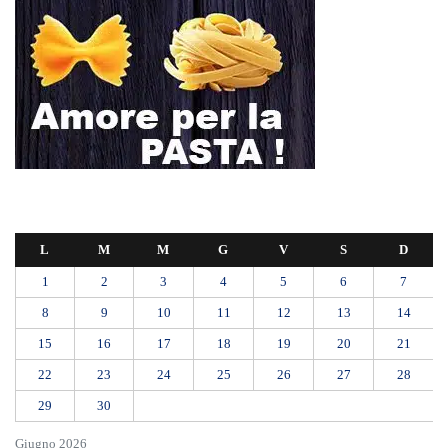
L
M
M
G
V
S
D
1
2
3
4
5
6
7
8
9
10
11
12
13
14
15
16
17
18
19
20
21
22
23
24
25
26
27
28
29
30
Giugno 2026