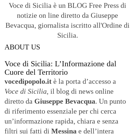
Voce di Sicilia è un BLOG Free Press di
notizie on line diretto da Giuseppe
Bevacqua, giornalista iscritto all'Ordine di
Sicilia.
ABOUT US
Voce di Sicilia: L’Informazione dal
Cuore del Territorio
vocedipopolo.it
è la porta d’accesso a
Voce di Sicilia
, il blog di news online
diretto da
Giuseppe Bevacqua
. Un punto
di riferimento essenziale per chi cerca
un’informazione rapida, chiara e senza
filtri sui fatti di
Messina
e dell’intera