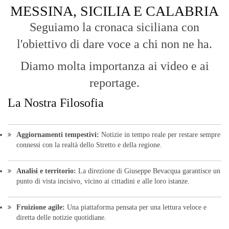
MESSINA, SICILIA E CALABRIA
Seguiamo la cronaca siciliana con
l'obiettivo di dare voce a chi non ne ha.
Diamo molta importanza ai video e ai
reportage.
La Nostra Filosofia
Aggiornamenti tempestivi:
Notizie in tempo reale per restare sempre
connessi con la realtà dello Stretto e della regione.
Analisi e territorio:
La direzione di Giuseppe Bevacqua garantisce un
punto di vista incisivo, vicino ai cittadini e alle loro istanze.
Fruizione agile:
Una piattaforma pensata per una lettura veloce e
diretta delle notizie quotidiane.