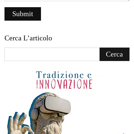
Cerca L’articolo