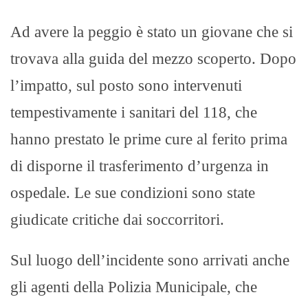
Ad avere la peggio è stato un giovane che si
trovava alla guida del mezzo scoperto. Dopo
l’impatto, sul posto sono intervenuti
tempestivamente i sanitari del 118, che
hanno prestato le prime cure al ferito prima
di disporne il trasferimento d’urgenza in
ospedale. Le sue condizioni sono state
giudicate critiche dai soccorritori.
Sul luogo dell’incidente sono arrivati anche
gli agenti della Polizia Municipale, che