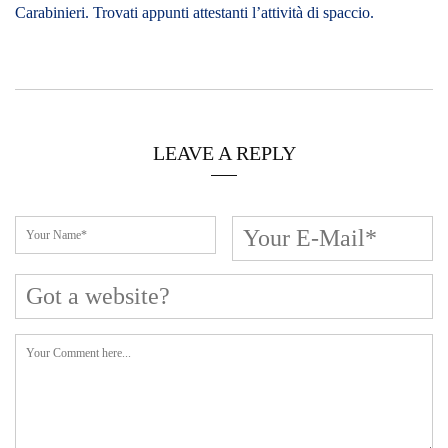
Carabinieri. Trovati appunti attestanti l’attività di spaccio.
LEAVE A REPLY