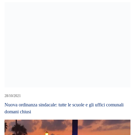
28/10/2021
Nuova ordinanza sindacale: tutte le scuole e gli uffici comunali
domani chiusi