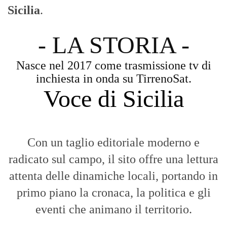
Sicilia
.
- LA STORIA -
Nasce nel 2017 come trasmissione tv di
inchiesta in onda su TirrenoSat.
Voce di Sicilia
Con un taglio editoriale moderno e
radicato sul campo, il sito offre una lettura
attenta delle dinamiche locali, portando in
primo piano la cronaca, la politica e gli
eventi che animano il territorio.