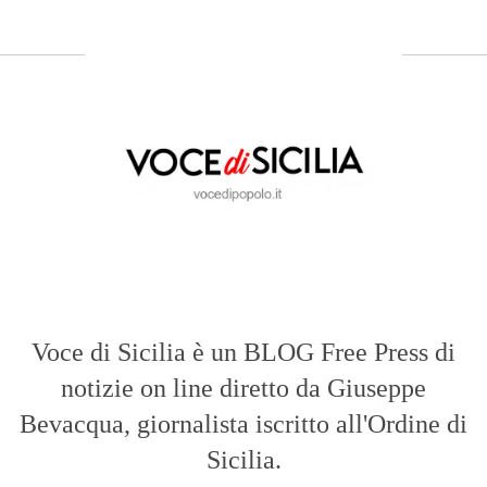
Voce di Sicilia è un BLOG Free Press di
notizie on line diretto da Giuseppe
Bevacqua, giornalista iscritto all'Ordine di
Sicilia.