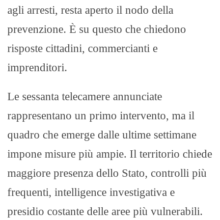
agli arresti, resta aperto il nodo della
prevenzione. È su questo che chiedono
risposte cittadini, commercianti e
imprenditori.
Le sessanta telecamere annunciate
rappresentano un primo intervento, ma il
quadro che emerge dalle ultime settimane
impone misure più ampie. Il territorio chiede
maggiore presenza dello Stato, controlli più
frequenti, intelligence investigativa e
presidio costante delle aree più vulnerabili.