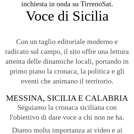
inchiesta in onda su TirrenoSat.
Voce di Sicilia
Con un taglio editoriale moderno e
radicato sul campo, il sito offre una lettura
attenta delle dinamiche locali, portando in
primo piano la cronaca, la politica e gli
eventi che animano il territorio.
MESSINA, SICILIA E CALABRIA
Seguiamo la cronaca siciliana con
l'obiettivo di dare voce a chi non ne ha.
Diamo molta importanza ai video e ai