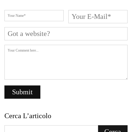
Cerca L’articolo