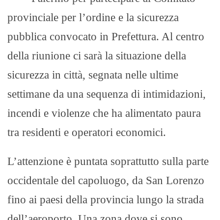
provinciale per l’ordine e la sicurezza
pubblica convocato in Prefettura. Al centro
della riunione ci sarà la situazione della
sicurezza in città, segnata nelle ultime
settimane da una sequenza di intimidazioni,
incendi e violenze che ha alimentato paura
tra residenti e operatori economici.
L’attenzione è puntata soprattutto sulla parte
occidentale del capoluogo, da San Lorenzo
fino ai paesi della provincia lungo la strada
dell’aeroporto. Una zona dove si sono