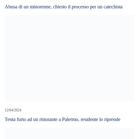
Abusa di un minorenne, chiesto il processo per un catechista
12/04/2024
Tenta furto ad un ristorante a Palermo, residente lo riprende