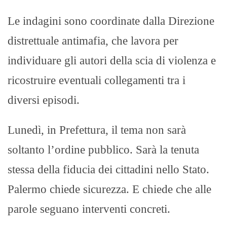
Le indagini sono coordinate dalla Direzione
distrettuale antimafia, che lavora per
individuare gli autori della scia di violenza e
ricostruire eventuali collegamenti tra i
diversi episodi.
Lunedì, in Prefettura, il tema non sarà
soltanto l’ordine pubblico. Sarà la tenuta
stessa della fiducia dei cittadini nello Stato.
Palermo chiede sicurezza. E chiede che alle
parole seguano interventi concreti.