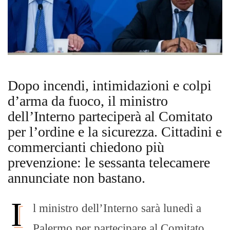
Dopo incendi, intimidazioni e colpi
d’arma da fuoco, il ministro
dell’Interno parteciperà al Comitato
per l’ordine e la sicurezza. Cittadini e
commercianti chiedono più
prevenzione: le sessanta telecamere
annunciate non bastano.
I
l ministro dell’Interno sarà lunedì a
Palermo per partecipare al Comitato