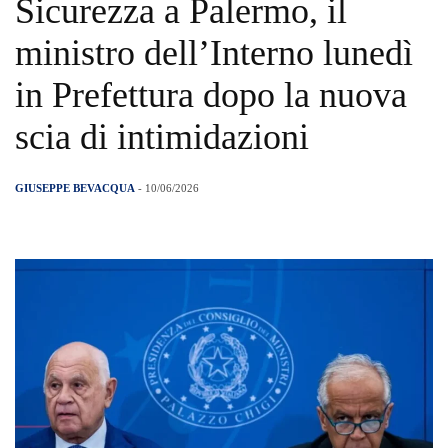
Sicurezza a Palermo, il
ministro dell’Interno lunedì
in Prefettura dopo la nuova
scia di intimidazioni
GIUSEPPE BEVACQUA
- 10/06/2026