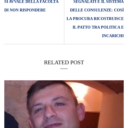
SI AVVALE DELLA FACOLTÀ
SEGNALATI E IL SISTEMA
DI NON RISPONDERE
DELLE CONSULENZE: COSÌ
LA PROCURA RICOSTRUISCE
IL PATTO TRA POLITICA E
INCARICHI
RELATED POST