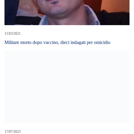
11/03/2021
Militare morto dopo vaccino, dieci indagati per omicidio
17/07/2023