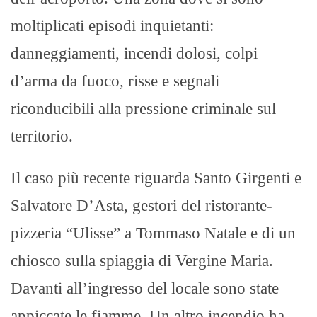
moltiplicati episodi inquietanti:
danneggiamenti, incendi dolosi, colpi
d’arma da fuoco, risse e segnali
riconducibili alla pressione criminale sul
territorio.
Il caso più recente riguarda Santo Girgenti e
Salvatore D’Asta, gestori del ristorante-
pizzeria “Ulisse” a Tommaso Natale e di un
chiosco sulla spiaggia di Vergine Maria.
Davanti all’ingresso del locale sono state
appiccate le fiamme. Un altro incendio ha