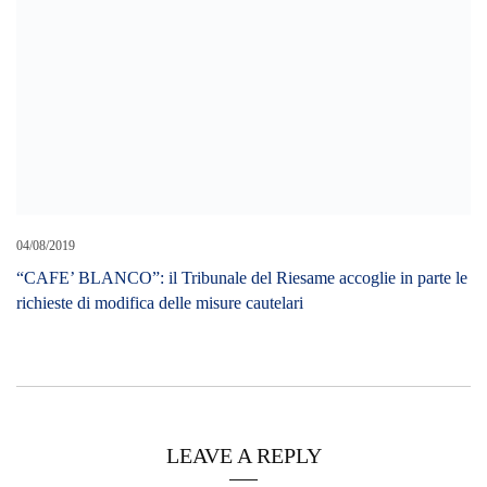
04/08/2019
“CAFE’ BLANCO”: il Tribunale del Riesame accoglie in parte le
richieste di modifica delle misure cautelari
LEAVE A REPLY