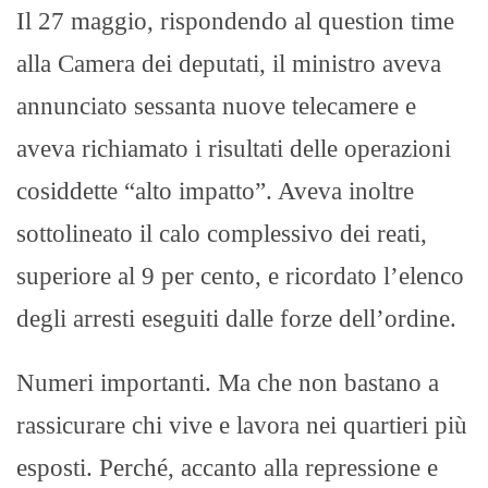
Il 27 maggio, rispondendo al question time
alla Camera dei deputati, il ministro aveva
annunciato sessanta nuove telecamere e
aveva richiamato i risultati delle operazioni
cosiddette “alto impatto”. Aveva inoltre
sottolineato il calo complessivo dei reati,
superiore al 9 per cento, e ricordato l’elenco
degli arresti eseguiti dalle forze dell’ordine.
Numeri importanti. Ma che non bastano a
rassicurare chi vive e lavora nei quartieri più
esposti. Perché, accanto alla repressione e