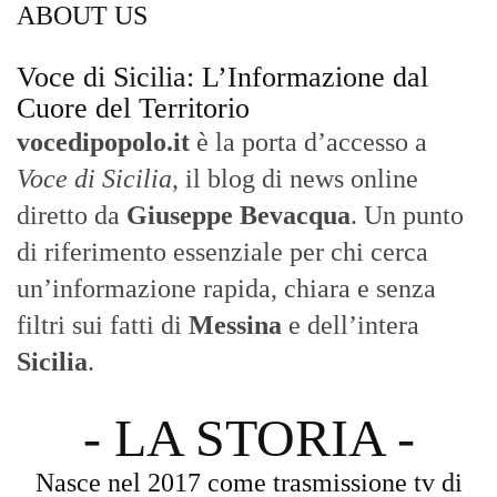
ABOUT US
Voce di Sicilia: L’Informazione dal
Cuore del Territorio
vocedipopolo.it
è la porta d’accesso a
Voce di Sicilia
, il blog di news online
diretto da
Giuseppe Bevacqua
. Un punto
di riferimento essenziale per chi cerca
un’informazione rapida, chiara e senza
filtri sui fatti di
Messina
e dell’intera
Sicilia
.
- LA STORIA -
Nasce nel 2017 come trasmissione tv di