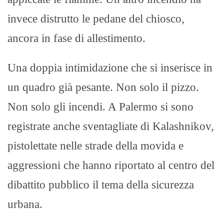
invece distrutto le pedane del chiosco,
ancora in fase di allestimento.
Una doppia intimidazione che si inserisce in
un quadro già pesante. Non solo il pizzo.
Non solo gli incendi. A Palermo si sono
registrate anche sventagliate di Kalashnikov,
pistolettate nelle strade della movida e
aggressioni che hanno riportato al centro del
dibattito pubblico il tema della sicurezza
urbana.