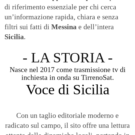
di riferimento essenziale per chi cerca
un’informazione rapida, chiara e senza
filtri sui fatti di
Messina
e dell’intera
Sicilia
.
- LA STORIA -
Nasce nel 2017 come trasmissione tv di
inchiesta in onda su TirrenoSat.
Voce di Sicilia
Con un taglio editoriale moderno e
radicato sul campo, il sito offre una lettura