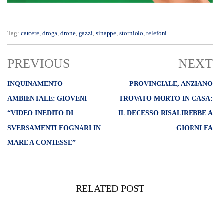
Tag:
carcere
,
droga
,
drone
,
gazzi
,
sinappe
,
storniolo
,
telefoni
PREVIOUS
NEXT
INQUINAMENTO
PROVINCIALE, ANZIANO
AMBIENTALE: GIOVENI
TROVATO MORTO IN CASA:
“VIDEO INEDITO DI
IL DECESSO RISALIREBBE A
SVERSAMENTI FOGNARI IN
GIORNI FA
MARE A CONTESSE”
RELATED POST