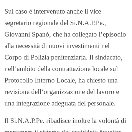
Sul caso è intervenuto anche il vice
segretario regionale del Si.N.A.P.Pe.,
Giovanni Spanò, che ha collegato l’episodio
alla necessità di nuovi investimenti nel
Corpo di Polizia penitenziaria. Il sindacato,
nell’ambito della contrattazione locale sul
Protocollo Interno Locale, ha chiesto una
revisione dell’organizzazione del lavoro e
una integrazione adeguata del personale.
Il Si.N.A.P.Pe. ribadisce inoltre la volontà di