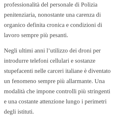
professionalità del personale di Polizia
penitenziaria, nonostante una carenza di
organico definita cronica e condizioni di
lavoro sempre più pesanti.
Negli ultimi anni l’utilizzo dei droni per
introdurre telefoni cellulari e sostanze
stupefacenti nelle carceri italiane è diventato
un fenomeno sempre più allarmante. Una
modalità che impone controlli più stringenti
e una costante attenzione lungo i perimetri
degli istituti.