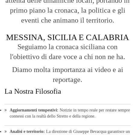
attenta delle dinamiche locali, portando in
primo piano la cronaca, la politica e gli
eventi che animano il territorio.
MESSINA, SICILIA E CALABRIA
Seguiamo la cronaca siciliana con
l'obiettivo di dare voce a chi non ne ha.
Diamo molta importanza ai video e ai
reportage.
La Nostra Filosofia
Aggiornamenti tempestivi:
Notizie in tempo reale per restare sempre
connessi con la realtà dello Stretto e della regione.
Analisi e territorio:
La direzione di Giuseppe Bevacqua garantisce un