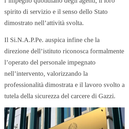
l’impegno quotidiano degli agenti, il loro
spirito di servizio e il senso dello Stato
dimostrato nell’attività svolta.
Il Si.N.A.P.Pe. auspica infine che la
direzione dell’istituto riconosca formalmente
l’operato del personale impegnato
nell’intervento, valorizzando la
professionalità dimostrata e il lavoro svolto a
tutela della sicurezza del carcere di Gazzi.