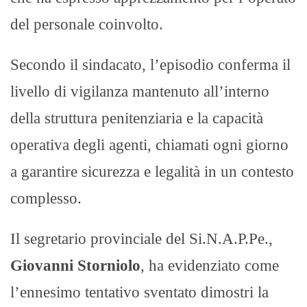
del personale coinvolto.
Secondo il sindacato, l’episodio conferma il
livello di vigilanza mantenuto all’interno
della struttura penitenziaria e la capacità
operativa degli agenti, chiamati ogni giorno
a garantire sicurezza e legalità in un contesto
complesso.
Il segretario provinciale del Si.N.A.P.Pe.,
Giovanni Storniolo
, ha evidenziato come
l’ennesimo tentativo sventato dimostri la