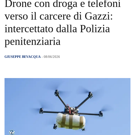
Drone con droga e telefoni
verso il carcere di Gazzi:
intercettato dalla Polizia
penitenziaria
GIUSEPPE BEVACQUA
- 08/06/2026