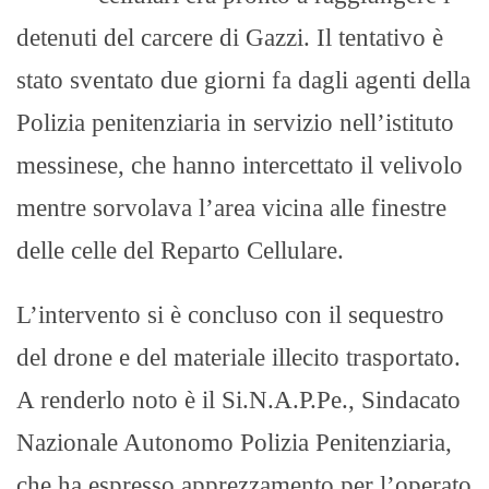
detenuti del carcere di Gazzi. Il tentativo è
stato sventato due giorni fa dagli agenti della
Polizia penitenziaria in servizio nell’istituto
messinese, che hanno intercettato il velivolo
mentre sorvolava l’area vicina alle finestre
delle celle del Reparto Cellulare.
L’intervento si è concluso con il sequestro
del drone e del materiale illecito trasportato.
A renderlo noto è il Si.N.A.P.Pe., Sindacato
Nazionale Autonomo Polizia Penitenziaria,
che ha espresso apprezzamento per l’operato