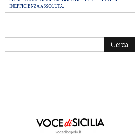
INEFFICIENZA ASSOLUTA.