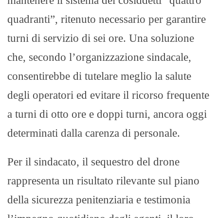
mantenere il sistema dei cosiddetti “quattro
quadranti”, ritenuto necessario per garantire
turni di servizio di sei ore. Una soluzione
che, secondo l’organizzazione sindacale,
consentirebbe di tutelare meglio la salute
degli operatori ed evitare il ricorso frequente
a turni di otto ore e doppi turni, ancora oggi
determinati dalla carenza di personale.
Per il sindacato, il sequestro del drone
rappresenta un risultato rilevante sul piano
della sicurezza penitenziaria e testimonia