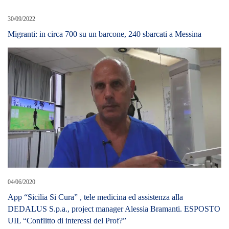
30/09/2022
Migranti: in circa 700 su un barcone, 240 sbarcati a Messina
04/06/2020
App “Sicilia Si Cura” , tele medicina ed assistenza alla
DEDALUS S.p.a., project manager Alessia Bramanti. ESPOSTO
UIL “Conflitto di interessi del Prof?”