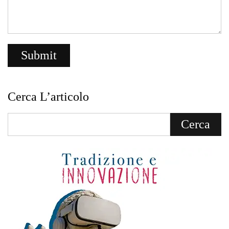
Cerca L’articolo