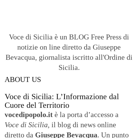
Voce di Sicilia è un BLOG Free Press di
notizie on line diretto da Giuseppe
Bevacqua, giornalista iscritto all'Ordine di
Sicilia.
ABOUT US
Voce di Sicilia: L’Informazione dal
Cuore del Territorio
vocedipopolo.it
è la porta d’accesso a
Voce di Sicilia
, il blog di news online
diretto da
Giuseppe Bevacqua
. Un punto