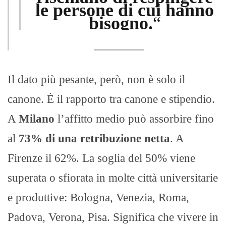
le persone di cui hanno
bisogno.
“
Il dato più pesante, però, non è solo il
canone. È il rapporto tra canone e stipendio.
A
Milano
l’affitto medio può assorbire fino
al
73% di una retribuzione netta
. A
Firenze il 62%. La soglia del 50% viene
superata o sfiorata in molte città universitarie
e produttive: Bologna, Venezia, Roma,
Padova, Verona, Pisa. Significa che vivere in