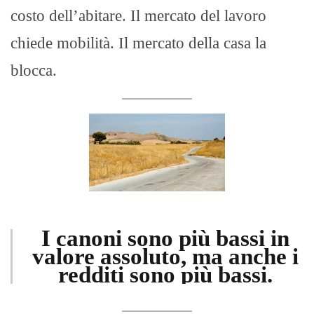
costo dell’abitare. Il mercato del lavoro
chiede mobilità. Il mercato della casa la
blocca.
I canoni sono più bassi in
valore assoluto, ma anche i
redditi sono più bassi.