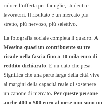
riduce l’offerta per famiglie, studenti e
lavoratori. Il risultato è un mercato più
stretto, più nervoso, più selettivo.
La fotografia sociale completa il quadro.
A
Messina quasi un contribuente su tre
ricade nella fascia fino a 10 mila euro di
reddito dichiarato
. È un dato che pesa.
Significa che una parte larga della città vive
ai margini della capacità reale di sostenere
un canone di mercato.
Per queste persone
anche 400 o 500 euro al mese non sono un