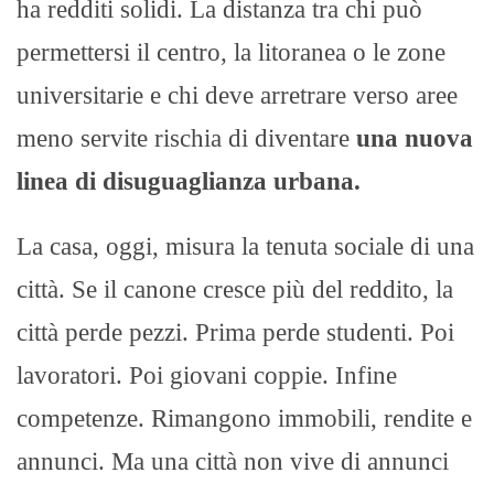
ha redditi solidi. La distanza tra chi può
permettersi il centro, la litoranea o le zone
universitarie e chi deve arretrare verso aree
meno servite rischia di diventare
una nuova
linea di disuguaglianza urbana.
La casa, oggi, misura la tenuta sociale di una
città. Se il canone cresce più del reddito, la
città perde pezzi. Prima perde studenti. Poi
lavoratori. Poi giovani coppie. Infine
competenze. Rimangono immobili, rendite e
annunci. Ma una città non vive di annunci