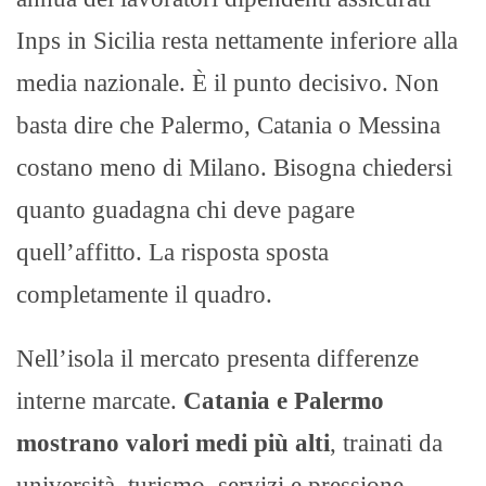
Inps in Sicilia resta nettamente inferiore alla
media nazionale. È il punto decisivo. Non
basta dire che Palermo, Catania o Messina
costano meno di Milano. Bisogna chiedersi
quanto guadagna chi deve pagare
quell’affitto. La risposta sposta
completamente il quadro.
Nell’isola il mercato presenta differenze
interne marcate.
Catania e Palermo
mostrano valori medi più alti
, trainati da
università, turismo, servizi e pressione