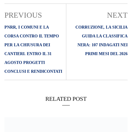
PREVIOUS
NEXT
PNRR, I COMUNI E LA
CORRUZIONE, LA SICILIA
CORSA CONTRO IL TEMPO
GUIDA LA CLASSIFICA
PER LA CHIUSURA DEI
NERA: 107 INDAGATI NEI
CANTIERI. ENTRO IL 31
PRIMI MESI DEL 2026
AGOSTO PROGETTI
CONCLUSI E RENDICONTATI
RELATED POST
10/07/2019