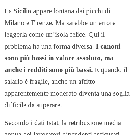
La
Sicilia
appare lontana dai picchi di
Milano e Firenze. Ma sarebbe un errore
leggerla come un’isola felice. Qui il
problema ha una forma diversa.
I canoni
sono più bassi in valore assoluto, ma
anche i redditi sono più bassi.
E quando il
salario è fragile, anche un affitto
apparentemente moderato diventa una soglia
difficile da superare.
Secondo i dati Istat, la retribuzione media
annua dei lavoratori dipendenti assicurati