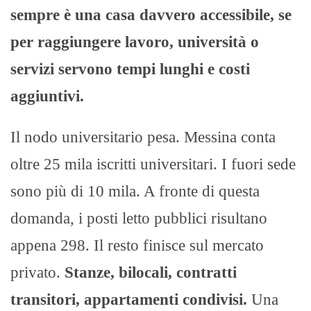
sempre è una casa davvero accessibile, se
per raggiungere lavoro, università o
servizi servono tempi lunghi e costi
aggiuntivi.
Il nodo universitario pesa. Messina conta
oltre 25 mila iscritti universitari. I fuori sede
sono più di 10 mila. A fronte di questa
domanda, i posti letto pubblici risultano
appena 298. Il resto finisce sul mercato
privato.
Stanze, bilocali, contratti
transitori, appartamenti condivisi.
Una