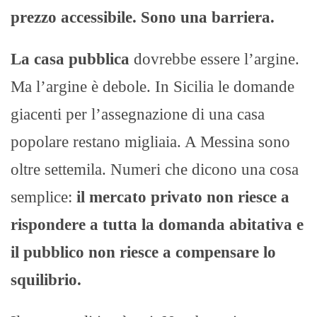
prezzo accessibile. Sono una barriera.
La casa pubblica
dovrebbe essere l’argine.
Ma l’argine è debole. In Sicilia le domande
giacenti per l’assegnazione di una casa
popolare restano migliaia. A Messina sono
oltre settemila. Numeri che dicono una cosa
semplice:
il mercato privato non riesce a
rispondere a tutta la domanda abitativa e
il pubblico non riesce a compensare lo
squilibrio.