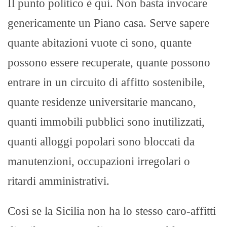
Il punto politico è qui. Non basta invocare
genericamente un Piano casa. Serve sapere
quante abitazioni vuote ci sono, quante
possono essere recuperate, quante possono
entrare in un circuito di affitto sostenibile,
quante residenze universitarie mancano,
quanti immobili pubblici sono inutilizzati,
quanti alloggi popolari sono bloccati da
manutenzioni, occupazioni irregolari o
ritardi amministrativi.
Così se la Sicilia non ha lo stesso caro-affitti