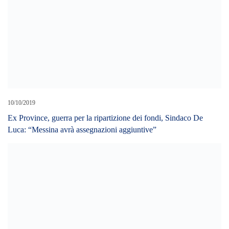
Cerca L’articolo