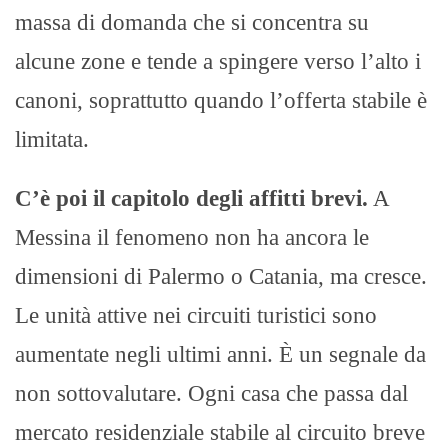
massa di domanda che si concentra su
alcune zone e tende a spingere verso l’alto i
canoni, soprattutto quando l’offerta stabile è
limitata.
C’è poi il capitolo degli affitti brevi.
A
Messina il fenomeno non ha ancora le
dimensioni di Palermo o Catania, ma cresce.
Le unità attive nei circuiti turistici sono
aumentate negli ultimi anni. È un segnale da
non sottovalutare. Ogni casa che passa dal
mercato residenziale stabile al circuito breve