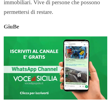
immobiliari. Vive di persone che possono
permettersi di restare.
GiuBe