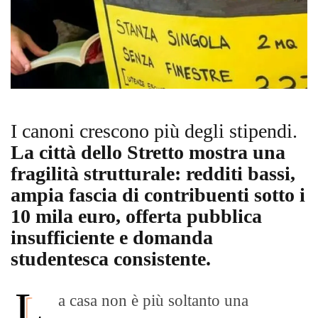
I canoni crescono più degli stipendi.
La città dello Stretto mostra una
fragilità strutturale: redditi bassi,
ampia fascia di contribuenti sotto i
10 mila euro, offerta pubblica
insufficiente e domanda
studentesca consistente.
L
a casa non è più soltanto una