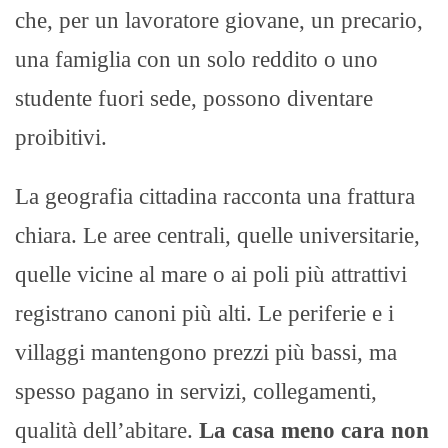
che, per un lavoratore giovane, un precario,
una famiglia con un solo reddito o uno
studente fuori sede, possono diventare
proibitivi.
La geografia cittadina racconta una frattura
chiara. Le aree centrali, quelle universitarie,
quelle vicine al mare o ai poli più attrattivi
registrano canoni più alti. Le periferie e i
villaggi mantengono prezzi più bassi, ma
spesso pagano in servizi, collegamenti,
qualità dell’abitare.
La casa meno cara non