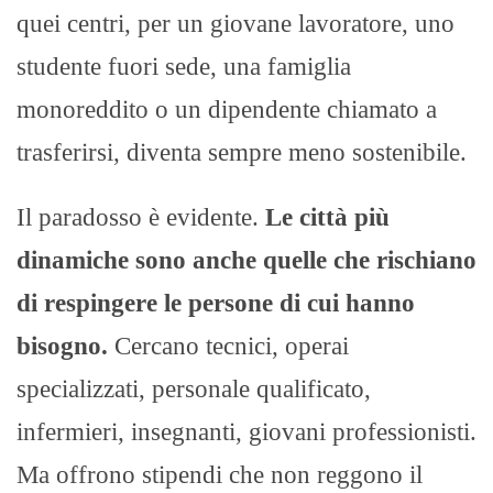
quei centri, per un giovane lavoratore, uno
studente fuori sede, una famiglia
monoreddito o un dipendente chiamato a
trasferirsi, diventa sempre meno sostenibile.
Il paradosso è evidente.
Le città più
dinamiche sono anche quelle che rischiano
di respingere le persone di cui hanno
bisogno.
Cercano tecnici, operai
specializzati, personale qualificato,
infermieri, insegnanti, giovani professionisti.
Ma offrono stipendi che non reggono il