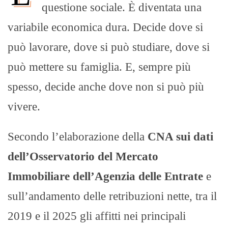
questione sociale. È diventata una
variabile economica dura. Decide dove si
può lavorare, dove si può studiare, dove si
può mettere su famiglia. E, sempre più
spesso, decide anche dove non si può più
vivere.
Secondo l’elaborazione della
CNA sui dati
dell’Osservatorio del Mercato
Immobiliare dell’Agenzia delle Entrate
e
sull’andamento delle retribuzioni nette, tra il
2019 e il 2025 gli affitti nei principali