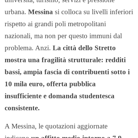
urbana.
Messina
si colloca su livelli inferiori
rispetto ai grandi poli metropolitani
nazionali, ma non per questo immuni dal
problema. Anzi.
La città dello Stretto
mostra una fragilità strutturale: redditi
bassi, ampia fascia di contribuenti sotto i
10 mila euro, offerta pubblica
insufficiente e domanda studentesca
consistente.
A Messina, le quotazioni aggiornate