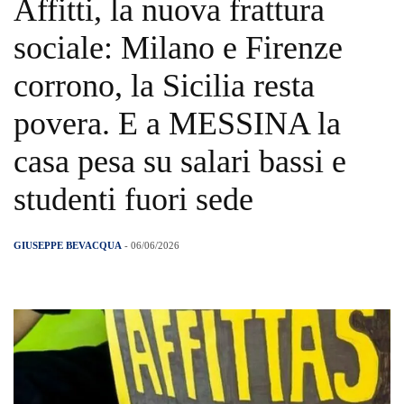
Affitti, la nuova frattura
sociale: Milano e Firenze
corrono, la Sicilia resta
povera. E a MESSINA la
casa pesa su salari bassi e
studenti fuori sede
GIUSEPPE BEVACQUA
- 06/06/2026