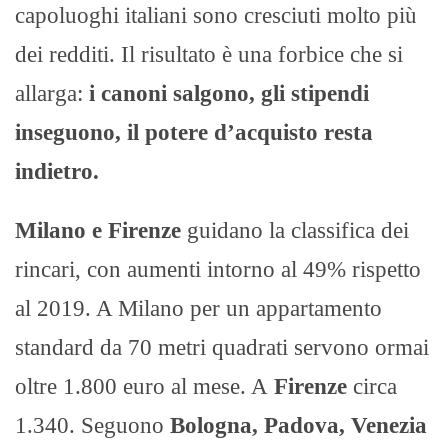
capoluoghi italiani sono cresciuti molto più
dei redditi. Il risultato è una forbice che si
allarga:
i canoni salgono, gli stipendi
inseguono, il potere d’acquisto resta
indietro.
Milano e Firenze
guidano la classifica dei
rincari, con aumenti intorno al 49% rispetto
al 2019. A Milano per un appartamento
standard da 70 metri quadrati servono ormai
oltre 1.800 euro al mese. A
Firenze
circa
1.340. Seguono
Bologna, Padova, Venezia