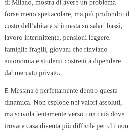
di Milano, mostra di avere un problema
forse meno spettacolare, ma più profondo: il
costo dell’abitare si innesta su salari bassi,
lavoro intermittente, pensioni leggere,
famiglie fragili, giovani che rinviano
autonomia e studenti costretti a dipendere
dal mercato privato.
E Messina è perfettamente dentro questa
dinamica. Non esplode nei valori assoluti,
ma scivola lentamente verso una città dove
trovare casa diventa più difficile per chi non