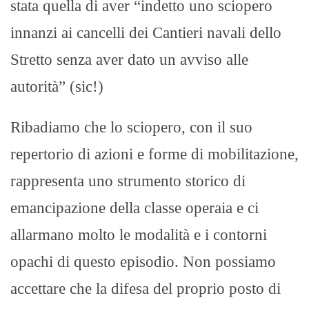
stata quella di aver “indetto uno sciopero
innanzi ai cancelli dei Cantieri navali dello
Stretto senza aver dato un avviso alle
autorità” (sic!)
Ribadiamo che lo sciopero, con il suo
repertorio di azioni e forme di mobilitazione,
rappresenta uno strumento storico di
emancipazione della classe operaia e ci
allarmano molto le modalità e i contorni
opachi di questo episodio. Non possiamo
accettare che la difesa del proprio posto di