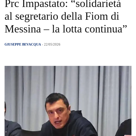
Prc Impastato: “solidarietà
al segretario della Fiom di
Messina – la lotta continua”
GIUSEPPE BEVACQUA
- 22/05/2026