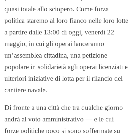
quasi totale allo sciopero. Come forza
politica staremo al loro fianco nelle loro lotte
a partire dalle 13:00 di oggi, venerdì 22
maggio, in cui gli operai lanceranno
un’assemblea cittadina, una petizione
popolare in solidarietà agli operai licenziati e
ulteriori iniziative di lotta per il rilancio del
cantiere navale.
Di fronte a una città che tra qualche giorno
andrà al voto amministrativo — e le cui
forze politiche poco si sono soffermate su