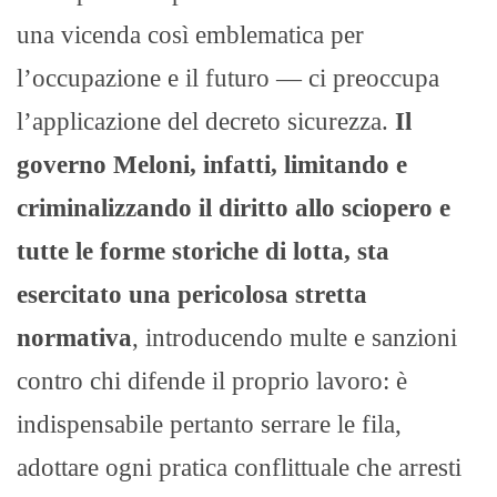
una vicenda così emblematica per
l’occupazione e il futuro — ci preoccupa
l’applicazione del decreto sicurezza.
Il
governo Meloni, infatti, limitando e
criminalizzando il diritto allo sciopero e
tutte le forme storiche di lotta, sta
esercitato una pericolosa stretta
normativa
, introducendo multe e sanzioni
contro chi difende il proprio lavoro: è
indispensabile pertanto serrare le fila,
adottare ogni pratica conflittuale che arresti