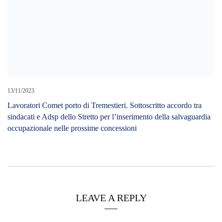
Cerca L’articolo