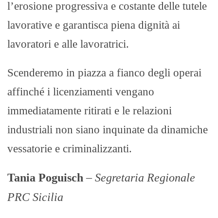
l’erosione progressiva e costante delle tutele
lavorative e garantisca piena dignità ai
lavoratori e alle lavoratrici.
Scenderemo in piazza a fianco degli operai
affinché i licenziamenti vengano
immediatamente ritirati e le relazioni
industriali non siano inquinate da dinamiche
vessatorie e criminalizzanti.
Tania Poguisch
–
Segretaria Regionale
PRC Sicilia