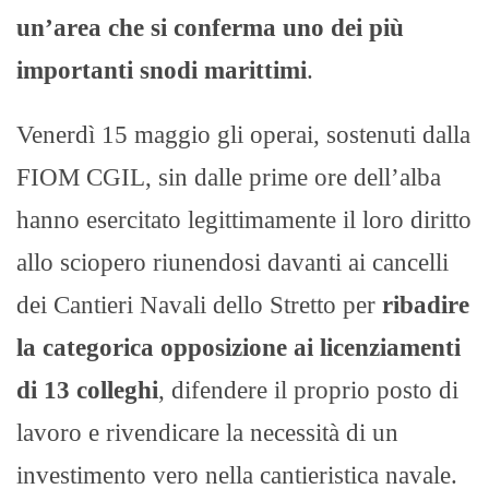
un’area che si conferma uno dei più
importanti snodi marittimi
.
Venerdì 15 maggio gli operai, sostenuti dalla
FIOM CGIL, sin dalle prime ore dell’alba
hanno esercitato legittimamente il loro diritto
allo sciopero riunendosi davanti ai cancelli
dei Cantieri Navali dello Stretto per
ribadire
la categorica opposizione ai licenziamenti
di 13 colleghi
, difendere il proprio posto di
lavoro e rivendicare la necessità di un
investimento vero nella cantieristica navale.