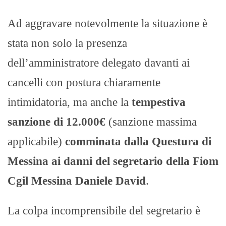
Ad aggravare notevolmente la situazione è
stata non solo la presenza
dell’amministratore delegato davanti ai
cancelli con postura chiaramente
intimidatoria, ma anche la
tempestiva
sanzione di 12.000€
(sanzione massima
applicabile)
comminata dalla Questura di
Messina ai danni del segretario della Fiom
Cgil Messina Daniele David
.
La colpa incomprensibile del segretario è