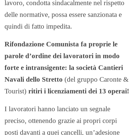
lavoro, condotta sindacalmente nel rispetto
delle normative, possa essere sanzionata e
quindi di fatto impedita.
Rifondazione Comunista fa proprie le
parole d’ordine dei lavoratori in modo
forte e intransigente: la società Cantieri
Navali dello Stretto
(del gruppo Caronte &
Tourist)
ritiri i licenziamenti dei 13 operai!
I lavoratori hanno lanciato un segnale
preciso, ottenendo grazie ai propri corpi
posti davanti a quei cancelli, un’adesione