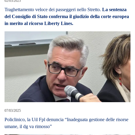
07/03/2025
Policlinico, la Uil Fpl denuncia “Inadeguata gestione delle risorse
umane, il dg va rimosso”