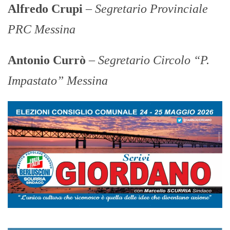
Alfredo Crupi
–
Segretario Provinciale
PRC Messina
Antonio Currò
–
Segretario Circolo “P.
Impastato” Messina