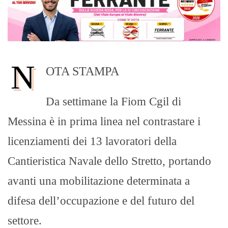
N
OTA STAMPA
Da settimane la Fiom Cgil di
Messina è in prima linea nel contrastare i
licenziamenti dei 13 lavoratori della
Cantieristica Navale dello Stretto, portando
avanti una mobilitazione determinata a
difesa dell’occupazione e del futuro del
settore.