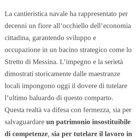
La cantieristica navale ha rappresentato per
decenni un fiore all’occhiello dell’economia
cittadina, garantendo sviluppo e
occupazione in un bacino strategico come lo
Stretto di Messina. L’impegno e la serietà
dimostrati storicamente dalle maestranze
locali impongono oggi il dovere di tutelare
l’ultimo baluardo di questo comparto.
Questa realtà va difesa con fermezza, sia per
salvaguardare
un patrimonio insostituibile
di competenze
,
sia per
tutelare il lavoro in