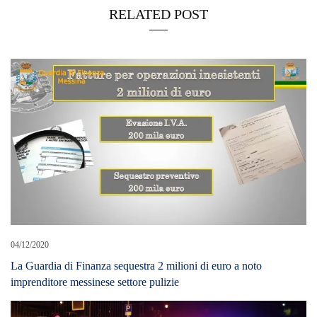
RELATED POST
04/12/2020
La Guardia di Finanza sequestra 2 milioni di euro a noto
imprenditore messinese settore pulizie