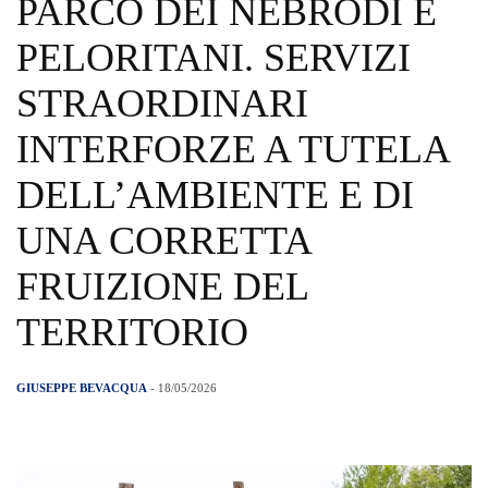
PARCO DEI NEBRODI E
PELORITANI. SERVIZI
STRAORDINARI
INTERFORZE A TUTELA
DELL’AMBIENTE E DI
UNA CORRETTA
FRUIZIONE DEL
TERRITORIO
GIUSEPPE BEVACQUA
- 18/05/2026