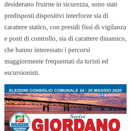
desiderano fruirne in sicurezza, sono stati
predisposti dispositivi interforze sia di
carattere statico, con presidi fissi di vigilanza
e posti di controllo, sia di carattere dinamico,
che hanno interessato i percorsi
maggiormente frequentati da turisti ed
escursionisti.