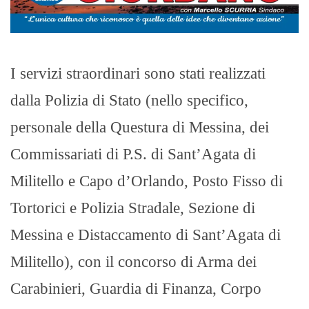
I servizi straordinari sono stati realizzati
dalla Polizia di Stato (nello specifico,
personale della Questura di Messina, dei
Commissariati di P.S. di Sant’Agata di
Militello e Capo d’Orlando, Posto Fisso di
Tortorici e Polizia Stradale, Sezione di
Messina e Distaccamento di Sant’Agata di
Militello), con il concorso di Arma dei
Carabinieri, Guardia di Finanza, Corpo