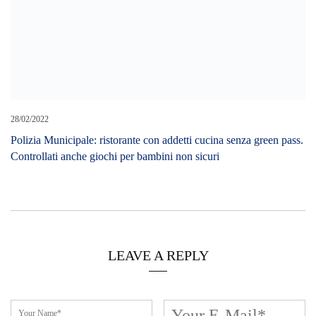
LEAVE A REPLY