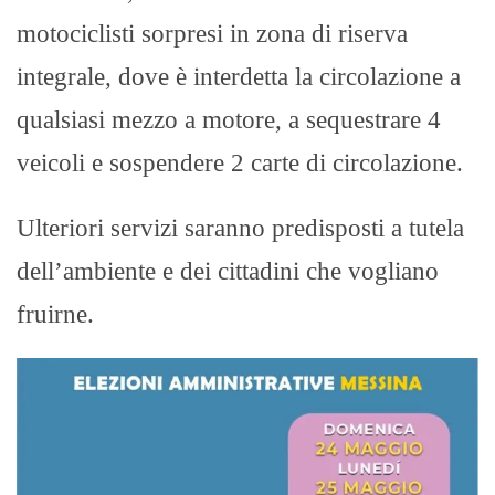
motociclisti sorpresi in zona di riserva
integrale, dove è interdetta la circolazione a
qualsiasi mezzo a motore, a sequestrare 4
veicoli e sospendere 2 carte di circolazione.
Ulteriori servizi saranno predisposti a tutela
dell’ambiente e dei cittadini che vogliano
fruirne.