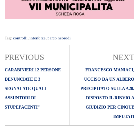
Tag:
controlli
,
interforze
,
parco nebrodi
PREVIOUS
NEXT
CARABINIERI.12 PERSONE
FRANCESCO MANIACI,
DENUNCIATE E 3
UCCISO DA UN ALBERO
SEGNALATE QUALI
PRECIPITATO SULLA A20.
ASSUNTORI DI
DISPOSTO IL RINVIO A
STUPEFACENTI”
GIUDIZIO PER CINQUE
IMPUTATI