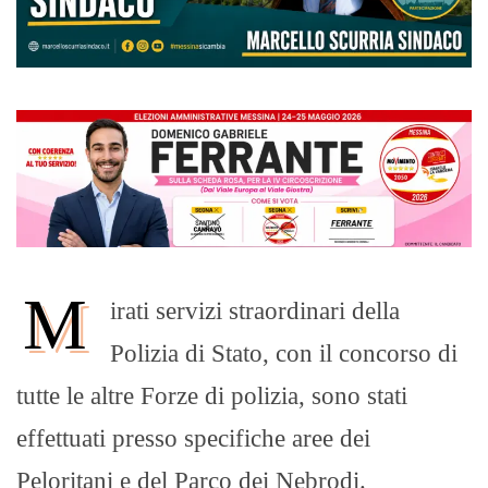
M
irati servizi straordinari della
Polizia di Stato, con il concorso di
tutte le altre Forze di polizia, sono stati
effettuati presso specifiche aree dei
Peloritani e del Parco dei Nebrodi.