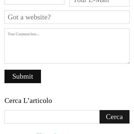
Cerca L’articolo