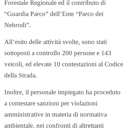
Forestale Regionale ed il contributo di
“Guardia Parco” dell’Ente “Parco dei
Nebrodi”.
All’esito delle attività svolte, sono stati
sottoposti a controllo 200 persone e 143
veicoli, ed elevate 10 contestazioni al Codice
della Strada.
Inoltre, il personale impiegato ha proceduto
a contestare sanzioni per violazioni
amministrative in materia di normativa
ambientale, nei confronti di altrettanti