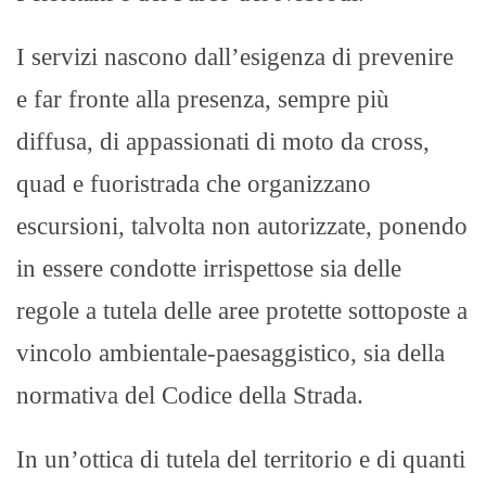
I servizi nascono dall’esigenza di prevenire
e far fronte alla presenza, sempre più
diffusa, di appassionati di moto da cross,
quad e fuoristrada che organizzano
escursioni, talvolta non autorizzate, ponendo
in essere condotte irrispettose sia delle
regole a tutela delle aree protette sottoposte a
vincolo ambientale-paesaggistico, sia della
normativa del Codice della Strada.
In un’ottica di tutela del territorio e di quanti