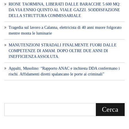
RIONE TAORMINA, LIBERATI DALLE BARACCHE 5.600 MQ:
DA VIA ENNIO QUINTO AL VIALE GAZZI. SODDISFAZIONE
DELLA STRUTTURA COMMISSARIALE
Tragedia sul lavoro a Calanna, elettricista di 40 anni muore folgorato
mentre monta le luminarie
MANUTENZIONI STRADALI FINALMENTE FUORI DALLE
COMPETENZE DI AMAM. DOPO OLTRE DUE ANNI DI
INEFFICIENZA ASSOLUTA.
​Appalti, Musolino: “Rapporto ANAC e inchiesta DDA confermano i
rischi. Affidamenti diretti spalancano le porte ai criminali”