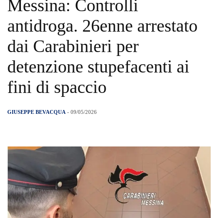
Messina: Controlli
antidroga. 26enne arrestato
dai Carabinieri per
detenzione stupefacenti ai
fini di spaccio
GIUSEPPE BEVACQUA
- 09/05/2026