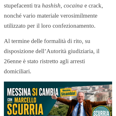
stupefacenti tra
hashish, cocaina
e crack,
nonché vario materiale verosimilmente
utilizzato per il loro confezionamento.
Al termine delle formalità di rito, su
disposizione dell’Autorità giudiziaria, il
26enne è stato ristretto agli arresti
domiciliari.