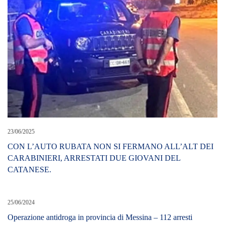
23/06/2025
CON L’AUTO RUBATA NON SI FERMANO ALL’ALT DEI
CARABINIERI, ARRESTATI DUE GIOVANI DEL
CATANESE.
25/06/2024
Operazione antidroga in provincia di Messina – 112 arresti