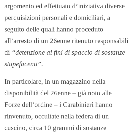
argomento ed effettuato d’iniziativa diverse
perquisizioni personali e domiciliari, a
seguito delle quali hanno proceduto
all’arresto di un 26enne ritenuto responsabili
di
“detenzione ai fini di spaccio di sostanze
stupefacenti”
.
In particolare, in un magazzino nella
disponibilità del 26enne – già noto alle
Forze dell’ordine – i Carabinieri hanno
rinvenuto, occultate nella federa di un
cuscino, circa 10 grammi di sostanze