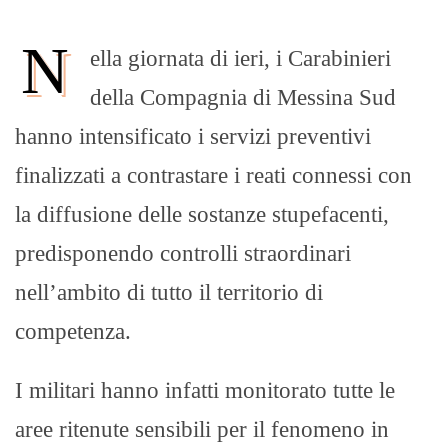
N
ella giornata di ieri, i Carabinieri
della Compagnia di Messina Sud
hanno intensificato i servizi preventivi
finalizzati a contrastare i reati connessi con
la diffusione delle sostanze stupefacenti,
predisponendo controlli straordinari
nell’ambito di tutto il territorio di
competenza.
I militari hanno infatti monitorato tutte le
aree ritenute sensibili per il fenomeno in