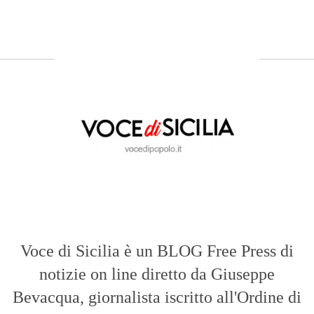
Voce di Sicilia è un BLOG Free Press di
notizie on line diretto da Giuseppe
Bevacqua, giornalista iscritto all'Ordine di