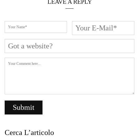
LEAVE A REPLY
Cerca L’articolo