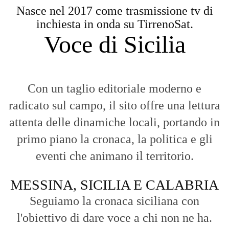
Nasce nel 2017 come trasmissione tv di
inchiesta in onda su TirrenoSat.
Voce di Sicilia
Con un taglio editoriale moderno e
radicato sul campo, il sito offre una lettura
attenta delle dinamiche locali, portando in
primo piano la cronaca, la politica e gli
eventi che animano il territorio.
MESSINA, SICILIA E CALABRIA
Seguiamo la cronaca siciliana con
l'obiettivo di dare voce a chi non ne ha.