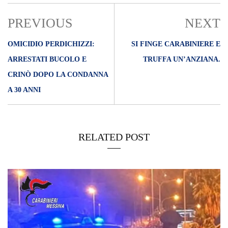
PREVIOUS
NEXT
OMICIDIO PERDICHIZZI:
SI FINGE CARABINIERE E
ARRESTATI BUCOLO E
TRUFFA UN’ANZIANA.
CRINÒ DOPO LA CONDANNA
A 30 ANNI
RELATED POST