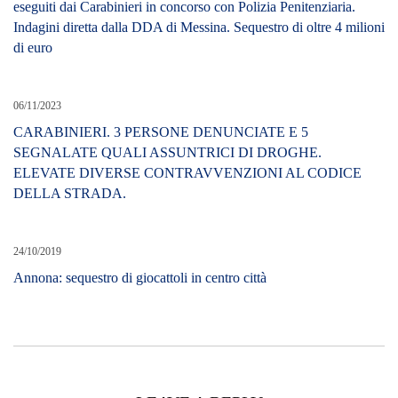
eseguiti dai Carabinieri in concorso con Polizia Penitenziaria.
Indagini diretta dalla DDA di Messina. Sequestro di oltre 4 milioni
di euro
06/11/2023
CARABINIERI. 3 PERSONE DENUNCIATE E 5
SEGNALATE QUALI ASSUNTRICI DI DROGHE.
ELEVATE DIVERSE CONTRAVVENZIONI AL CODICE
DELLA STRADA.
24/10/2019
Annona: sequestro di giocattoli in centro città