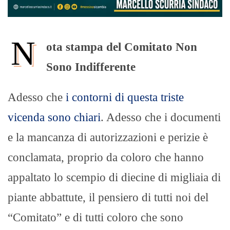
N
ota stampa del Comitato Non
Sono Indifferente
Adesso che
i contorni di questa triste
vicenda sono chiari
. Adesso che i documenti
e la mancanza di autorizzazioni e perizie è
conclamata, proprio da coloro che hanno
appaltato lo scempio di diecine di migliaia di
piante abbattute, il pensiero di tutti noi del
“Comitato” e di tutti coloro che sono