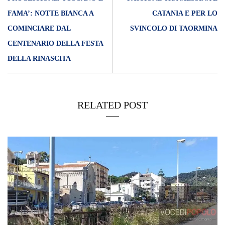
FAMA’: NOTTE BIANCA A
CATANIA E PER LO
COMINCIARE DAL
SVINCOLO DI TAORMINA
CENTENARIO DELLA FESTA
DELLA RINASCITA
RELATED POST