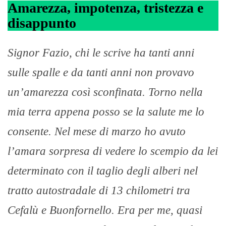
Amarezza, impotenza, tristezza e
disappunto
Signor Fazio, chi le scrive ha tanti anni
sulle spalle e da tanti anni non provavo
un’amarezza così sconfinata. Torno nella
mia terra appena posso se la salute me lo
consente. Nel mese di marzo ho avuto
l’amara sorpresa di vedere lo scempio da lei
determinato con il taglio degli alberi nel
tratto autostradale di 13 chilometri tra
Cefalù e Buonfornello. Era per me, quasi