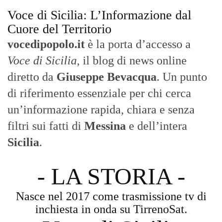
Voce di Sicilia: L’Informazione dal
Cuore del Territorio
vocedipopolo.it
è la porta d’accesso a
Voce di Sicilia
, il blog di news online
diretto da
Giuseppe Bevacqua
. Un punto
di riferimento essenziale per chi cerca
un’informazione rapida, chiara e senza
filtri sui fatti di
Messina
e dell’intera
Sicilia
.
- LA STORIA -
Nasce nel 2017 come trasmissione tv di
inchiesta in onda su TirrenoSat.