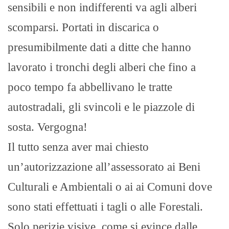
sensibili e non indifferenti va agli alberi
scomparsi. Portati in discarica o
presumibilmente dati a ditte che hanno
lavorato i tronchi degli alberi che fino a
poco tempo fa abbellivano le tratte
autostradali, gli svincoli e le piazzole di
sosta. Vergogna!
Il tutto senza aver mai chiesto
un’autorizzazione all’assessorato ai Beni
Culturali e Ambientali o ai ai Comuni dove
sono stati effettuati i tagli o alle Forestali.
Solo perizie visive, come si evince dalle