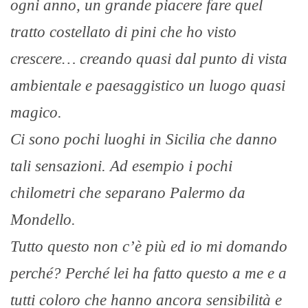
ogni anno, un grande piacere fare quel
tratto costellato di pini che ho visto
crescere… creando quasi dal punto di vista
ambientale e paesaggistico un luogo quasi
magico.
Ci sono pochi luoghi in Sicilia che danno
tali sensazioni. Ad esempio i pochi
chilometri che separano Palermo da
Mondello.
Tutto questo non c’è più ed io mi domando
perché? Perché lei ha fatto questo a me e a
tutti coloro che hanno ancora sensibilità e