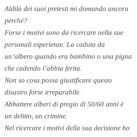
Aldilà dei suoi pretesti mi domando ancora
perché?
Forse i motivi sono da ricercare nella sue
personali esperienze. La caduta da
un’albero quando era bambino o una pigna
che cadendo l’abbia ferita.
Non so cosa possa giustificare questo
disastro forse irreparabile.
Abbattere alberi di pregio di 50/60 anni è
un delitto, un crimine.
Nel ricercare i motivi della sua decisione ho