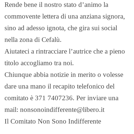
Rende bene il nostro stato d’animo la
commovente lettera di una anziana signora,
sino ad adesso ignota, che gira sui social
nella zona di Cefalù.
Aiutateci a rintracciare l’autrice che a pieno
titolo accogliamo tra noi.
Chiunque abbia notizie in merito o volesse
dare una mano il recapito telefonico del
comitato è 371 7407236. Per inviare una
mail: nonsonoindifferente@libero.it
Il Comitato Non Sono Indifferente