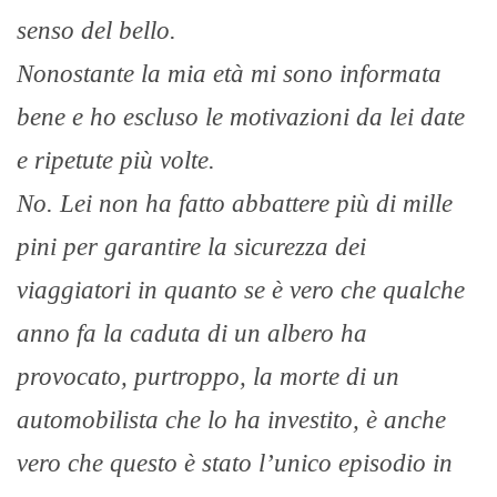
senso del bello.
Nonostante la mia età mi sono informata
bene e ho escluso le motivazioni da lei date
e ripetute più volte.
No. Lei non ha fatto abbattere più di mille
pini per garantire la sicurezza dei
viaggiatori in quanto se è vero che qualche
anno fa la caduta di un albero ha
provocato, purtroppo, la morte di un
automobilista che lo ha investito, è anche
vero che questo è stato l’unico episodio in