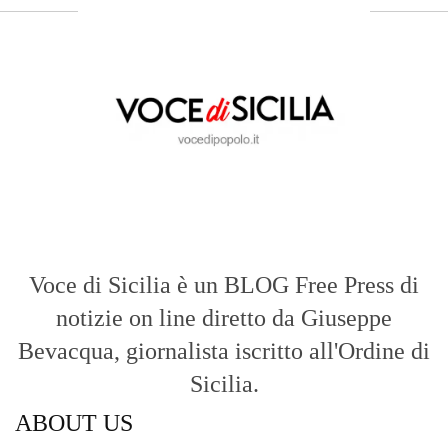
Voce di Sicilia è un BLOG Free Press di
notizie on line diretto da Giuseppe
Bevacqua, giornalista iscritto all'Ordine di
Sicilia.
ABOUT US