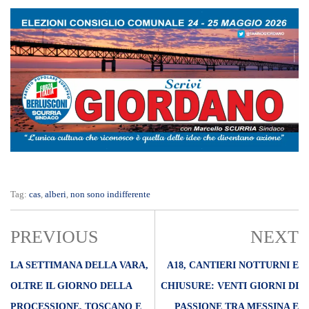
Tag:
cas
,
alberi
,
non sono indifferente
PREVIOUS
NEXT
LA SETTIMANA DELLA VARA,
A18, CANTIERI NOTTURNI E
OLTRE IL GIORNO DELLA
CHIUSURE: VENTI GIORNI DI
PROCESSIONE. TOSCANO E
PASSIONE TRA MESSINA E