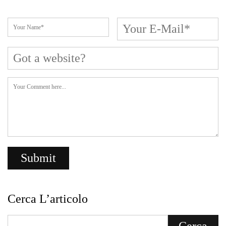
Cerca L’articolo