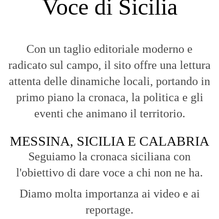
Voce di Sicilia
Con un taglio editoriale moderno e
radicato sul campo, il sito offre una lettura
attenta delle dinamiche locali, portando in
primo piano la cronaca, la politica e gli
eventi che animano il territorio.
MESSINA, SICILIA E CALABRIA
Seguiamo la cronaca siciliana con
l'obiettivo di dare voce a chi non ne ha.
Diamo molta importanza ai video e ai
reportage.