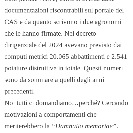
documentazioni riscontrabili sul portale del
CAS e da quanto scrivono i due agronomi
che le hanno firmate. Nel decreto
dirigenziale del 2024 avevano previsto dai
computi metrici 20.065 abbattimenti e 2.541
potature distruttive in totale. Questi numeri
sono da sommare a quelli degli anni
precedenti.
Noi tutti ci domandiamo…perché? Cercando
motivazioni a comportamenti che
meriterebbero la
“Damnatio memoriae”
.