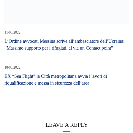
11/03/2022
L’Ordine avvocati Messina scrive all’ambasciatore dell’Ucraina:
“Massimo supporto per i rifugiati, al via un Contact point”
18/03/2022
EX “Sea Flight” la Città metropolitana avvia i lavori di
riqualificazione e messa in sicurezza dell’area
LEAVE A REPLY