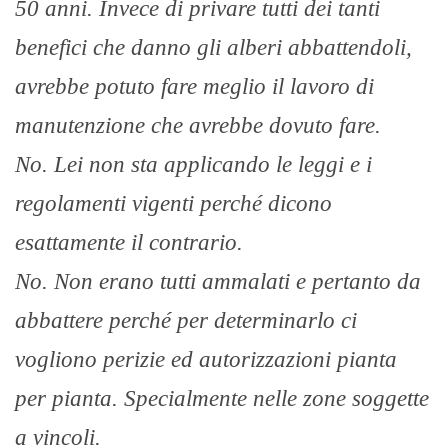
50 anni. Invece di privare tutti dei tanti
benefici che danno gli alberi abbattendoli,
avrebbe potuto fare meglio il lavoro di
manutenzione che avrebbe dovuto fare.
No. Lei non sta applicando le leggi e i
regolamenti vigenti perché dicono
esattamente il contrario.
No. Non erano tutti ammalati e pertanto da
abbattere perché per determinarlo ci
vogliono perizie ed autorizzazioni pianta
per pianta. Specialmente nelle zone soggette
a vincoli.