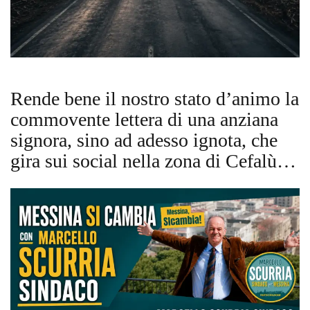
Rende bene il nostro stato d’animo la
commovente lettera di una anziana
signora, sino ad adesso ignota, che
gira sui social nella zona di Cefalù…