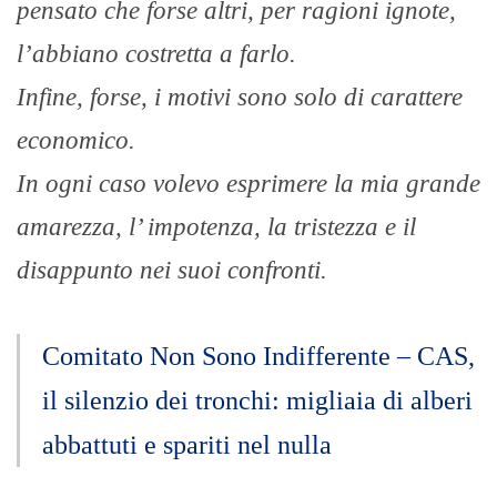
pensato che forse altri, per ragioni ignote,
l’abbiano costretta a farlo.
Infine, forse, i motivi sono solo di carattere
economico.
In ogni caso volevo esprimere la mia grande
amarezza, l’ impotenza, la tristezza e il
disappunto nei suoi confronti.
Comitato Non Sono Indifferente – CAS,
il silenzio dei tronchi: migliaia di alberi
abbattuti e spariti nel nulla