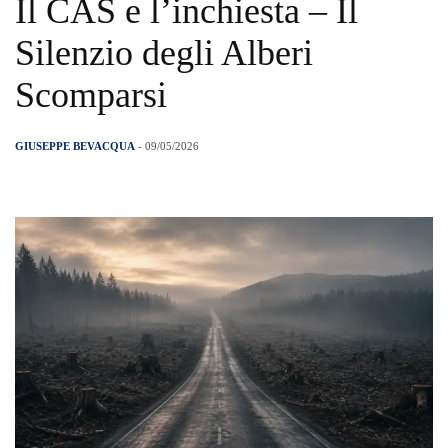
Il CAS e l’inchiesta – Il
Silenzio degli Alberi
Scomparsi
GIUSEPPE BEVACQUA
- 09/05/2026