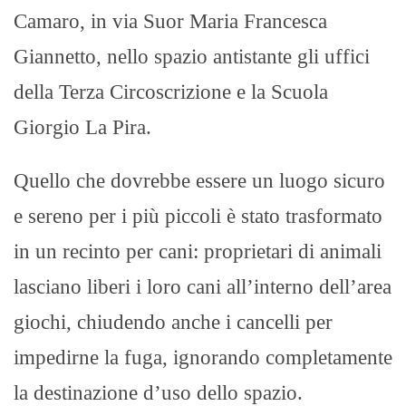
Camaro, in via Suor Maria Francesca
Giannetto, nello spazio antistante gli uffici
della Terza Circoscrizione e la Scuola
Giorgio La Pira.
Quello che dovrebbe essere un luogo sicuro
e sereno per i più piccoli è stato trasformato
in un recinto per cani: proprietari di animali
lasciano liberi i loro cani all’interno dell’area
giochi, chiudendo anche i cancelli per
impedirne la fuga, ignorando completamente
la destinazione d’uso dello spazio.