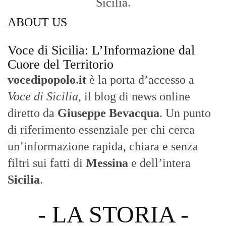
Sicilia.
ABOUT US
Voce di Sicilia: L’Informazione dal
Cuore del Territorio
vocedipopolo.it
è la porta d’accesso a
Voce di Sicilia
, il blog di news online
diretto da
Giuseppe Bevacqua
. Un punto
di riferimento essenziale per chi cerca
un’informazione rapida, chiara e senza
filtri sui fatti di
Messina
e dell’intera
Sicilia
.
- LA STORIA -