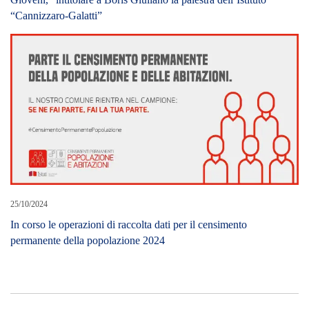
“Cannizzaro-Galatti”
25/10/2024
In corso le operazioni di raccolta dati per il censimento
permanente della popolazione 2024