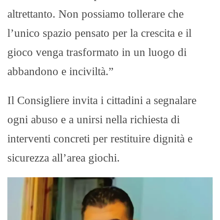
altrettanto. Non possiamo tollerare che
l’unico spazio pensato per la crescita e il
gioco venga trasformato in un luogo di
abbandono e inciviltà.”
Il Consigliere invita i cittadini a segnalare
ogni abuso e a unirsi nella richiesta di
interventi concreti per restituire dignità e
sicurezza all’area giochi.