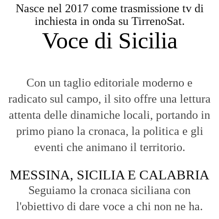
Nasce nel 2017 come trasmissione tv di
inchiesta in onda su TirrenoSat.
Voce di Sicilia
Con un taglio editoriale moderno e
radicato sul campo, il sito offre una lettura
attenta delle dinamiche locali, portando in
primo piano la cronaca, la politica e gli
eventi che animano il territorio.
MESSINA, SICILIA E CALABRIA
Seguiamo la cronaca siciliana con
l'obiettivo di dare voce a chi non ne ha.