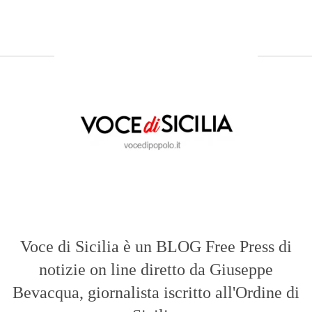
Voce di Sicilia è un BLOG Free Press di
notizie on line diretto da Giuseppe
Bevacqua, giornalista iscritto all'Ordine di