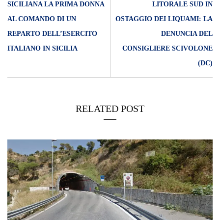
SICILIANA LA PRIMA DONNA
LITORALE SUD IN
AL COMANDO DI UN
OSTAGGIO DEI LIQUAMI: LA
REPARTO DELL’ESERCITO
DENUNCIA DEL
ITALIANO IN SICILIA
CONSIGLIERE SCIVOLONE
(DC)
RELATED POST