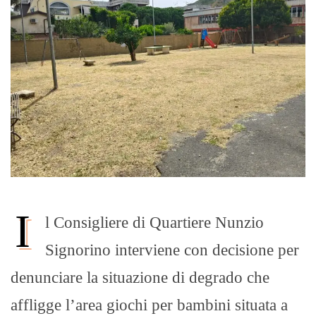
I
l Consigliere di Quartiere Nunzio
Signorino interviene con decisione per
denunciare la situazione di degrado che
affligge l’area giochi per bambini situata a