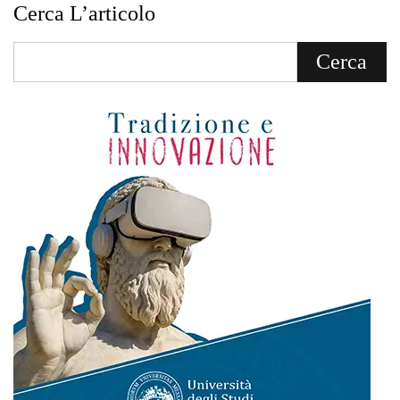
Cerca L’articolo