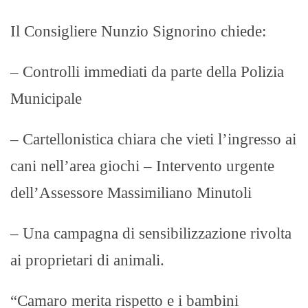
Il Consigliere Nunzio Signorino chiede:
– Controlli immediati da parte della Polizia
Municipale
– Cartellonistica chiara che vieti l’ingresso ai
cani nell’area giochi – Intervento urgente
dell’Assessore Massimiliano Minutoli
– Una campagna di sensibilizzazione rivolta
ai proprietari di animali.
“Camaro merita rispetto e i bambini