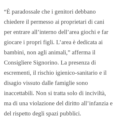
“È paradossale che i genitori debbano
chiedere il permesso ai proprietari di cani
per entrare all’interno dell’area giochi e far
giocare i propri figli. L’area è dedicata ai
bambini, non agli animali,” afferma il
Consigliere Signorino. La presenza di
escrementi, il rischio igienico-sanitario e il
disagio vissuto dalle famiglie sono
inaccettabili. Non si tratta solo di inciviltà,
ma di una violazione del diritto all’infanzia e
del rispetto degli spazi pubblici.