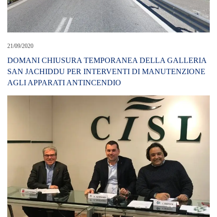
21/09/2020
DOMANI CHIUSURA TEMPORANEA DELLA GALLERIA
SAN JACHIDDU PER INTERVENTI DI MANUTENZIONE
AGLI APPARATI ANTINCENDIO