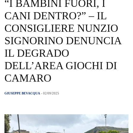
“I BAMBINI FUORI, I
CANI DENTRO?” – IL
CONSIGLIERE NUNZIO
SIGNORINO DENUNCIA
IL DEGRADO
DELL’AREA GIOCHI DI
CAMARO
GIUSEPPE BEVACQUA
- 02/09/2025