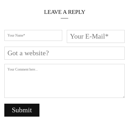
LEAVE A REPLY