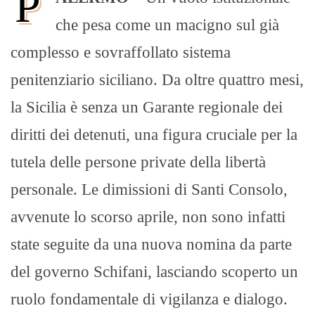
P
che pesa come un macigno sul già
complesso e sovraffollato sistema
penitenziario siciliano. Da oltre quattro mesi,
la Sicilia è senza un Garante regionale dei
diritti dei detenuti, una figura cruciale per la
tutela delle persone private della libertà
personale. Le dimissioni di Santi Consolo,
avvenute lo scorso aprile, non sono infatti
state seguite da una nuova nomina da parte
del governo Schifani, lasciando scoperto un
ruolo fondamentale di vigilanza e dialogo.