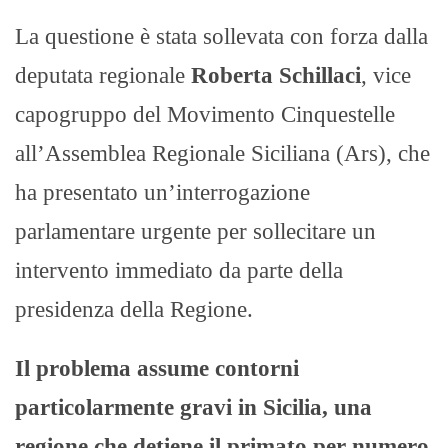
La questione è stata sollevata con forza dalla
deputata regionale
Roberta Schillaci
, vice
capogruppo del Movimento Cinquestelle
all’Assemblea Regionale Siciliana (Ars), che
ha presentato un’interrogazione
parlamentare urgente per sollecitare un
intervento immediato da parte della
presidenza della Regione.
Il problema assume contorni
particolarmente gravi in Sicilia, una
regione che detiene il primato per numero