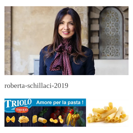
roberta-schillaci-2019