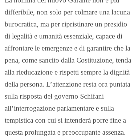
La nomina del nuovo Garante non è più
differibile, non solo per colmare una lacuna
burocratica, ma per ripristinare un presidio
di legalità e umanità essenziale, capace di
affrontare le emergenze e di garantire che la
pena, come sancito dalla Costituzione, tenda
alla rieducazione e rispetti sempre la dignità
della persona. L’attenzione resta ora puntata
sulla risposta del governo Schifani
all’interrogazione parlamentare e sulla
tempistica con cui si intenderà porre fine a
questa prolungata e preoccupante assenza.