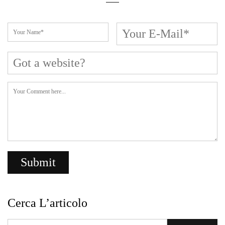
Cerca L’articolo