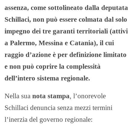
assenza, come sottolineato dalla deputata
Schillaci, non può essere colmata dal solo
impegno dei tre garanti territoriali (attivi
a Palermo, Messina e Catania), il cui
raggio d’azione è per definizione limitato
e non può coprire la complessità
dell’intero sistema regionale.
Nella sua
nota stampa
, l’onorevole
Schillaci denuncia senza mezzi termini
l’inerzia del governo regionale: