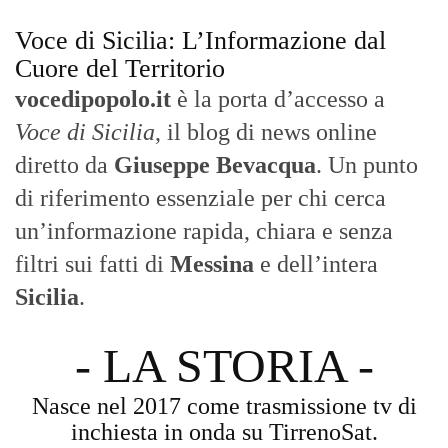
Voce di Sicilia: L’Informazione dal
Cuore del Territorio
vocedipopolo.it
è la porta d’accesso a
Voce di Sicilia
, il blog di news online
diretto da
Giuseppe Bevacqua
. Un punto
di riferimento essenziale per chi cerca
un’informazione rapida, chiara e senza
filtri sui fatti di
Messina
e dell’intera
Sicilia
.
- LA STORIA -
Nasce nel 2017 come trasmissione tv di
inchiesta in onda su TirrenoSat.