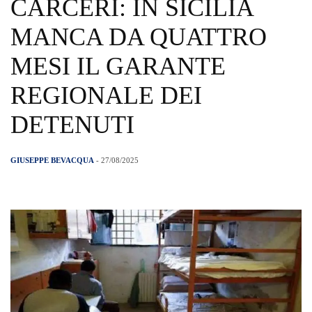
CARCERI: IN SICILIA
MANCA DA QUATTRO
MESI IL GARANTE
REGIONALE DEI
DETENUTI
GIUSEPPE BEVACQUA
- 27/08/2025