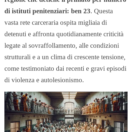
di istituti penitenziari: ben 23
. Questa
vasta rete carceraria ospita migliaia di
detenuti e affronta quotidianamente criticità
legate al sovraffollamento, alle condizioni
strutturali e a un clima di crescente tensione,
come testimoniato dai recenti e gravi episodi
di violenza e autolesionismo.