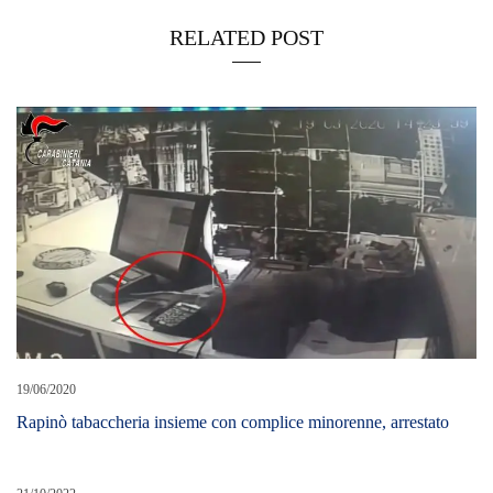
RELATED POST
19/06/2020
Rapinò tabaccheria insieme con complice minorenne, arrestato