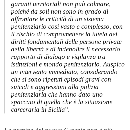
garanti territoriali non può colmare,
poiché da soli non sono in grado di
affrontare le criticità di un sistema
penitenziario così vasto e complesso, con
il rischio di compromettere la tutela dei
diritti fondamentali delle persone private
della libertà e di indebolire il necessario
rapporto di dialogo e vigilanza tra
istituzioni e mondo penitenziario. Auspico
un intervento immediato, considerando
che si sono ripetuti episodi gravi con
suicidi e aggressioni alla polizia
penitenziaria che hanno dato uno
spaccato di quella che è la situazione
carceraria in Sicilia
”.