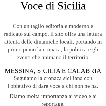
Voce di Sicilia
Con un taglio editoriale moderno e
radicato sul campo, il sito offre una lettura
attenta delle dinamiche locali, portando in
primo piano la cronaca, la politica e gli
eventi che animano il territorio.
MESSINA, SICILIA E CALABRIA
Seguiamo la cronaca siciliana con
l'obiettivo di dare voce a chi non ne ha.
Diamo molta importanza ai video e ai
reportage.