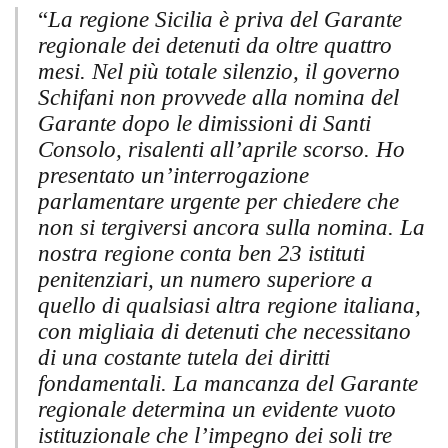
“
La regione Sicilia è priva del Garante
regionale dei detenuti da oltre quattro
mesi. Nel più totale silenzio, il governo
Schifani non provvede alla nomina del
Garante dopo le dimissioni di Santi
Consolo, risalenti all’aprile scorso. Ho
presentato un’interrogazione
parlamentare urgente per chiedere che
non si tergiversi ancora sulla nomina. La
nostra regione conta ben 23 istituti
penitenziari, un numero superiore a
quello di qualsiasi altra regione italiana,
con migliaia di detenuti che necessitano
di una costante tutela dei diritti
fondamentali. La mancanza del Garante
regionale determina un evidente vuoto
istituzionale che l’impegno dei soli tre