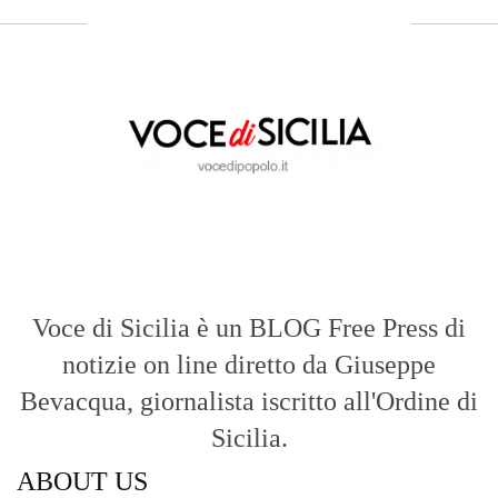
Voce di Sicilia è un BLOG Free Press di
notizie on line diretto da Giuseppe
Bevacqua, giornalista iscritto all'Ordine di
Sicilia.
ABOUT US