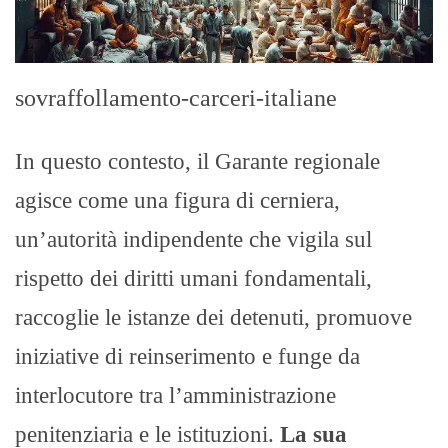
sovraffollamento-carceri-italiane
In questo contesto, il Garante regionale
agisce come una figura di cerniera,
un’autorità indipendente che vigila sul
rispetto dei diritti umani fondamentali,
raccoglie le istanze dei detenuti, promuove
iniziative di reinserimento e funge da
interlocutore tra l’amministrazione
penitenziaria e le istituzioni.
La sua