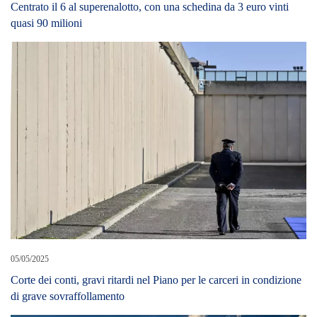
Centrato il 6 al superenalotto, con una schedina da 3 euro vinti
quasi 90 milioni
05/05/2025
Corte dei conti, gravi ritardi nel Piano per le carceri in condizione
di grave sovraffollamento