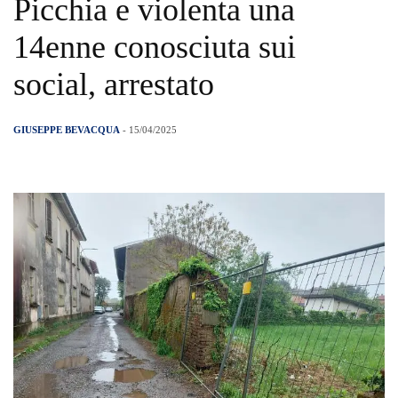
Picchia e violenta una
14enne conosciuta sui
social, arrestato
GIUSEPPE BEVACQUA
- 15/04/2025