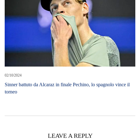
02/10/2024
Sinner battuto da Alcaraz in finale Pechino, lo spagnolo vince il
torneo
LEAVE A REPLY