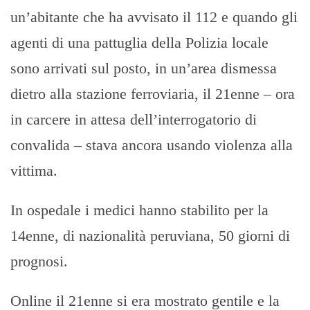
un’abitante che ha avvisato il 112 e quando gli
agenti di una pattuglia della Polizia locale
sono arrivati sul posto, in un’area dismessa
dietro alla stazione ferroviaria, il 21enne – ora
in carcere in attesa dell’interrogatorio di
convalida – stava ancora usando violenza alla
vittima.
In ospedale i medici hanno stabilito per la
14enne, di nazionalità peruviana, 50 giorni di
prognosi.
Online il 21enne si era mostrato gentile e la