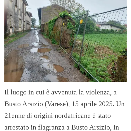
Il luogo in cui è avvenuta la violenza, a
Busto Arsizio (Varese), 15 aprile 2025. Un
21enne di origini nordafricane è stato
arrestato in flagranza a Busto Arsizio, in