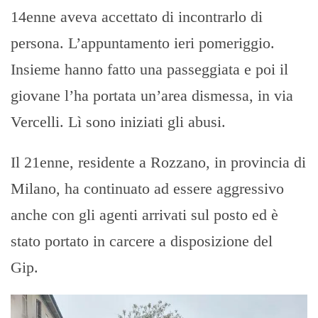
14enne aveva accettato di incontrarlo di
persona. L’appuntamento ieri pomeriggio.
Insieme hanno fatto una passeggiata e poi il
giovane l’ha portata un’area dismessa, in via
Vercelli. Lì sono iniziati gli abusi.
Il 21enne, residente a Rozzano, in provincia di
Milano, ha continuato ad essere aggressivo
anche con gli agenti arrivati sul posto ed è
stato portato in carcere a disposizione del
Gip.