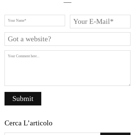
Cerca L’articolo