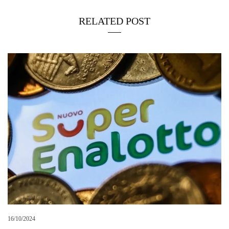
RELATED POST
16/10/2024