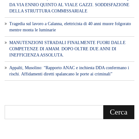
DA VIA ENNIO QUINTO AL VIALE GAZZI. SODDISFAZIONE
DELLA STRUTTURA COMMISSARIALE
Tragedia sul lavoro a Calanna, elettricista di 40 anni muore folgorato
mentre monta le luminarie
MANUTENZIONI STRADALI FINALMENTE FUORI DALLE
COMPETENZE DI AMAM. DOPO OLTRE DUE ANNI DI
INEFFICIENZA ASSOLUTA.
​Appalti, Musolino: “Rapporto ANAC e inchiesta DDA confermano i
rischi. Affidamenti diretti spalancano le porte ai criminali”