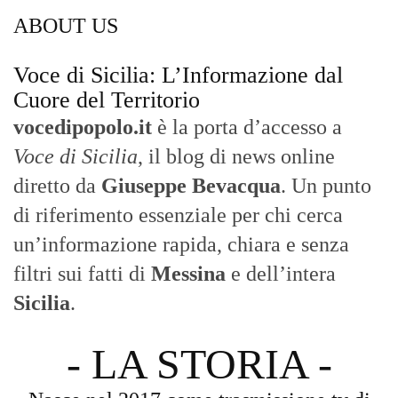
ABOUT US
Voce di Sicilia: L’Informazione dal
Cuore del Territorio
vocedipopolo.it
è la porta d’accesso a
Voce di Sicilia
, il blog di news online
diretto da
Giuseppe Bevacqua
. Un punto
di riferimento essenziale per chi cerca
un’informazione rapida, chiara e senza
filtri sui fatti di
Messina
e dell’intera
Sicilia
.
- LA STORIA -