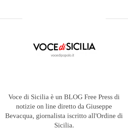
Voce di Sicilia è un BLOG Free Press di
notizie on line diretto da Giuseppe
Bevacqua, giornalista iscritto all'Ordine di
Sicilia.