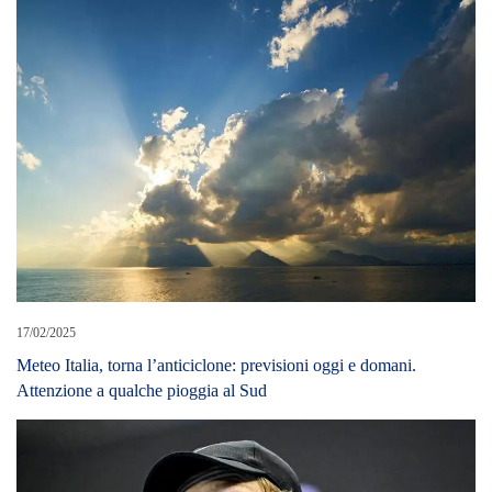
17/02/2025
Meteo Italia, torna l’anticiclone: previsioni oggi e domani.
Attenzione a qualche pioggia al Sud