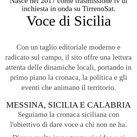
Nasce nel 2017 come trasmissione tv di
inchiesta in onda su TirrenoSat.
Voce di Sicilia
Con un taglio editoriale moderno e
radicato sul campo, il sito offre una lettura
attenta delle dinamiche locali, portando in
primo piano la cronaca, la politica e gli
eventi che animano il territorio.
MESSINA, SICILIA E CALABRIA
Seguiamo la cronaca siciliana con
l'obiettivo di dare voce a chi non ne ha.