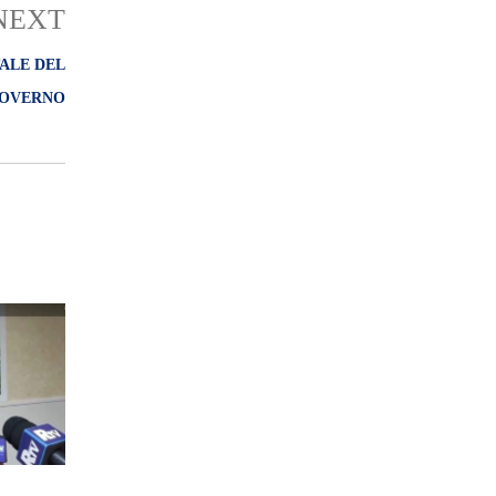
NEXT
ALE DEL
OVERNO