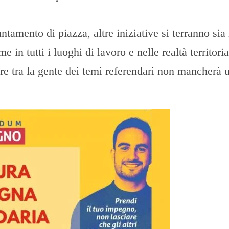
amento di piazza, altre iniziative si terranno sia 
 in tutti i luoghi di lavoro e nelle realtà territoria
re tra la gente dei temi referendari non mancherà 