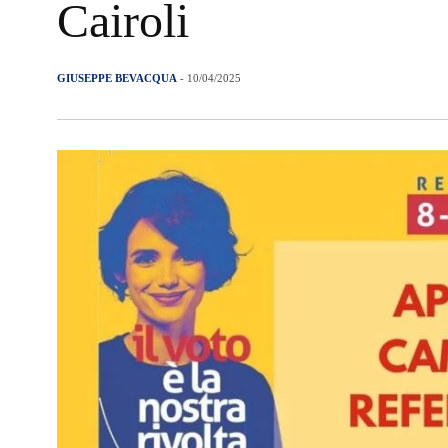
Cairoli
GIUSEPPE BEVACQUA
- 10/04/2025