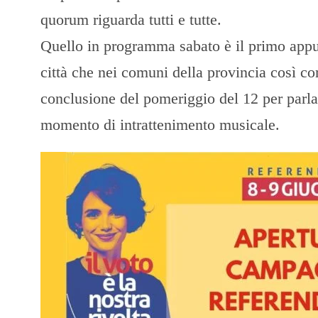
quorum riguarda tutti e tutte.
Quello in programma sabato è il primo appunt
città che nei comuni della provincia così come
conclusione del pomeriggio del 12 per parla
momento di intrattenimento musicale.