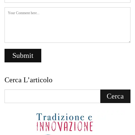
Cerca L’articolo