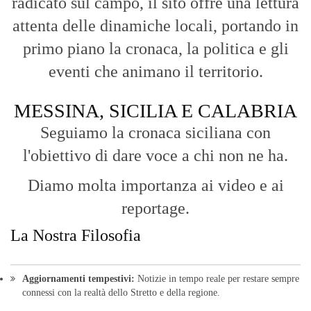
radicato sul campo, il sito offre una lettura
attenta delle dinamiche locali, portando in
primo piano la cronaca, la politica e gli
eventi che animano il territorio.
MESSINA, SICILIA E CALABRIA
Seguiamo la cronaca siciliana con
l'obiettivo di dare voce a chi non ne ha.
Diamo molta importanza ai video e ai
reportage.
La Nostra Filosofia
Aggiornamenti tempestivi:
Notizie in tempo reale per restare sempre
connessi con la realtà dello Stretto e della regione.