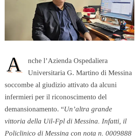
A
nche l’Azienda Ospedaliera
Universitaria G. Martino di Messina
soccombe al giudizio attivato da alcuni
infermieri per il riconoscimento del
demansionamento. “
Un’altra grande
vittoria della Uil-Fpl di Messina. Infatti, il
Policlinico di Messina con nota n. 0009888