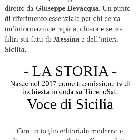
diretto da
Giuseppe Bevacqua
. Un punto
di riferimento essenziale per chi cerca
un’informazione rapida, chiara e senza
filtri sui fatti di
Messina
e dell’intera
Sicilia
.
- LA STORIA -
Nasce nel 2017 come trasmissione tv di
inchiesta in onda su TirrenoSat.
Voce di Sicilia
Con un taglio editoriale moderno e