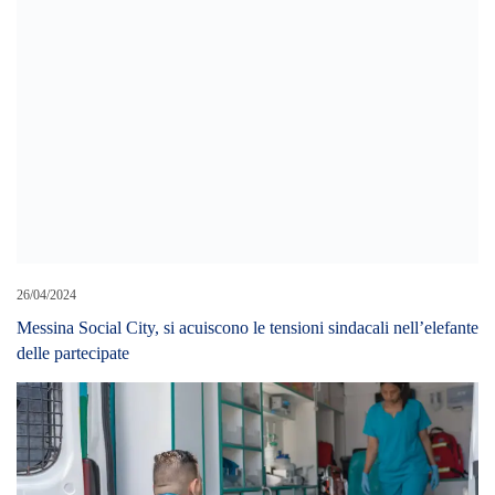
26/04/2024
Messina Social City, si acuiscono le tensioni sindacali nell’elefante
delle partecipate