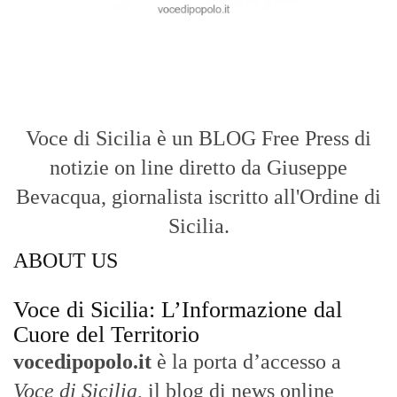
Voce di Sicilia è un BLOG Free Press di
notizie on line diretto da Giuseppe
Bevacqua, giornalista iscritto all'Ordine di
Sicilia.
ABOUT US
Voce di Sicilia: L’Informazione dal
Cuore del Territorio
vocedipopolo.it
è la porta d’accesso a
Voce di Sicilia
, il blog di news online