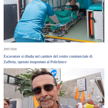
29/07/2026
Escavatore si ribalta nel cantiere del centro commerciale di
Zafferia, operaio trasportato al Policlinico