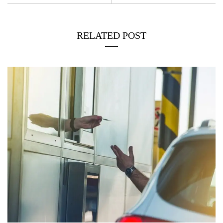
RELATED POST