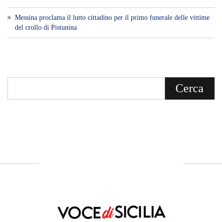
Messina proclama il lutto cittadino per il primo funerale delle vittime
del crollo di Pistunina