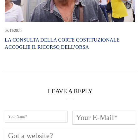
03/11/2025
LA CONSULTA DELLA CORTE COSTITUZIONALE
ACCOGLIE IL RICORSO DELL’ORSA
LEAVE A REPLY