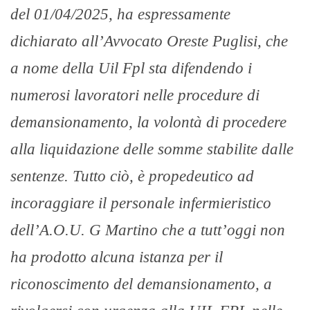
del 01/04/2025, ha espressamente
dichiarato all’Avvocato Oreste Puglisi, che
a nome della Uil Fpl sta difendendo i
numerosi lavoratori nelle procedure di
demansionamento, la volontà di procedere
alla liquidazione delle somme stabilite dalle
sentenze. Tutto ciò, è propedeutico ad
incoraggiare il personale infermieristico
dell’A.O.U. G Martino che a tutt’oggi non
ha prodotto alcuna istanza per il
riconoscimento del demansionamento, a