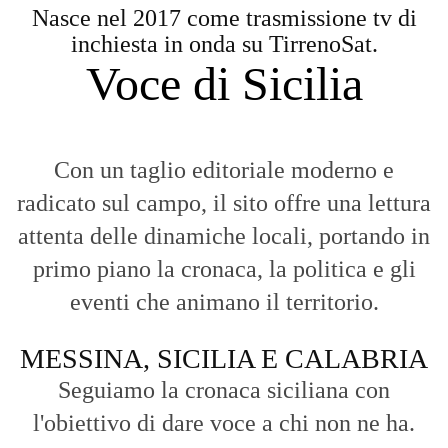
Nasce nel 2017 come trasmissione tv di
inchiesta in onda su TirrenoSat.
Voce di Sicilia
Con un taglio editoriale moderno e
radicato sul campo, il sito offre una lettura
attenta delle dinamiche locali, portando in
primo piano la cronaca, la politica e gli
eventi che animano il territorio.
MESSINA, SICILIA E CALABRIA
Seguiamo la cronaca siciliana con
l'obiettivo di dare voce a chi non ne ha.