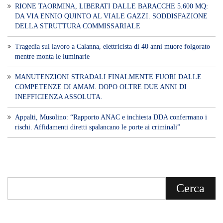
RIONE TAORMINA, LIBERATI DALLE BARACCHE 5.600 MQ:
DA VIA ENNIO QUINTO AL VIALE GAZZI. SODDISFAZIONE
DELLA STRUTTURA COMMISSARIALE
Tragedia sul lavoro a Calanna, elettricista di 40 anni muore folgorato
mentre monta le luminarie
MANUTENZIONI STRADALI FINALMENTE FUORI DALLE
COMPETENZE DI AMAM. DOPO OLTRE DUE ANNI DI
INEFFICIENZA ASSOLUTA.
​Appalti, Musolino: “Rapporto ANAC e inchiesta DDA confermano i
rischi. Affidamenti diretti spalancano le porte ai criminali”