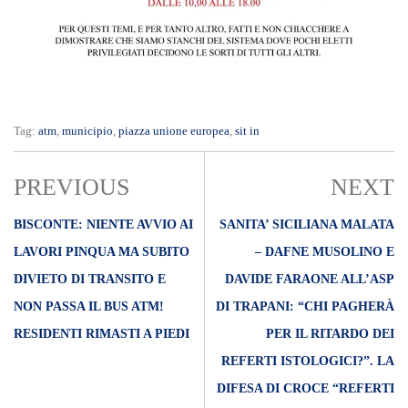
Tag:
atm
,
municipio
,
piazza unione europea
,
sit in
PREVIOUS
NEXT
BISCONTE: NIENTE AVVIO AI
SANITA’ SICILIANA MALATA
LAVORI PINQUA MA SUBITO
– DAFNE MUSOLINO E
DIVIETO DI TRANSITO E
DAVIDE FARAONE ALL’ASP
NON PASSA IL BUS ATM!
DI TRAPANI: “CHI PAGHERÀ
RESIDENTI RIMASTI A PIEDI
PER IL RITARDO DEI
REFERTI ISTOLOGICI?”. LA
DIFESA DI CROCE “REFERTI