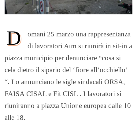
D
omani 25 marzo una rappresentanza
di lavoratori Atm si riunirà in sit-in a
piazza municipio per denunciare “cosa si
cela dietro il sipario del ‘fiore all’occhiello’
“. Lo annunciano le sigle sindacali ORSA,
FAISA CISAL e Fit CISL . I lavoratori si
riuniranno a piazza Unione europea dalle 10
alle 18.