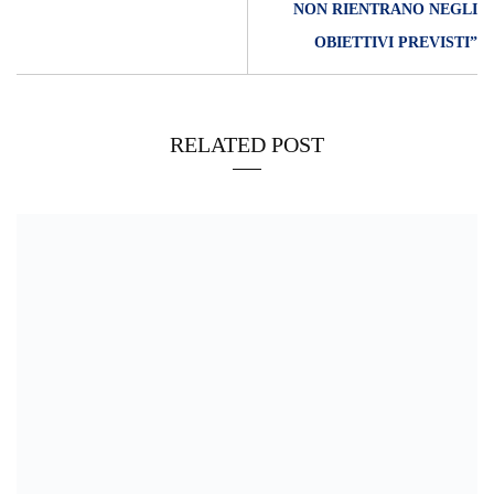
NON RIENTRANO NEGLI
OBIETTIVI PREVISTI”
RELATED POST