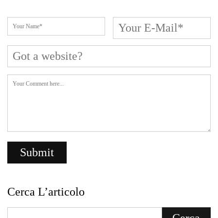
Cerca L’articolo