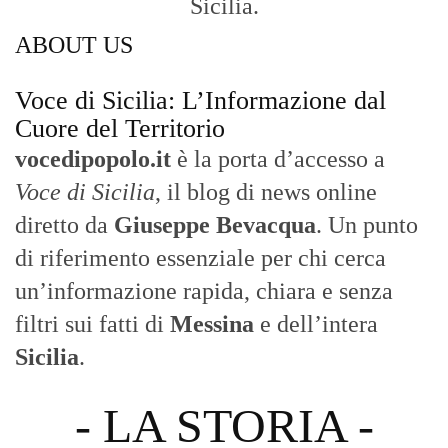
Sicilia.
ABOUT US
Voce di Sicilia: L’Informazione dal
Cuore del Territorio
vocedipopolo.it
è la porta d’accesso a
Voce di Sicilia
, il blog di news online
diretto da
Giuseppe Bevacqua
. Un punto
di riferimento essenziale per chi cerca
un’informazione rapida, chiara e senza
filtri sui fatti di
Messina
e dell’intera
Sicilia
.
- LA STORIA -