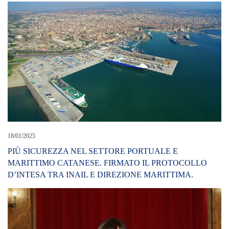
18/01/2025
PIÙ SICUREZZA NEL SETTORE PORTUALE E
MARITTIMO CATANESE. FIRMATO IL PROTOCOLLO
D’INTESA TRA INAIL E DIREZIONE MARITTIMA.