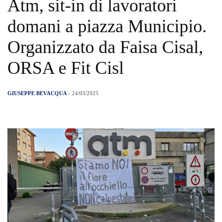
Atm, sit-in di lavoratori
domani a piazza Municipio.
Organizzato da Faisa Cisal,
ORSA e Fit Cisl
GIUSEPPE BEVACQUA
- 24/03/2025