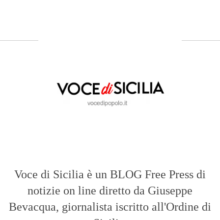
Voce di Sicilia è un BLOG Free Press di
notizie on line diretto da Giuseppe
Bevacqua, giornalista iscritto all'Ordine di