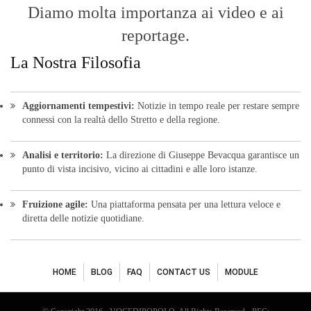
Diamo molta importanza ai video e ai
reportage.
La Nostra Filosofia
Aggiornamenti tempestivi:
Notizie in tempo reale per restare sempre
connessi con la realtà dello Stretto e della regione.
Analisi e territorio:
La direzione di Giuseppe Bevacqua garantisce un
punto di vista incisivo, vicino ai cittadini e alle loro istanze.
Fruizione agile:
Una piattaforma pensata per una lettura veloce e
diretta delle notizie quotidiane.
HOME
BLOG
FAQ
CONTACT US
MODULE