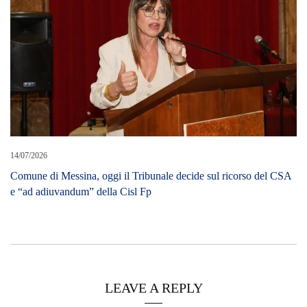
14/07/2026
Comune di Messina, oggi il Tribunale decide sul ricorso del CSA
e “ad adiuvandum” della Cisl Fp
LEAVE A REPLY