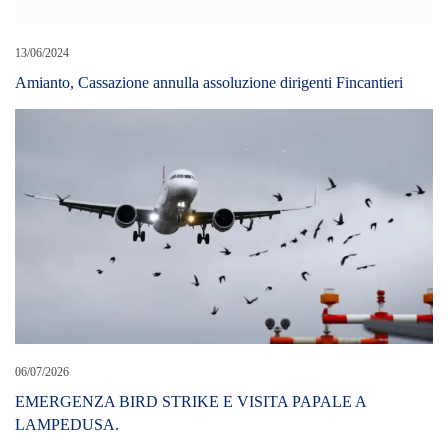
13/06/2024
Amianto, Cassazione annulla assoluzione dirigenti Fincantieri
06/07/2026
EMERGENZA BIRD STRIKE E VISITA PAPALE A
LAMPEDUSA.