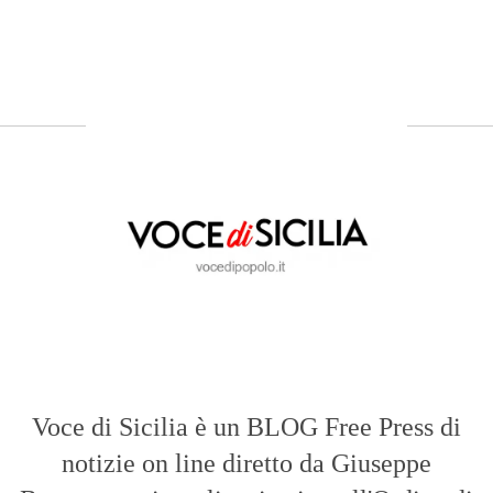
Voce di Sicilia è un BLOG Free Press di
notizie on line diretto da Giuseppe