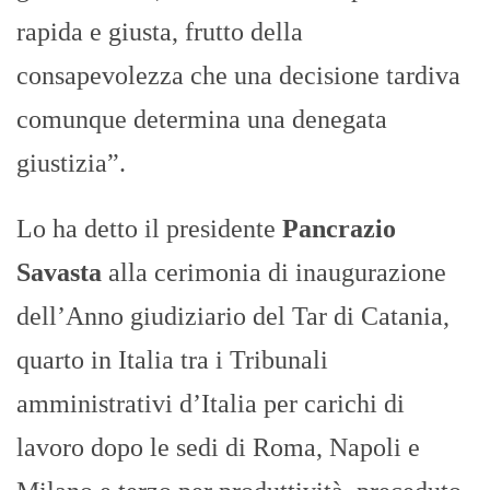
rapida e giusta, frutto della
consapevolezza che una decisione tardiva
comunque determina una denegata
giustizia”.
Lo ha detto il presidente
Pancrazio
Savasta
alla cerimonia di inaugurazione
dell’Anno giudiziario del Tar di Catania,
quarto in Italia tra i Tribunali
amministrativi d’Italia per carichi di
lavoro dopo le sedi di Roma, Napoli e