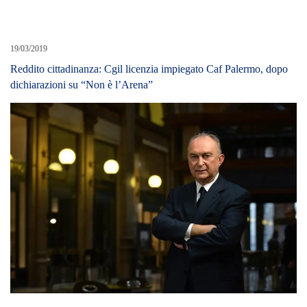
19/03/2019
Reddito cittadinanza: Cgil licenzia impiegato Caf Palermo, dopo
dichiarazioni su “Non è l’Arena”