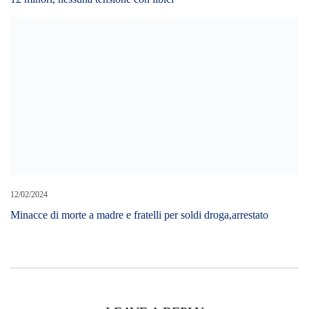
12/02/2024
Minacce di morte a madre e fratelli per soldi droga,arrestato