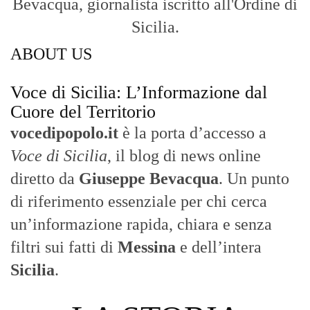
Bevacqua, giornalista iscritto all'Ordine di
Sicilia.
ABOUT US
Voce di Sicilia: L’Informazione dal
Cuore del Territorio
vocedipopolo.it
è la porta d’accesso a
Voce di Sicilia
, il blog di news online
diretto da
Giuseppe Bevacqua
. Un punto
di riferimento essenziale per chi cerca
un’informazione rapida, chiara e senza
filtri sui fatti di
Messina
e dell’intera
Sicilia
.