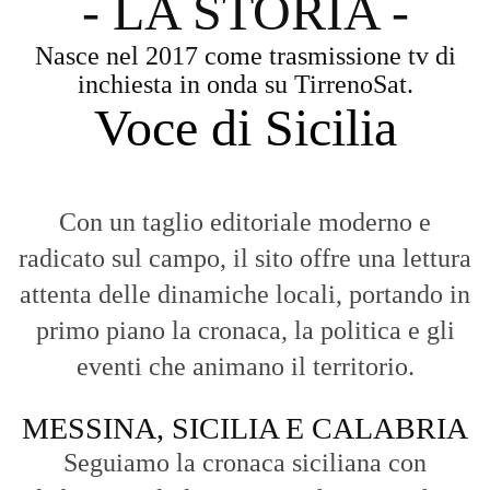
- LA STORIA -
Nasce nel 2017 come trasmissione tv di
inchiesta in onda su TirrenoSat.
Voce di Sicilia
Con un taglio editoriale moderno e
radicato sul campo, il sito offre una lettura
attenta delle dinamiche locali, portando in
primo piano la cronaca, la politica e gli
eventi che animano il territorio.
MESSINA, SICILIA E CALABRIA
Seguiamo la cronaca siciliana con