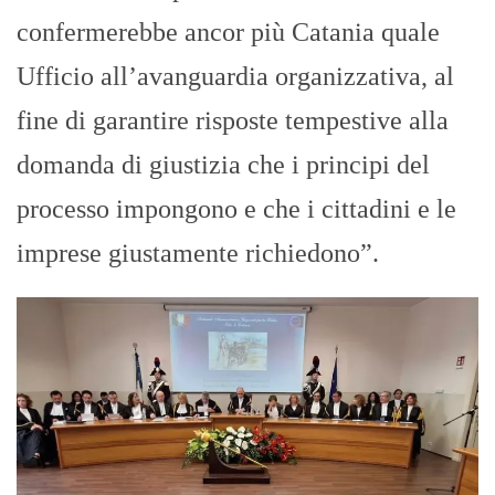
confermerebbe ancor più Catania quale
Ufficio all’avanguardia organizzativa, al
fine di garantire risposte tempestive alla
domanda di giustizia che i principi del
processo impongono e che i cittadini e le
imprese giustamente richiedono”.