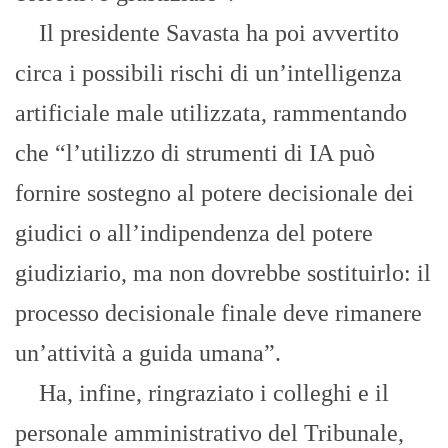
Il presidente Savasta ha poi avvertito
circa i possibili rischi di un’intelligenza
artificiale male utilizzata, rammentando
che “l’utilizzo di strumenti di IA può
fornire sostegno al potere decisionale dei
giudici o all’indipendenza del potere
giudiziario, ma non dovrebbe sostituirlo: il
processo decisionale finale deve rimanere
un’attività a guida umana”.
Ha, infine, ringraziato i colleghi e il
personale amministrativo del Tribunale,