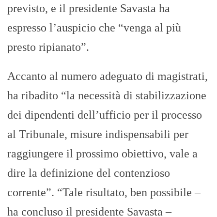
previsto, e il presidente Savasta ha
espresso l’auspicio che “venga al più
presto ripianato”.
Accanto al numero adeguato di magistrati,
ha ribadito “la necessità di stabilizzazione
dei dipendenti dell’ufficio per il processo
al Tribunale, misure indispensabili per
raggiungere il prossimo obiettivo, vale a
dire la definizione del contenzioso
corrente”. “Tale risultato, ben possibile –
ha concluso il presidente Savasta –