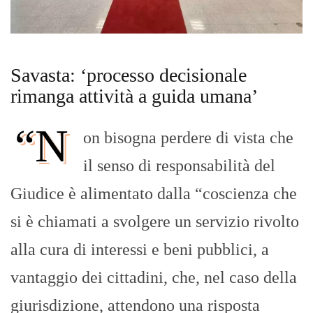
Savasta: ‘processo decisionale
rimanga attività a guida umana’
“N
on bisogna perdere di vista che
il senso di responsabilità del
Giudice è alimentato dalla “coscienza che
si è chiamati a svolgere un servizio rivolto
alla cura di interessi e beni pubblici, a
vantaggio dei cittadini, che, nel caso della
giurisdizione, attendono una risposta