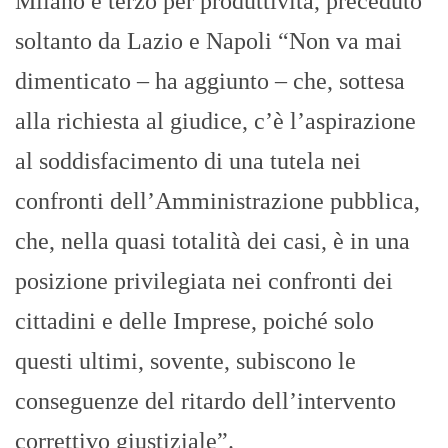
Milano e terzo per produttività, preceduto
soltanto da Lazio e Napoli “Non va mai
dimenticato – ha aggiunto – che, sottesa
alla richiesta al giudice, c’è l’aspirazione
al soddisfacimento di una tutela nei
confronti dell’Amministrazione pubblica,
che, nella quasi totalità dei casi, è in una
posizione privilegiata nei confronti dei
cittadini e delle Imprese, poiché solo
questi ultimi, sovente, subiscono le
conseguenze del ritardo dell’intervento
correttivo giustiziale”.