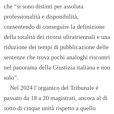
che “si sono distinti per assoluta
professionalità e disponibilità,
consentendo di conseguire la definizione
della totalità dei ricorsi ultratriennali e una
riduzione dei tempi di pubblicazione delle
sentenze che trova pochi analoghi riscontri
nel panorama della Giustizia italiana e non
solo”.
Nel 2024 l’organico del Tribunale è
passato da 18 a 20 magistrati, ancora al di
sotto di cinque unità rispetto a quello