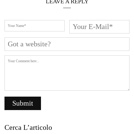
LEAVE A REPLY
Cerca L’articolo