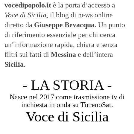
vocedipopolo.it
è la porta d’accesso a
Voce di Sicilia
, il blog di news online
diretto da
Giuseppe Bevacqua
. Un punto
di riferimento essenziale per chi cerca
un’informazione rapida, chiara e senza
filtri sui fatti di
Messina
e dell’intera
Sicilia
.
- LA STORIA -
Nasce nel 2017 come trasmissione tv di
inchiesta in onda su TirrenoSat.
Voce di Sicilia