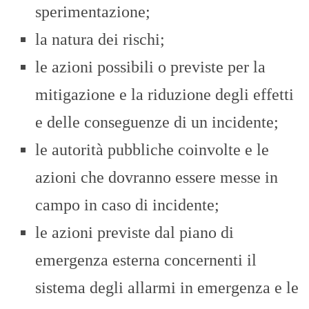
sperimentazione;
la natura dei rischi;
le azioni possibili o previste per la
mitigazione e la riduzione degli effetti
e delle conseguenze di un incidente;
le autorità pubbliche coinvolte e le
azioni che dovranno essere messe in
campo in caso di incidente;
le azioni previste dal piano di
emergenza esterna concernenti il
sistema degli allarmi in emergenza e le