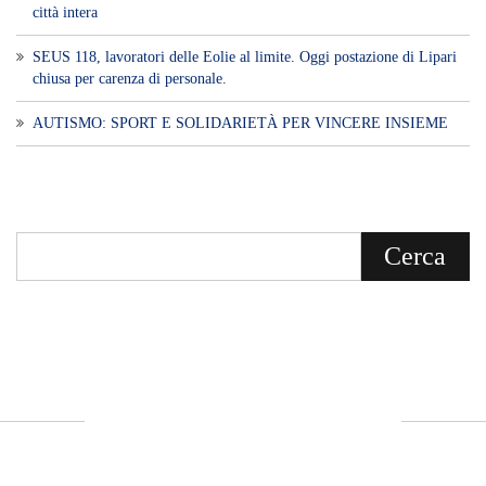
città intera
SEUS 118, lavoratori delle Eolie al limite. Oggi postazione di Lipari
chiusa per carenza di personale.
AUTISMO: SPORT E SOLIDARIETÀ PER VINCERE INSIEME