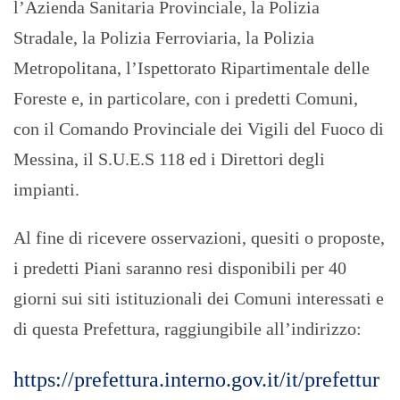
l’Azienda Sanitaria Provinciale, la Polizia
Stradale, la Polizia Ferroviaria, la Polizia
Metropolitana, l’Ispettorato Ripartimentale delle
Foreste e, in particolare, con i predetti Comuni,
con il Comando Provinciale dei Vigili del Fuoco di
Messina, il S.U.E.S 118 ed i Direttori degli
impianti.
Al fine di ricevere osservazioni, quesiti o proposte,
i predetti Piani saranno resi disponibili per 40
giorni sui siti istituzionali dei Comuni interessati e
di questa Prefettura, raggiungibile all’indirizzo:
https://prefettura.interno.gov.it/it/prefettur