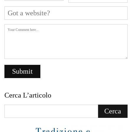
Cerca L’articolo