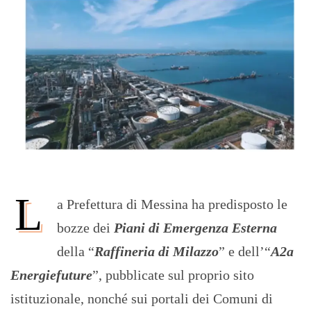
L
a Prefettura di Messina ha predisposto le
bozze dei
Piani di Emergenza Esterna
della “
Raffineria di Milazzo
” e dell’“
A2a
Energiefuture
”, pubblicate sul proprio sito
istituzionale, nonché sui portali dei Comuni di