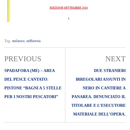
Tag:
milazzo
,
raffineria
PREVIOUS
NEXT
SPADAFORA (ME) – AREA
DUE STRANIERI
DEL PESCE CANTATO:
IRREGOLARI ASSUNTI IN
PISTONE “BAGNI A 5 STELLE
NERO IN CANTIERE A
PER I NOSTRI PESCATORI”
PANAREA. DENUNCIATO IL
TITOLARE E L’ESECUTORE
MATERIALE DELL’OPERA.