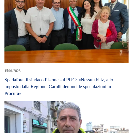
15/01/2026
Spadafora, il sindaco Pistone sul PUG: «Nessun blitz, atto
imposto dalla Regione. Carulli denunci le speculazioni in
Procura»