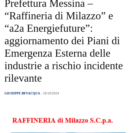
Prefettura Messina –
“Raffineria di Milazzo” e
“a2a Energiefuture”:
aggiornamento dei Piani di
Emergenza Esterna delle
industrie a rischio incidente
rilevante
GIUSEPPE BEVACQUA
- 16/10/2024