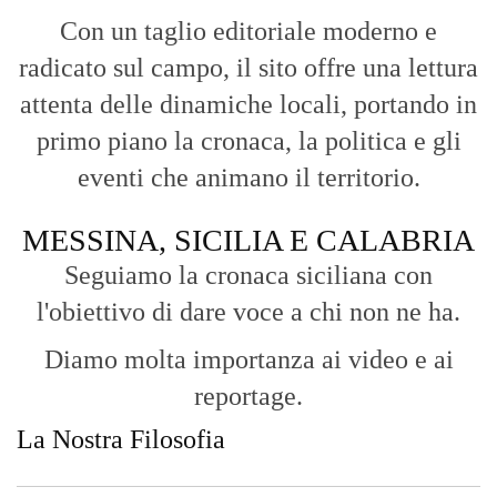
Con un taglio editoriale moderno e
radicato sul campo, il sito offre una lettura
attenta delle dinamiche locali, portando in
primo piano la cronaca, la politica e gli
eventi che animano il territorio.
MESSINA, SICILIA E CALABRIA
Seguiamo la cronaca siciliana con
l'obiettivo di dare voce a chi non ne ha.
Diamo molta importanza ai video e ai
reportage.
La Nostra Filosofia