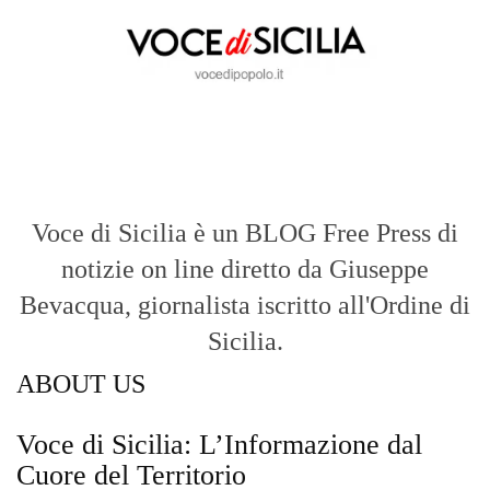
Voce di Sicilia è un BLOG Free Press di
notizie on line diretto da Giuseppe
Bevacqua, giornalista iscritto all'Ordine di
Sicilia.
ABOUT US
Voce di Sicilia: L’Informazione dal
Cuore del Territorio