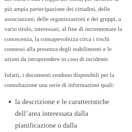
più ampia partecipazione dei cittadini, delle
associazioni, delle organizzazioni e dei gruppi, a
vario titolo, interessati, al fine di incrementare la
conoscenza, la consapevolezza circa i rischi
connessi alla presenza degli stabilimenti e le
azioni da intraprendere in caso di incidente.
Infatti, i documenti rendono disponibili per la
consultazione una serie di informazioni quali:
la descrizione e le caratteristiche
dell’area interessata dalla
pianificazione o dalla