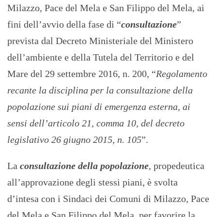
Milazzo, Pace del Mela e San Filippo del Mela, ai
fini dell’avvio della fase di “
consultazione
”
prevista dal Decreto Ministeriale del Ministero
dell’ambiente e della Tutela del Territorio e del
Mare del 29 settembre 2016, n. 200, “
Regolamento
recante la disciplina per la consultazione della
popolazione sui piani di emergenza esterna, ai
sensi dell’articolo 21, comma 10, del decreto
legislativo 26 giugno 2015, n. 105
”.
La
consultazione della popolazione
, propedeutica
all’approvazione degli stessi piani, è svolta
d’intesa con i Sindaci dei Comuni di Milazzo, Pace
del Mela e San Filippo del Mela, per favorire la