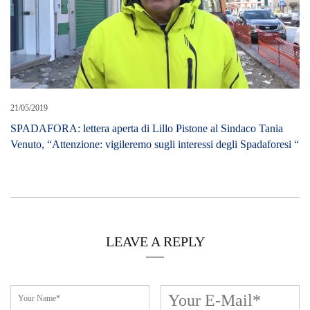
21/05/2019
SPADAFORA: lettera aperta di Lillo Pistone al Sindaco Tania
Venuto, “Attenzione: vigileremo sugli interessi degli Spadaforesi “
LEAVE A REPLY