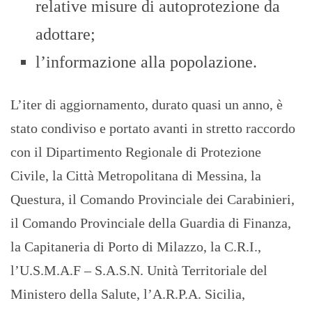
relative misure di autoprotezione da
adottare;
l’informazione alla popolazione.
L’iter di aggiornamento, durato quasi un anno, è
stato condiviso e portato avanti in stretto raccordo
con il Dipartimento Regionale di Protezione
Civile, la Città Metropolitana di Messina, la
Questura, il Comando Provinciale dei Carabinieri,
il Comando Provinciale della Guardia di Finanza,
la Capitaneria di Porto di Milazzo, la C.R.I.,
l’U.S.M.A.F – S.A.S.N. Unità Territoriale del
Ministero della Salute, l’A.R.P.A. Sicilia,