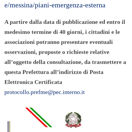
e/messina/piani-emergenza-esterna
A partire dalla data di pubblicazione ed entro il
medesimo termine di 40 giorni, i cittadini e le
associazioni potranno presentare eventuali
osservazioni, proposte o richieste relative
all’oggetto della consultazione, da trasmettere a
questa Prefettura all’indirizzo di Posta
Elettronica Certificata
protocollo.prefme@pec.interno.it