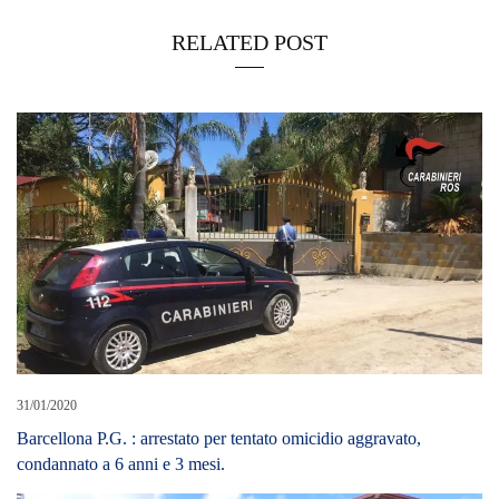
RELATED POST
31/01/2020
Barcellona P.G. : arrestato per tentato omicidio aggravato,
condannato a 6 anni e 3 mesi.