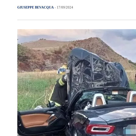
GIUSEPPE BEVACQUA
- 17/09/2024