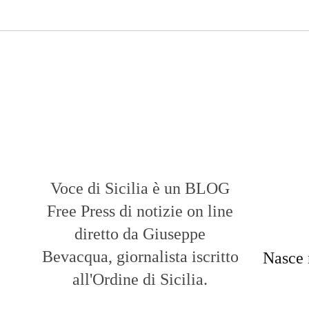
Voce di Sicilia è un BLOG
Free Press di notizie on line
diretto da Giuseppe
Bevacqua, giornalista iscritto
Nasce 
all'Ordine di Sicilia.