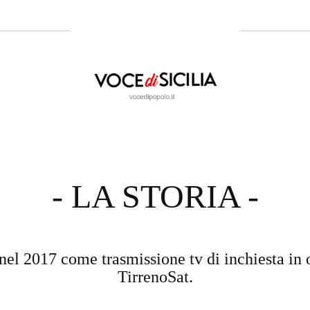
- LA STORIA -
nel 2017 come trasmissione tv di inchiesta in 
TirrenoSat.