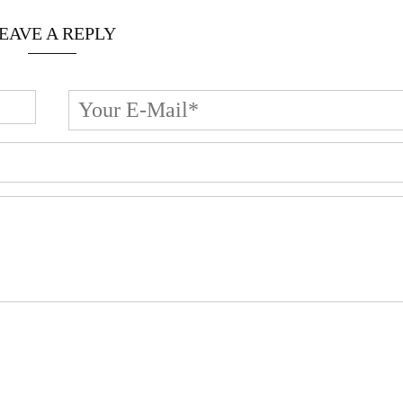
EAVE A REPLY