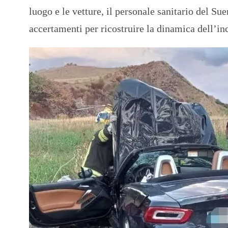
luogo e le vetture, il personale sanitario del S
accertamenti per ricostruire la dinamica dell’in