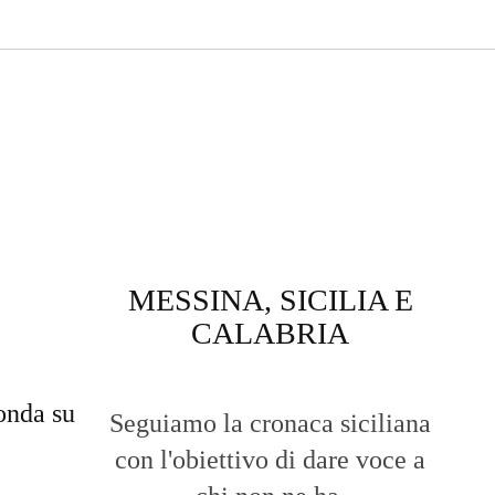
MESSINA, SICILIA E
CALABRIA
onda su
Seguiamo la cronaca siciliana
con l'obiettivo di dare voce a