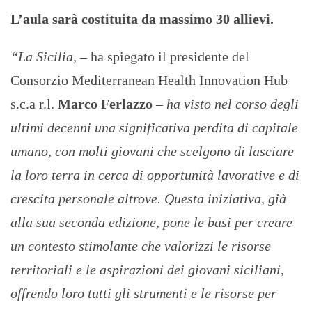
L’aula sarà costituita da massimo 30 allievi.
“La Sicilia,
– ha spiegato il presidente del
Consorzio Mediterranean Health Innovation Hub
s.c.a r.l.
Marco Ferlazzo
–
ha visto nel corso degli
ultimi decenni una significativa perdita di capitale
umano, con molti giovani che scelgono di lasciare
la loro terra in cerca di opportunità lavorative e di
crescita personale altrove. Questa iniziativa, già
alla sua seconda edizione, pone le basi per creare
un contesto stimolante che valorizzi le risorse
territoriali e le aspirazioni dei giovani siciliani,
offrendo loro tutti gli strumenti e le risorse per