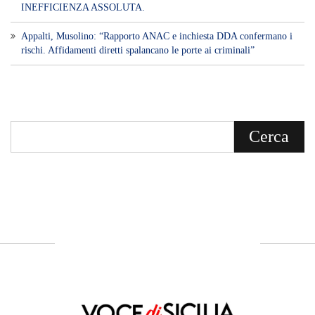
INEFFICIENZA ASSOLUTA.
​Appalti, Musolino: “Rapporto ANAC e inchiesta DDA confermano i
rischi. Affidamenti diretti spalancano le porte ai criminali”