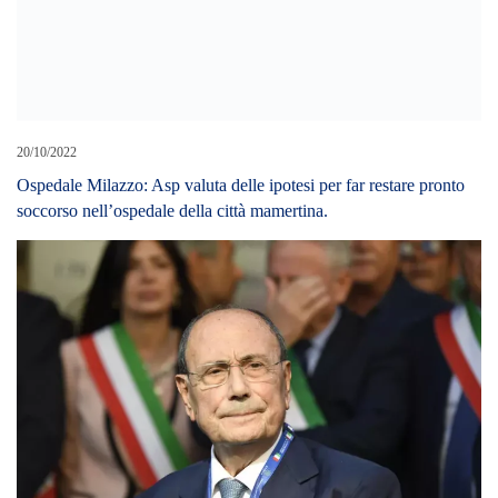
20/10/2022
Ospedale Milazzo: Asp valuta delle ipotesi per far restare pronto
soccorso nell’ospedale della città mamertina.