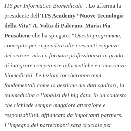
ITS per Informatico Biomedicale”
. Lo afferma la
presidente dell’
ITS Academy “Nuove Tecnologie
della Vita” A. Volta di Palermo, Maria Pia
Pensabene
che ha spiegato: “
Questo programma,
concepito per rispondere alle crescenti esigenze
del settore, mira a formare professionisti in grado
di integrare competenze informatiche e conoscenze
biomedicali. Le lezioni toccheranno temi
fondamentali come la gestione dei dati sanitari, la
telemedicina e l’analisi dei big data, in un contesto
che richiede sempre maggiore attenzione e
responsabilità, affiancato da importanti partners.
L’impegno dei partecipanti sarà cruciale per