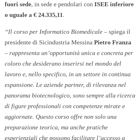
fuori sede
, in sede e pendolari con
ISEE inferiore
o uguale a € 24.335,11
.
“Il corso per Informatico Biomedicale
– spiega il
presidente di Sicindustria Messina
Pietro Franza
–
rappresenta un’opportunità unica e concreta per
coloro che desiderano inserirsi nel mondo del
lavoro e, nello specifico, in un settore in continua
espansione. Le aziende partner, di rilevanza nel
panorama biotecnologico, sono sempre alla ricerca
di figure professionali con competenze mirate e
aggiornate. Questo corso offre non solo una
preparazione teorica, ma anche pratiche
esperienziali che possono facilitare l’accesso a