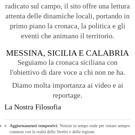
radicato sul campo, il sito offre una lettura
attenta delle dinamiche locali, portando in
primo piano la cronaca, la politica e gli
eventi che animano il territorio.
MESSINA, SICILIA E CALABRIA
Seguiamo la cronaca siciliana con
l'obiettivo di dare voce a chi non ne ha.
Diamo molta importanza ai video e ai
reportage.
La Nostra Filosofia
Aggiornamenti tempestivi:
Notizie in tempo reale per restare sempre
connessi con la realtà dello Stretto e della regione.