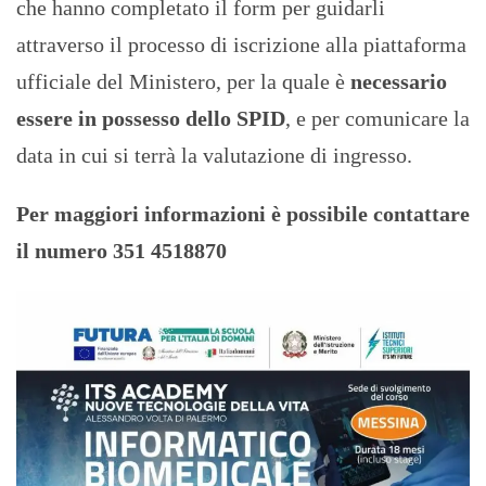
che hanno completato il form per guidarli
attraverso il processo di iscrizione alla piattaforma
ufficiale del Ministero, per la quale è
necessario
essere in possesso dello SPID
, e per comunicare la
data in cui si terrà la valutazione di ingresso.
Per maggiori informazioni è possibile contattare
il numero 351 4518870