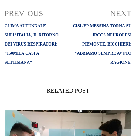
PREVIOUS
NEXT
CLIMA AUTUNNALE
CISL FP MESSINA TORNA SU
SULL’ITALIA, IL RITORNO
IRCCS NEUROLESI
DEI VIRUS RESPIRATORI:
PIEMONTE. BICCHIERI:
“150MILA CASI A
“ABBIAMO SEMPRE AVUTO
SETTIMANA”
RAGIONE.
RELATED POST