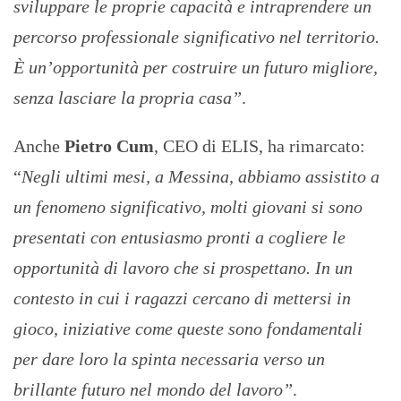
sviluppare le proprie capacità e intraprendere un
percorso professionale significativo nel territorio.
È un’opportunità per costruire un futuro migliore,
senza lasciare la propria casa”
.
Anche
Pietro Cum
, CEO di ELIS, ha rimarcato:
“
Negli ultimi mesi, a Messina, abbiamo assistito a
un fenomeno significativo, molti giovani si sono
presentati con entusiasmo pronti a cogliere le
opportunità di lavoro che si prospettano. In un
contesto in cui i ragazzi cercano di mettersi in
gioco, iniziative come queste sono fondamentali
per dare loro la spinta necessaria verso un
brillante futuro nel mondo del lavoro”
.