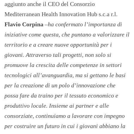
aggiunto anche il CEO del Consorzio
Mediterranean Health Innovation Hub s.c.a r.l.
Flavio Corpina
–
ha confermato l’importanza di
iniziative come questa, che puntano a valorizzare il
territorio e a creare nuove opportunità per i
giovani. Attraverso tali progetti, non solo si
promuove la crescita delle competenze in settori
tecnologici all’avanguardia, ma si gettano le basi
per la creazione di un polo d’innovazione che
possa fare da traino per il tessuto economico e
produttivo locale. Insieme ai partner e alle
consorziate, continuiamo a lavorare con impegno
per costruire un futuro in cui i giovani abbiano la