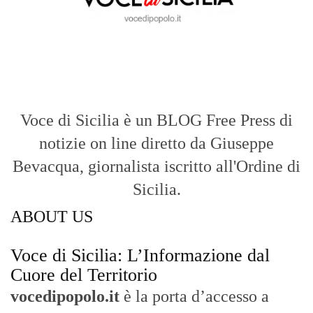
Voce di Sicilia è un BLOG Free Press di
notizie on line diretto da Giuseppe
Bevacqua, giornalista iscritto all'Ordine di
Sicilia.
ABOUT US
Voce di Sicilia: L’Informazione dal
Cuore del Territorio
vocedipopolo.it
è la porta d’accesso a