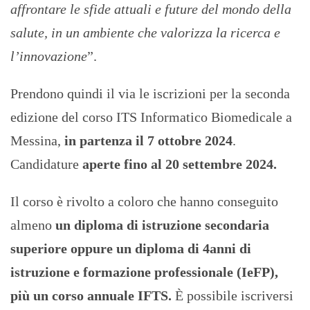
affrontare le sfide attuali e future del mondo della
salute, in un ambiente che valorizza la ricerca e
l’innovazione
”.
Prendono quindi il via le iscrizioni per la seconda
edizione del corso ITS Informatico Biomedicale a
Messina,
in partenza il 7 ottobre 2024
.
Candidature
aperte fino al 20 settembre 2024.
Il corso è rivolto a coloro che hanno conseguito
almeno
un diploma di istruzione secondaria
superiore oppure un diploma di 4anni di
istruzione e formazione professionale (IeFP),
più un corso annuale IFTS.
È possibile iscriversi