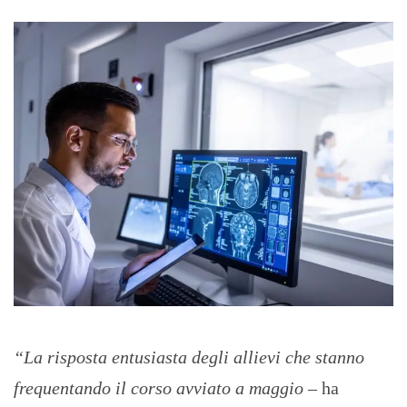
“La risposta entusiasta degli allievi che stanno
frequentando il corso avviato a maggio
– ha