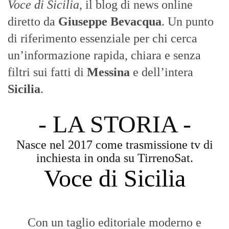
Voce di Sicilia
, il blog di news online
diretto da
Giuseppe Bevacqua
. Un punto
di riferimento essenziale per chi cerca
un’informazione rapida, chiara e senza
filtri sui fatti di
Messina
e dell’intera
Sicilia
.
- LA STORIA -
Nasce nel 2017 come trasmissione tv di
inchiesta in onda su TirrenoSat.
Voce di Sicilia
Con un taglio editoriale moderno e