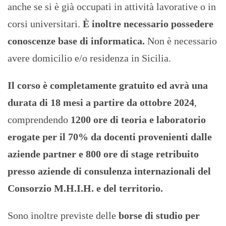
anche se si è già occupati in attività lavorative o in
corsi universitari.
È inoltre necessario possedere
conoscenze base di informatica.
Non è necessario
avere domicilio e/o residenza in Sicilia.
Il corso è completamente gratuito ed avrà una
durata di 18 mesi a partire da ottobre 2024
,
comprendendo
1200 ore di teoria e laboratorio
erogate per il 70% da docenti provenienti dalle
aziende partner e 800 ore di stage retribuito
presso aziende di consulenza internazionali del
Consorzio M.H.I.H. e del territorio.
Sono inoltre previste delle
borse di studio per