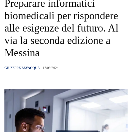
Preparare informatici
biomedicali per rispondere
alle esigenze del futuro. Al
via la seconda edizione a
Messina
GIUSEPPE BEVACQUA
- 17/09/2024