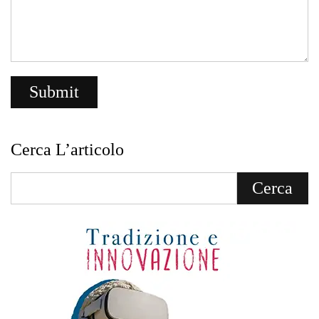
Cerca L’articolo