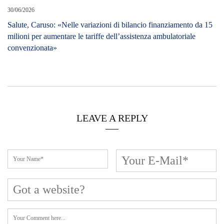
30/06/2026
Salute, Caruso: «Nelle variazioni di bilancio finanziamento da 15
milioni per aumentare le tariffe dell’assistenza ambulatoriale
convenzionata»
LEAVE A REPLY