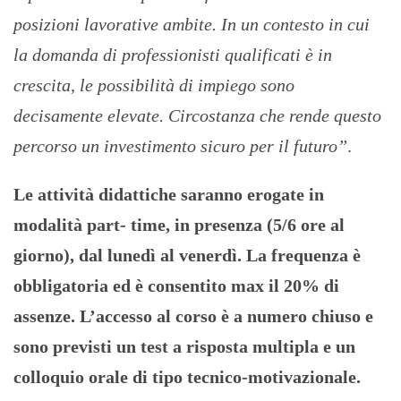
posizioni lavorative ambite. In un contesto in cui
la domanda di professionisti qualificati è in
crescita, le possibilità di impiego sono
decisamente elevate. Circostanza che rende questo
percorso un investimento sicuro per il futuro”
.
Le attività didattiche saranno erogate in
modalità part- time, in presenza (5/6 ore al
giorno), dal lunedì al venerdì. La frequenza è
obbligatoria ed è consentito max il 20% di
assenze. L’accesso al corso è a numero chiuso e
sono previsti un test a risposta multipla e un
colloquio orale di tipo tecnico-motivazionale.