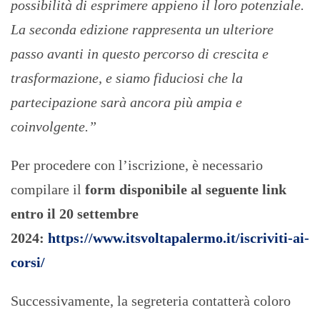
possibilità di esprimere appieno il loro potenziale.
La seconda edizione rappresenta un ulteriore
passo avanti in questo percorso di crescita e
trasformazione, e siamo fiduciosi che la
partecipazione sarà ancora più ampia e
coinvolgente.”
Per procedere con l’iscrizione, è necessario
compilare il
form disponibile al seguente link
entro il 20 settembre
2024:
https://www.itsvoltapalermo.it/iscriviti-ai-
corsi/
Successivamente, la segreteria contatterà coloro