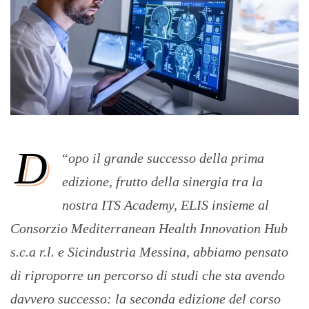
D
“
opo il grande successo della prima
edizione, frutto della sinergia tra la
nostra ITS Academy, ELIS insieme al
Consorzio Mediterranean Health Innovation Hub
s.c.a r.l. e Sicindustria Messina, abbiamo pensato
di riproporre un percorso di studi che sta avendo
davvero successo: la seconda edizione del corso