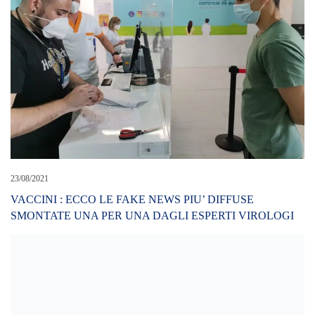
23/08/2021
VACCINI : ECCO LE FAKE NEWS PIU’ DIFFUSE
SMONTATE UNA PER UNA DAGLI ESPERTI VIROLOGI