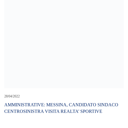
Cerca L’articolo