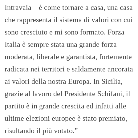
Intravaia – è come tornare a casa, una casa
che rappresenta il sistema di valori con cui
sono cresciuto e mi sono formato. Forza
Italia è sempre stata una grande forza
moderata, liberale e garantista, fortemente
radicata nei territori e saldamente ancorata
ai valori della nostra Europa. In Sicilia,
grazie al lavoro del Presidente Schifani, il
partito è in grande crescita ed infatti alle
ultime elezioni europee è stato premiato,
risultando il più votato.”