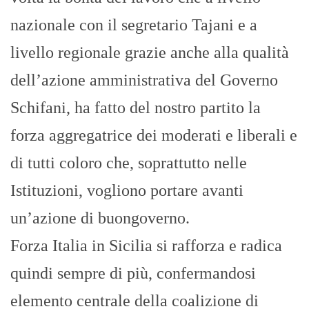
nazionale con il segretario Tajani e a
livello regionale grazie anche alla qualità
dell’azione amministrativa del Governo
Schifani, ha fatto del nostro partito la
forza aggregatrice dei moderati e liberali e
di tutti coloro che, soprattutto nelle
Istituzioni, vogliono portare avanti
un’azione di buongoverno.
Forza Italia in Sicilia si rafforza e radica
quindi sempre di più, confermandosi
elemento centrale della coalizione di