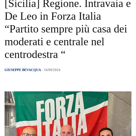
[Sicilia] Regione. Intravaia e
De Leo in Forza Italia
“Partito sempre più casa dei
moderati e centrale nel
centrodestra “
GIUSEPPE BEVACQUA
- 16/09/2024