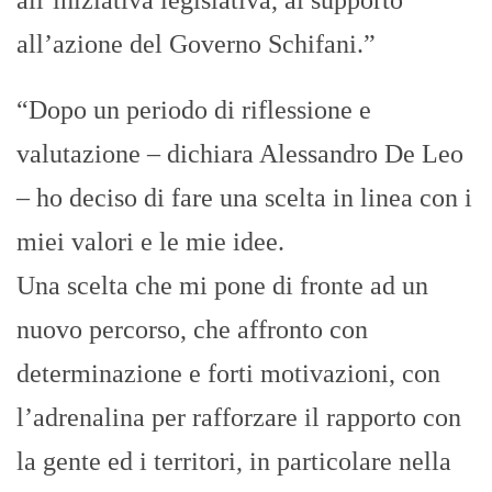
all’iniziativa legislativa, al supporto
all’azione del Governo Schifani.”
“Dopo un periodo di riflessione e
valutazione – dichiara Alessandro De Leo
– ho deciso di fare una scelta in linea con i
miei valori e le mie idee.
Una scelta che mi pone di fronte ad un
nuovo percorso, che affronto con
determinazione e forti motivazioni, con
l’adrenalina per rafforzare il rapporto con
la gente ed i territori, in particolare nella