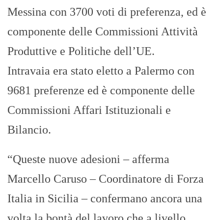
Messina con 3700 voti di preferenza, ed è
componente delle Commissioni Attività
Produttive e Politiche dell’UE.
Intravaia era stato eletto a Palermo con
9681 preferenze ed è componente delle
Commissioni Affari Istituzionali e
Bilancio.
“Queste nuove adesioni – afferma
Marcello Caruso – Coordinatore di Forza
Italia in Sicilia – confermano ancora una
volta la bontà del lavoro che a livello