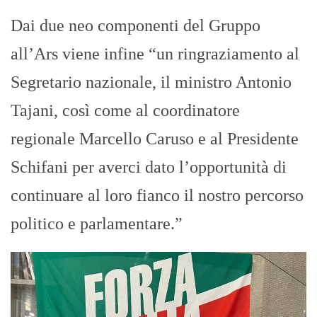
Dai due neo componenti del Gruppo
all’Ars viene infine “un ringraziamento al
Segretario nazionale, il ministro Antonio
Tajani, così come al coordinatore
regionale Marcello Caruso e al Presidente
Schifani per averci dato l’opportunità di
continuare al loro fianco il nostro percorso
politico e parlamentare.”