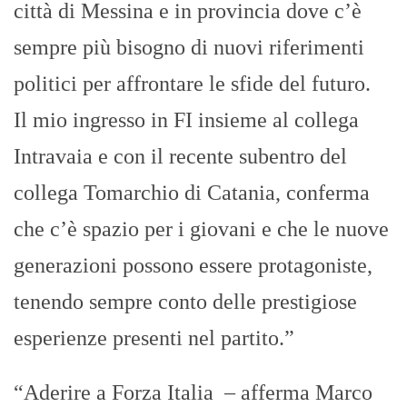
città di Messina e in provincia dove c’è
sempre più bisogno di nuovi riferimenti
politici per affrontare le sfide del futuro.
Il mio ingresso in FI insieme al collega
Intravaia e con il recente subentro del
collega Tomarchio di Catania, conferma
che c’è spazio per i giovani e che le nuove
generazioni possono essere protagoniste,
tenendo sempre conto delle prestigiose
esperienze presenti nel partito.”
“Aderire a Forza Italia – afferma Marco