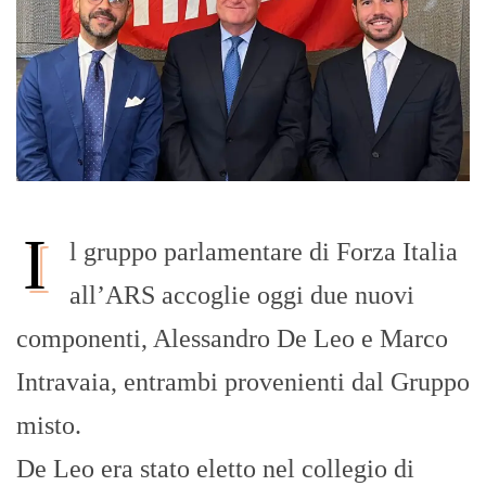
I
l gruppo parlamentare di Forza Italia
all’ARS accoglie oggi due nuovi
componenti, Alessandro De Leo e Marco
Intravaia, entrambi provenienti dal Gruppo
misto.
De Leo era stato eletto nel collegio di