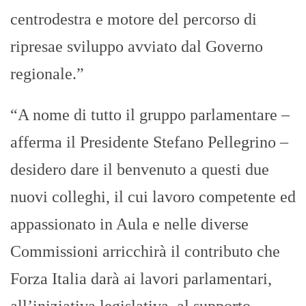
centrodestra e motore del percorso di
ripresae sviluppo avviato dal Governo
regionale.”
“A nome di tutto il gruppo parlamentare –
afferma il Presidente Stefano Pellegrino –
desidero dare il benvenuto a questi due
nuovi colleghi, il cui lavoro competente ed
appassionato in Aula e nelle diverse
Commissioni arricchirà il contributo che
Forza Italia darà ai lavori parlamentari,