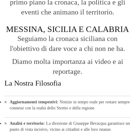
primo piano la cronaca, la politica e gli
eventi che animano il territorio.
MESSINA, SICILIA E CALABRIA
Seguiamo la cronaca siciliana con
l'obiettivo di dare voce a chi non ne ha.
Diamo molta importanza ai video e ai
reportage.
La Nostra Filosofia
Aggiornamenti tempestivi:
Notizie in tempo reale per restare sempre
connessi con la realtà dello Stretto e della regione.
Analisi e territorio:
La direzione di Giuseppe Bevacqua garantisce un
punto di vista incisivo, vicino ai cittadini e alle loro istanze.