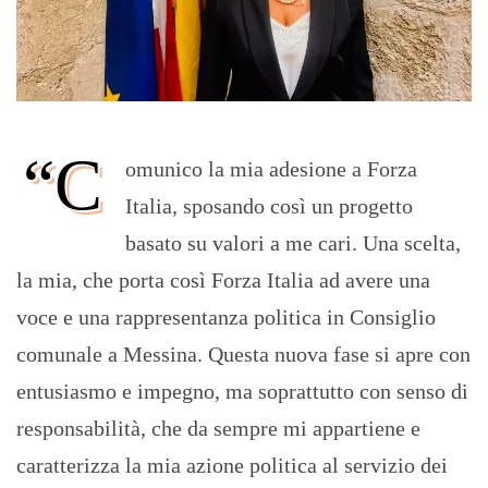
“C
omunico la mia adesione a Forza
Italia, sposando così un progetto
basato su valori a me cari. Una scelta,
la mia, che porta così Forza Italia ad avere una
voce e una rappresentanza politica in Consiglio
comunale a Messina. Questa nuova fase si apre con
entusiasmo e impegno, ma soprattutto con senso di
responsabilità, che da sempre mi appartiene e
caratterizza la mia azione politica al servizio dei