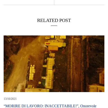
RELATED POST
13/10/2021
“MORIRE DI LAVORO: INACCETTABILE!”, Onorevole