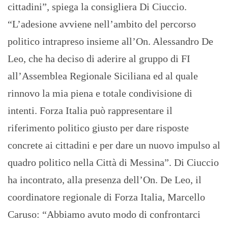
cittadini”, spiega la consigliera Di Ciuccio.
“L’adesione avviene nell’ambito del percorso
politico intrapreso insieme all’On. Alessandro De
Leo, che ha deciso di aderire al gruppo di FI
all’Assemblea Regionale Siciliana ed al quale
rinnovo la mia piena e totale condivisione di
intenti. Forza Italia può rappresentare il
riferimento politico giusto per dare risposte
concrete ai cittadini e per dare un nuovo impulso al
quadro politico nella Città di Messina”. Di Ciuccio
ha incontrato, alla presenza dell’On. De Leo, il
coordinatore regionale di Forza Italia, Marcello
Caruso: “Abbiamo avuto modo di confrontarci