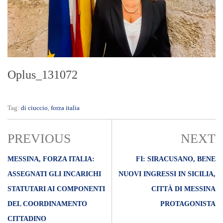
Oplus_131072
Tag:
di ciuccio
,
forza italia
PREVIOUS
NEXT
MESSINA, FORZA ITALIA:
FI: SIRACUSANO, BENE
ASSEGNATI GLI INCARICHI
NUOVI INGRESSI IN SICILIA,
STATUTARI AI COMPONENTI
CITTÀ DI MESSINA
DEL COORDINAMENTO
PROTAGONISTA
CITTADINO