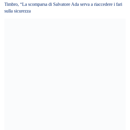
Timbro, “La scomparsa di Salvatore Ada serva a riaccedere i fari
sulla sicurezza