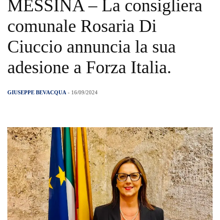
MESSINA – La consigliera
comunale Rosaria Di
Ciuccio annuncia la sua
adesione a Forza Italia.
GIUSEPPE BEVACQUA
- 16/09/2024