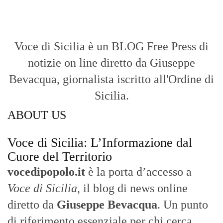
Voce di Sicilia è un BLOG Free Press di
notizie on line diretto da Giuseppe
Bevacqua, giornalista iscritto all'Ordine di
Sicilia.
ABOUT US
Voce di Sicilia: L’Informazione dal
Cuore del Territorio
vocedipopolo.it
è la porta d’accesso a
Voce di Sicilia
, il blog di news online
diretto da
Giuseppe Bevacqua
. Un punto
di riferimento essenziale per chi cerca