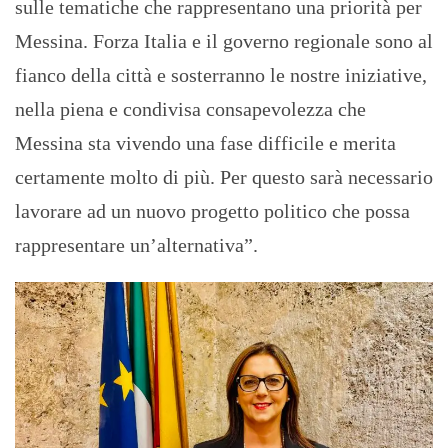
sulle tematiche che rappresentano una priorità per
Messina. Forza Italia e il governo regionale sono al
fianco della città e sosterranno le nostre iniziative,
nella piena e condivisa consapevolezza che
Messina sta vivendo una fase difficile e merita
certamente molto di più. Per questo sarà necessario
lavorare ad un nuovo progetto politico che possa
rappresentare un’alternativa”.