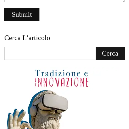
Cerca L’articolo