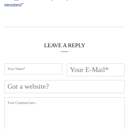
messinesi”
LEAVE A REPLY