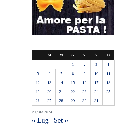
L
M
M
G
V
S
D
1
2
3
4
5
6
7
8
9
10
11
12
13
14
15
16
17
18
19
20
21
22
23
24
25
26
27
28
29
30
31
Agosto 2024
« Lug
Set »