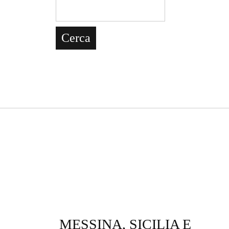
MESSINA, SICILIA E