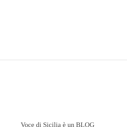
Voce di Sicilia è un BLOG