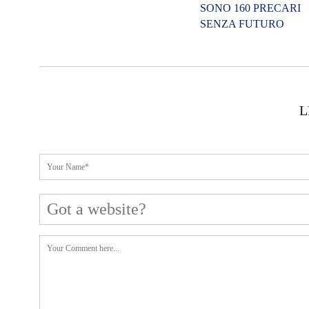
SONO 160 PRECARI
SENZA FUTURO
L