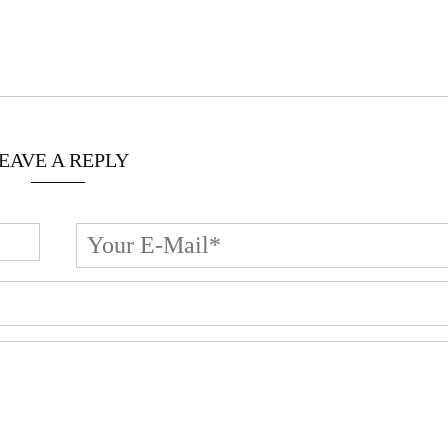
EAVE A REPLY