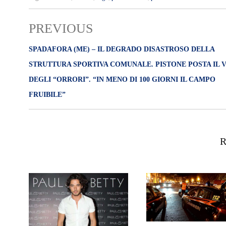
PREVIOUS
SPADAFORA (ME) – IL DEGRADO DISASTROSO DELLA
STRUTTURA SPORTIVA COMUNALE. PISTONE POSTA IL 
DEGLI “ORRORI”. “IN MENO DI 100 GIORNI IL CAMPO
FRUIBILE”
R