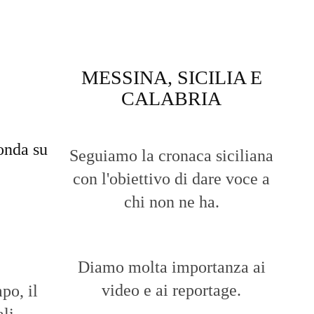
MESSINA, SICILIA E
CALABRIA
onda su
Seguiamo la cronaca siciliana
con l'obiettivo di dare voce a
chi non ne ha.
Diamo molta importanza ai
video e ai reportage.
po, il