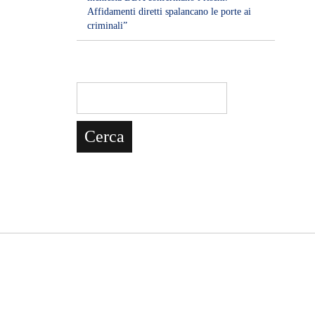
Affidamenti diretti spalancano le porte ai
criminali”