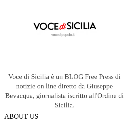
Voce di Sicilia è un BLOG Free Press di
notizie on line diretto da Giuseppe
Bevacqua, giornalista iscritto all'Ordine di
Sicilia.
ABOUT US