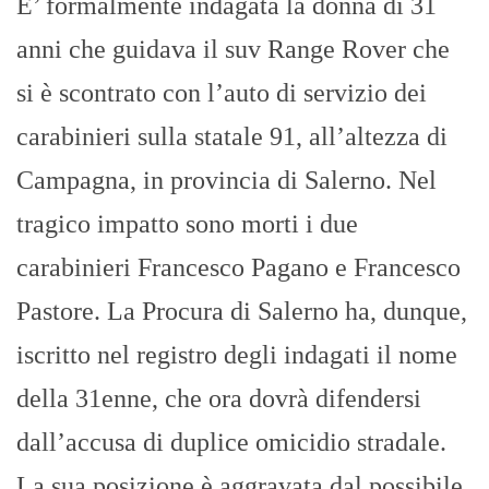
E’ formalmente indagata la donna di 31
anni che guidava il suv Range Rover che
si è scontrato con l’auto di servizio dei
carabinieri sulla statale 91, all’altezza di
Campagna, in provincia di Salerno. Nel
tragico impatto sono morti i due
carabinieri Francesco Pagano e Francesco
Pastore. La Procura di Salerno ha, dunque,
iscritto nel registro degli indagati il nome
della 31enne, che ora dovrà difendersi
dall’accusa di duplice omicidio stradale.
La sua posizione è aggravata dal possibile