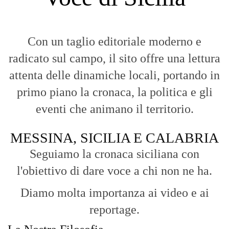
Con un taglio editoriale moderno e
radicato sul campo, il sito offre una lettura
attenta delle dinamiche locali, portando in
primo piano la cronaca, la politica e gli
eventi che animano il territorio.
MESSINA, SICILIA E CALABRIA
Seguiamo la cronaca siciliana con
l'obiettivo di dare voce a chi non ne ha.
Diamo molta importanza ai video e ai
reportage.