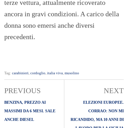
terze vettura, attualmente ricoverato
ancora in gravi condizioni. A carico della
donna sono emersi anche diversi
precedenti.
Tag:
carabinieri
,
cordoglio
,
italia viva
,
musolino
PREVIOUS
NEXT
BENZINA, PREZZO AI
ELEZIONI EUROPEE.
MASSIMI DA 6 MESI. SALE
CORRAO: NON MI
ANCHE DIESEL
RICANDIDO, MA 10 ANNI DI