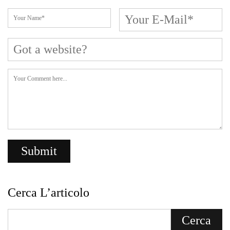
Cerca L’articolo