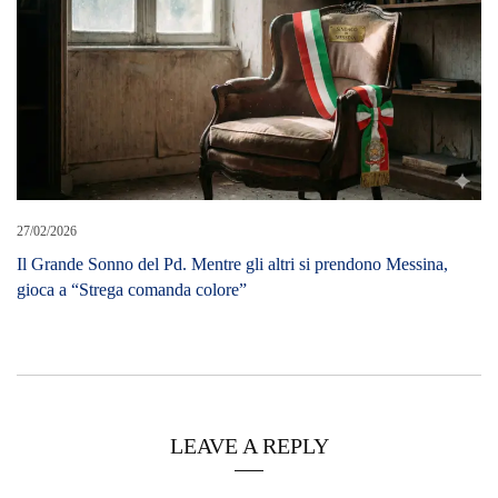
27/02/2026
Il Grande Sonno del Pd. Mentre gli altri si prendono Messina,
gioca a “Strega comanda colore”
LEAVE A REPLY