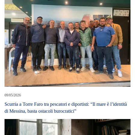
09/05/2026
Scurria a Torre Faro tra pescatori e diportisti: “Il mare è l’identità
di Messina, basta ostacoli burocratici”