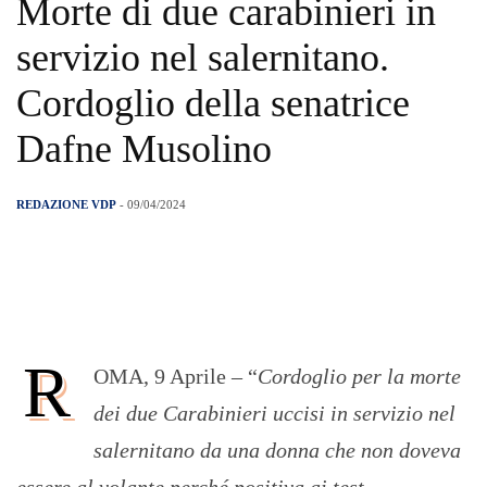
Morte di due carabinieri in
servizio nel salernitano.
Cordoglio della senatrice
Dafne Musolino
REDAZIONE VDP
- 09/04/2024
R
OMA, 9 Aprile – “
Cordoglio per la morte
dei due Carabinieri uccisi in servizio nel
salernitano da una donna che non doveva