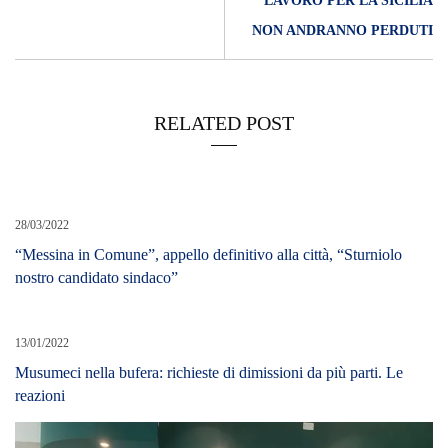
LAVORO PER LA SICILIA
NON ANDRANNO PERDUTI
RELATED POST
28/03/2022
“Messina in Comune”, appello definitivo alla città, “Sturniolo
nostro candidato sindaco”
13/01/2022
Musumeci nella bufera: richieste di dimissioni da più parti. Le
reazioni