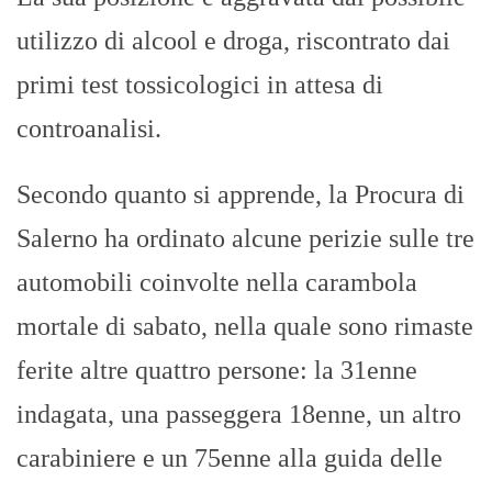
utilizzo di alcool e droga, riscontrato dai
primi test tossicologici in attesa di
controanalisi.
Secondo quanto si apprende, la Procura di
Salerno ha ordinato alcune perizie sulle tre
automobili coinvolte nella carambola
mortale di sabato, nella quale sono rimaste
ferite altre quattro persone: la 31enne
indagata, una passeggera 18enne, un altro
carabiniere e un 75enne alla guida delle