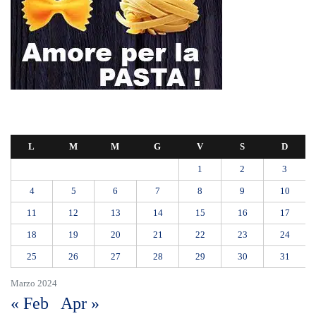
L
M
M
G
V
S
D
1
2
3
4
5
6
7
8
9
10
11
12
13
14
15
16
17
18
19
20
21
22
23
24
25
26
27
28
29
30
31
Marzo 2024
« Feb
Apr »