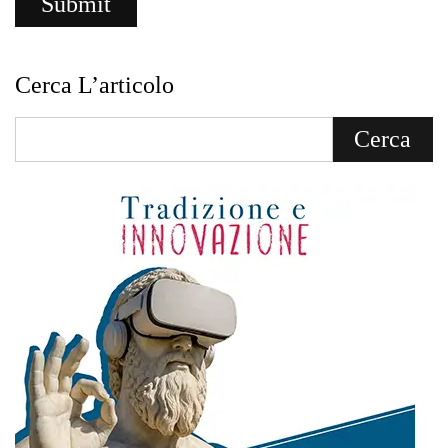
Cerca L’articolo