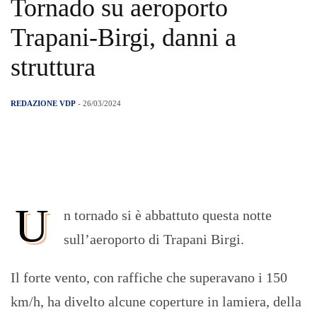
Tornado su aeroporto
Trapani-Birgi, danni a
struttura
REDAZIONE VDP
- 26/03/2024
U
n tornado si è abbattuto questa notte
sull’aeroporto di Trapani Birgi.
Il forte vento, con raffiche che superavano i 150
km/h, ha divelto alcune coperture in lamiera, della