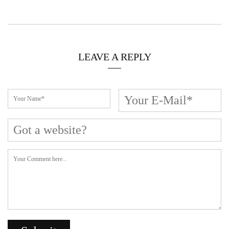
LEAVE A REPLY