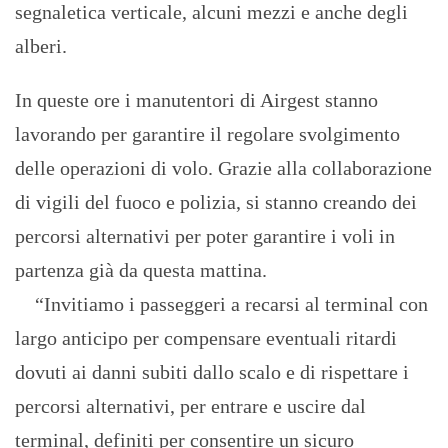
segnaletica verticale, alcuni mezzi e anche degli
alberi.
In queste ore i manutentori di Airgest stanno
lavorando per garantire il regolare svolgimento
delle operazioni di volo. Grazie alla collaborazione
di vigili del fuoco e polizia, si stanno creando dei
percorsi alternativi per poter garantire i voli in
partenza già da questa mattina.
“Invitiamo i passeggeri a recarsi al terminal con
largo anticipo per compensare eventuali ritardi
dovuti ai danni subiti dallo scalo e di rispettare i
percorsi alternativi, per entrare e uscire dal
terminal, definiti per consentire un sicuro