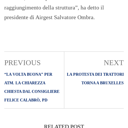
raggiungimento della struttura”, ha detto il
presidente di Airgest Salvatore Ombra.
PREVIOUS
NEXT
“LA VOLTA BUONA” PER
LA PROTESTA DEI TRATTORI
ATM. LA CHIAREZZA
TORNA A BRUXELLES
CHIESTA DAL CONSIGLIERE
FELICE CALABRÒ, PD
RELATED POST