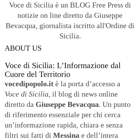
Voce di Sicilia è un BLOG Free Press di
notizie on line diretto da Giuseppe
Bevacqua, giornalista iscritto all'Ordine di
Sicilia.
ABOUT US
Voce di Sicilia: L’Informazione dal
Cuore del Territorio
vocedipopolo.it
è la porta d’accesso a
Voce di Sicilia
, il blog di news online
diretto da
Giuseppe Bevacqua
. Un punto
di riferimento essenziale per chi cerca
un’informazione rapida, chiara e senza
filtri sui fatti di
Messina
e dell’intera