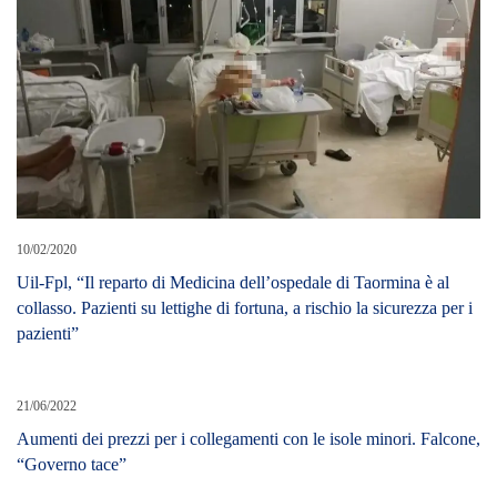
10/02/2020
Uil-Fpl, “Il reparto di Medicina dell’ospedale di Taormina è al
collasso. Pazienti su lettighe di fortuna, a rischio la sicurezza per i
pazienti”
21/06/2022
Aumenti dei prezzi per i collegamenti con le isole minori. Falcone,
“Governo tace”