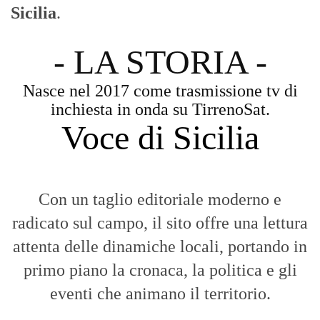
Sicilia
.
- LA STORIA -
Nasce nel 2017 come trasmissione tv di
inchiesta in onda su TirrenoSat.
Voce di Sicilia
Con un taglio editoriale moderno e
radicato sul campo, il sito offre una lettura
attenta delle dinamiche locali, portando in
primo piano la cronaca, la politica e gli
eventi che animano il territorio.