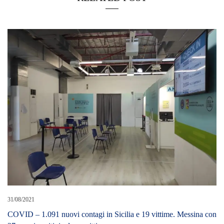
31/08/2021
COVID – 1.091 nuovi contagi in Sicilia e 19 vittime. Messina con