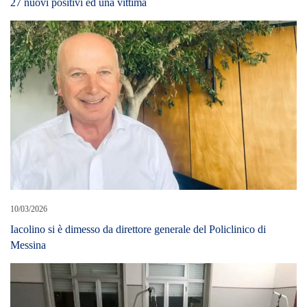
27 nuovi positivi ed una vittima
10/03/2026
Iacolino si è dimesso da direttore generale del Policlinico di
Messina