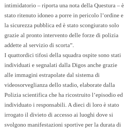
intimidatorio – riporta una nota della Questura – è
stato ritenuto idoneo a porre in pericolo l’ordine e
la sicurezza pubblica ed è stato scongiurato solo
grazie al pronto intervento delle forze di polizia
addette al servizio di scorta”.
I quattordici tifosi della squadra ospite sono stati
individuati e segnalati dalla Digos anche grazie
alle immagini estrapolate dal sistema di
videosorveglianza dello stadio, elaborate dalla
Polizia scientifica che ha ricostruito l’episodio ed
individuato i responsabili. A dieci di loro è stato
irrogato il divieto di accesso ai luoghi dove si
svolgono manifestazioni sportive per la durata di