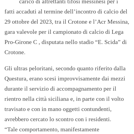
carico di altrettanti tifosi messinesi per i
fatti accaduti al termine dell’incontro di calcio del
29 ottobre del 2023, tra il Crotone e l’Acr Messina,
gara valevole per il campionato di calcio di Lega
Pro-Girone C , disputata nello stadio “E. Scida” di
Crotone.
Gli ultras peloritani, secondo quanto riferito dalla
Questura, erano scesi improvvisamente dai mezzi
durante il servizio di accompagnamento per il
rientro nella città siciliana e, in parte con il volto
travisato e con in mano oggetti contundenti,
avrebbero cercato lo scontro con i residenti.
“Tale comportamento, manifestamente