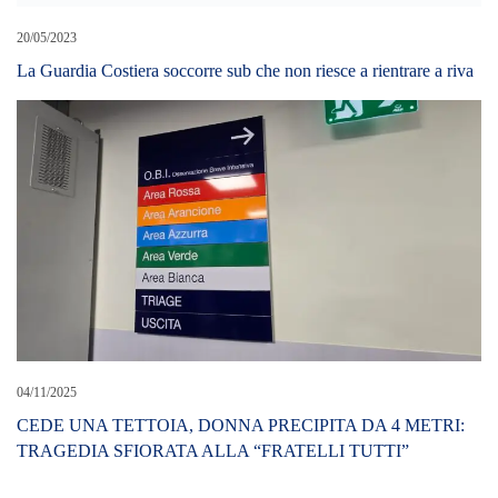
LEAVE A REPLY