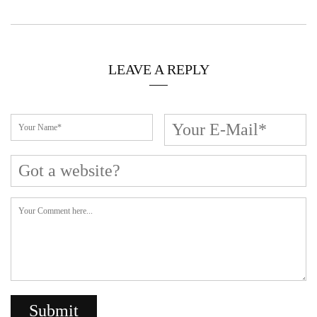
Cerca L’articolo