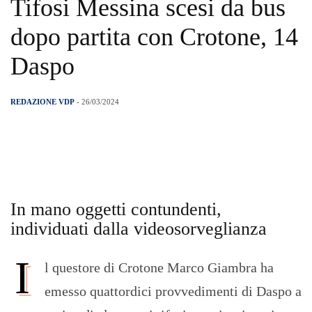
Tifosi Messina scesi da bus
dopo partita con Crotone, 14
Daspo
REDAZIONE VDP
- 26/03/2024
In mano oggetti contundenti,
individuati dalla videosorveglianza
I
l questore di Crotone Marco Giambra ha
emesso quattordici provvedimenti di Daspo a