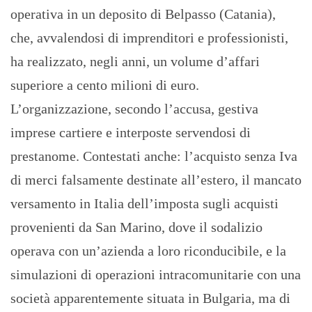
operativa in un deposito di Belpasso (Catania),
che, avvalendosi di imprenditori e professionisti,
ha realizzato, negli anni, un volume d’affari
superiore a cento milioni di euro.
L’organizzazione, secondo l’accusa, gestiva
imprese cartiere e interposte servendosi di
prestanome. Contestati anche: l’acquisto senza Iva
di merci falsamente destinate all’estero, il mancato
versamento in Italia dell’imposta sugli acquisti
provenienti da San Marino, dove il sodalizio
operava con un’azienda a loro riconducibile, e la
simulazioni di operazioni intracomunitarie con una
società apparentemente situata in Bulgaria, ma di