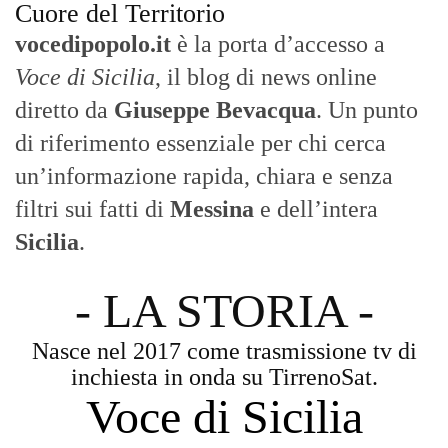
Cuore del Territorio
vocedipopolo.it
è la porta d’accesso a
Voce di Sicilia
, il blog di news online
diretto da
Giuseppe Bevacqua
. Un punto
di riferimento essenziale per chi cerca
un’informazione rapida, chiara e senza
filtri sui fatti di
Messina
e dell’intera
Sicilia
.
- LA STORIA -
Nasce nel 2017 come trasmissione tv di
inchiesta in onda su TirrenoSat.
Voce di Sicilia