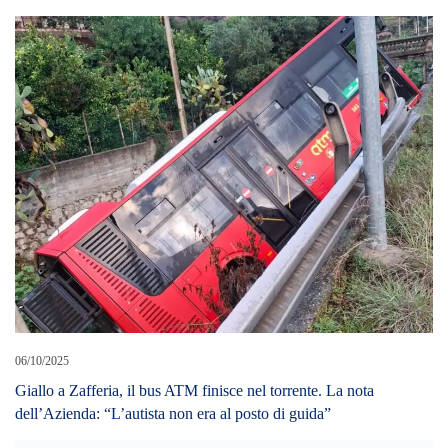
06/10/2025
Giallo a Zafferia, il bus ATM finisce nel torrente. La nota
dell’Azienda: “L’autista non era al posto di guida”