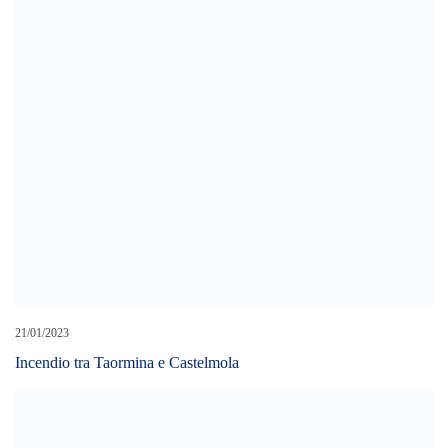
21/01/2023
Incendio tra Taormina e Castelmola