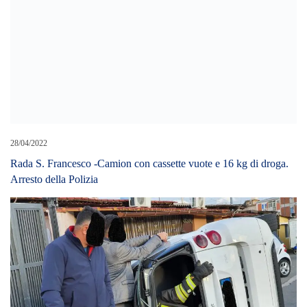
28/04/2022
Rada S. Francesco -Camion con cassette vuote e 16 kg di droga.
Arresto della Polizia