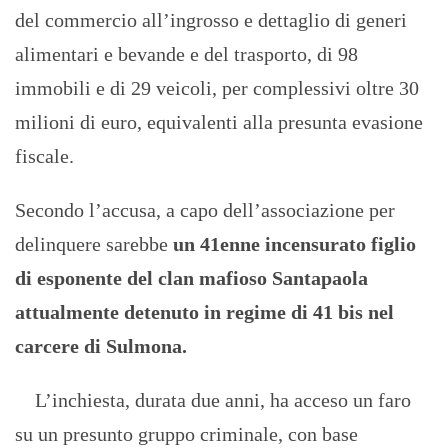
del commercio all’ingrosso e dettaglio di generi
alimentari e bevande e del trasporto, di 98
immobili e di 29 veicoli, per complessivi oltre 30
milioni di euro, equivalenti alla presunta evasione
fiscale.
Secondo l’accusa, a capo dell’associazione per
delinquere sarebbe
un 41enne incensurato figlio
di esponente del clan mafioso Santapaola
attualmente detenuto in regime di 41 bis nel
carcere di Sulmona.
L’inchiesta, durata due anni, ha acceso un faro
su un presunto gruppo criminale, con base