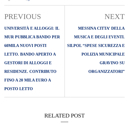
PREVIOUS
NEXT
UNIVERSITÀ E ALLOGGI: IL
MESSINA CITTA’ DELLA
MUR PUBBLICA BANDO PER
MUSICA E DEGLI EVENTI.
60MILA NUOVI POSTI
SILPOL “SPESE SICUREZZA E
LETTO. BANDO APERTO A
POLIZIA MUNICIPALE
GESTORI DI ALLOGGI E
GRAVINO SU
RESIDENZE. CONTRIBUTO
ORGANIZZATORI”
FINO A 20 MILA EURO A
POSTO LETTO
RELATED POST