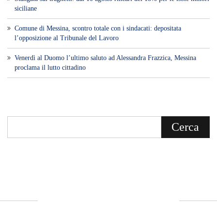
siciliane
Comune di Messina, scontro totale con i sindacati: depositata
l’opposizione al Tribunale del Lavoro
Venerdì al Duomo l’ultimo saluto ad Alessandra Frazzica, Messina
proclama il lutto cittadino