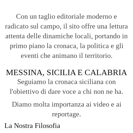
Con un taglio editoriale moderno e
radicato sul campo, il sito offre una lettura
attenta delle dinamiche locali, portando in
primo piano la cronaca, la politica e gli
eventi che animano il territorio.
MESSINA, SICILIA E CALABRIA
Seguiamo la cronaca siciliana con
l'obiettivo di dare voce a chi non ne ha.
Diamo molta importanza ai video e ai
reportage.
La Nostra Filosofia