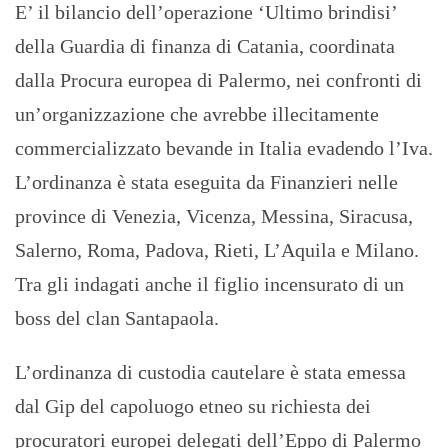
E’ il bilancio dell’operazione ‘Ultimo brindisi’
della Guardia di finanza di Catania, coordinata
dalla Procura europea di Palermo, nei confronti di
un’organizzazione che avrebbe illecitamente
commercializzato bevande in Italia evadendo l’Iva.
L’ordinanza è stata eseguita da Finanzieri nelle
province di Venezia, Vicenza, Messina, Siracusa,
Salerno, Roma, Padova, Rieti, L’Aquila e Milano.
Tra gli indagati anche il figlio incensurato di un
boss del clan Santapaola.
L’ordinanza di custodia cautelare è stata emessa
dal Gip del capoluogo etneo su richiesta dei
procuratori europei delegati dell’Eppo di Palermo