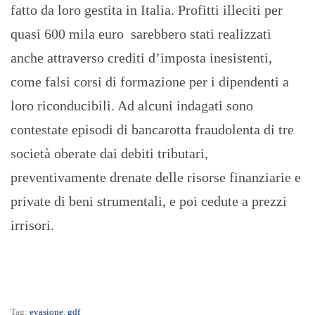
fatto da loro gestita in Italia. Profitti illeciti per
quasi 600 mila euro sarebbero stati realizzati
anche attraverso crediti d’imposta inesistenti,
come falsi corsi di formazione per i dipendenti a
loro riconducibili. Ad alcuni indagati sono
contestate episodi di bancarotta fraudolenta di tre
società oberate dai debiti tributari,
preventivamente drenate delle risorse finanziarie e
private di beni strumentali, e poi cedute a prezzi
irrisori.
Tag:
evasione
,
gdf