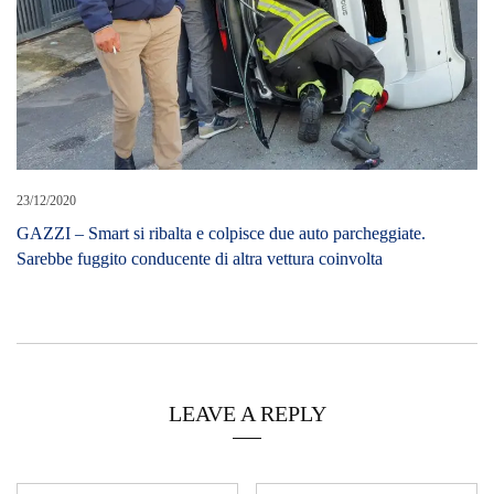
23/12/2020
GAZZI – Smart si ribalta e colpisce due auto parcheggiate.
Sarebbe fuggito conducente di altra vettura coinvolta
LEAVE A REPLY