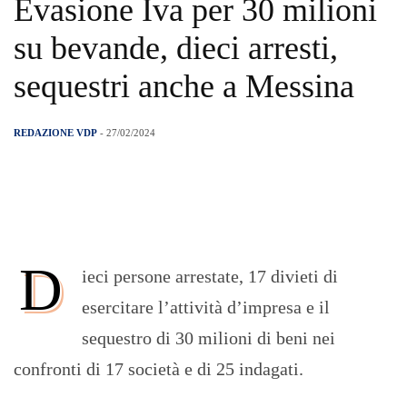
Evasione Iva per 30 milioni
su bevande, dieci arresti,
sequestri anche a Messina
REDAZIONE VDP
- 27/02/2024
D
ieci persone arrestate, 17 divieti di
esercitare l’attività d’impresa e il
sequestro di 30 milioni di beni nei
confronti di 17 società e di 25 indagati.