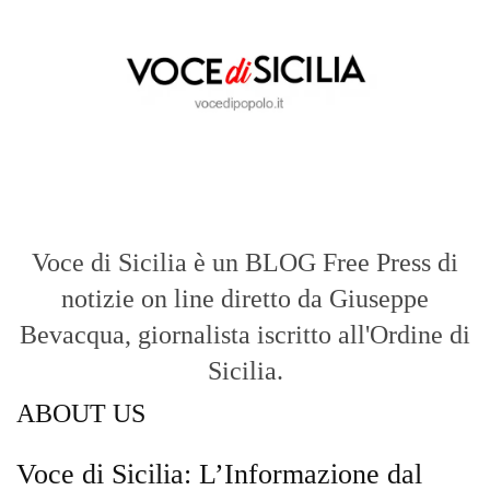
Voce di Sicilia è un BLOG Free Press di
notizie on line diretto da Giuseppe
Bevacqua, giornalista iscritto all'Ordine di
Sicilia.
ABOUT US
Voce di Sicilia: L’Informazione dal