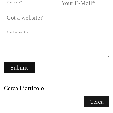
Cerca L’articolo