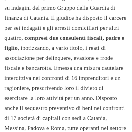
su indagini del primo Gruppo della Guardia di
finanza di Catania. Il giudice ha disposto il carcere
per sei indagati e gli arresti domiciliari per altri
quattro,
compresi due consulenti fiscali, padre e
figlio
, ipotizzando, a vario titolo, i reati di
associazione per delinquere, evasione e frode
fiscale e bancarotta. Emessa una misura cautelare
interdittiva nei confronti di 16 imprenditori e un
ragioniere, prescrivendo loro il divieto di
esercitare la loro attività per un anno. Disposto
anche il sequestro preventivo di beni nei confronti
di 17 società di capitali con sedi a Catania,
Messina, Padova e Roma, tutte operanti nel settore