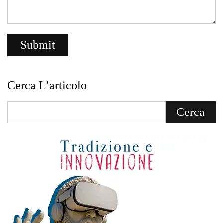
Cerca L’articolo