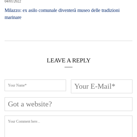
04/01/2022
Milazzo: ex asilo comunale diventerà museo delle tradizioni
marinare
LEAVE A REPLY