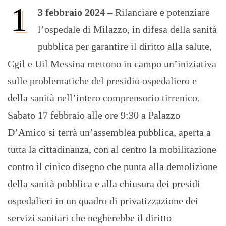
1
3 febbraio 2024 –
Rilanciare e potenziare
l’ospedale di Milazzo, in difesa della sanità
pubblica per garantire il diritto alla salute,
Cgil e Uil Messina mettono in campo un’iniziativa
sulle problematiche del presidio ospedaliero e
della sanità nell’intero comprensorio tirrenico.
Sabato 17 febbraio alle ore 9:30 a Palazzo
D’Amico si terrà un’assemblea pubblica, aperta a
tutta la cittadinanza, con al centro la mobilitazione
contro il cinico disegno che punta alla demolizione
della sanità pubblica e alla chiusura dei presidi
ospedalieri in un quadro di privatizzazione dei
servizi sanitari che negherebbe il diritto