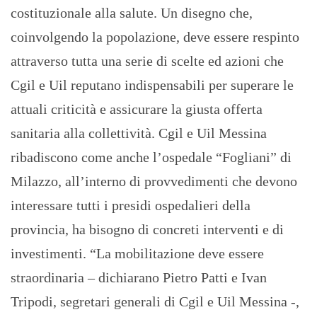
costituzionale alla salute. Un disegno che,
coinvolgendo la popolazione, deve essere respinto
attraverso tutta una serie di scelte ed azioni che
Cgil e Uil reputano indispensabili per superare le
attuali criticità e assicurare la giusta offerta
sanitaria alla collettività. Cgil e Uil Messina
ribadiscono come anche l’ospedale “Fogliani” di
Milazzo, all’interno di provvedimenti che devono
interessare tutti i presidi ospedalieri della
provincia, ha bisogno di concreti interventi e di
investimenti. “La mobilitazione deve essere
straordinaria – dichiarano Pietro Patti e Ivan
Tripodi, segretari generali di Cgil e Uil Messina -,