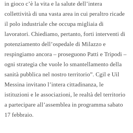
in gioco c’è la vita e la salute dell’intera
collettività di una vasta area in cui peraltro ricade
il polo industriale che occupa migliaia di
lavoratori. Chiediamo, pertanto, forti interventi di
potenziamento dell’ospedale di Milazzo e
respingiamo ancora – proseguono Patti e Tripodi –
ogni strategia che vuole lo smantellamento della
sanità pubblica nel nostro territorio”. Cgil e Uil
Messina invitano l’intera cittadinanza, le
istituzioni e le associazioni, le realtà del territorio
a partecipare all’assemblea in programma sabato
17 febbraio.