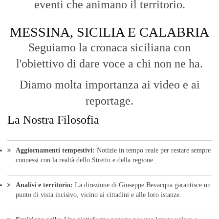
eventi che animano il territorio.
MESSINA, SICILIA E CALABRIA
Seguiamo la cronaca siciliana con
l'obiettivo di dare voce a chi non ne ha.
Diamo molta importanza ai video e ai
reportage.
La Nostra Filosofia
Aggiornamenti tempestivi:
Notizie in tempo reale per restare sempre
connessi con la realtà dello Stretto e della regione.
Analisi e territorio:
La direzione di Giuseppe Bevacqua garantisce un
punto di vista incisivo, vicino ai cittadini e alle loro istanze.