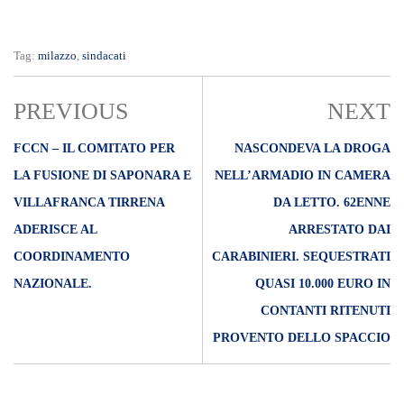
Tag:
milazzo
,
sindacati
PREVIOUS
NEXT
FCCN – IL COMITATO PER
NASCONDEVA LA DROGA
LA FUSIONE DI SAPONARA E
NELL’ARMADIO IN CAMERA
VILLAFRANCA TIRRENA
DA LETTO. 62ENNE
ADERISCE AL
ARRESTATO DAI
COORDINAMENTO
CARABINIERI. SEQUESTRATI
NAZIONALE.
QUASI 10.000 EURO IN
CONTANTI RITENUTI
PROVENTO DELLO SPACCIO