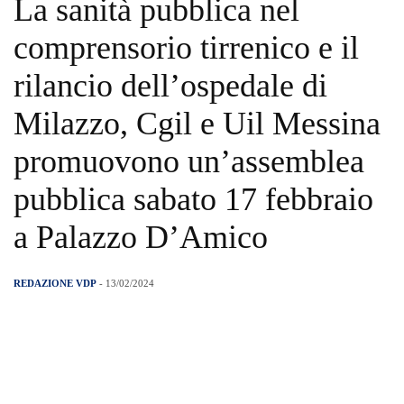
La sanità pubblica nel
comprensorio tirrenico e il
rilancio dell’ospedale di
Milazzo, Cgil e Uil Messina
promuovono un’assemblea
pubblica sabato 17 febbraio
a Palazzo D’Amico
REDAZIONE VDP
- 13/02/2024