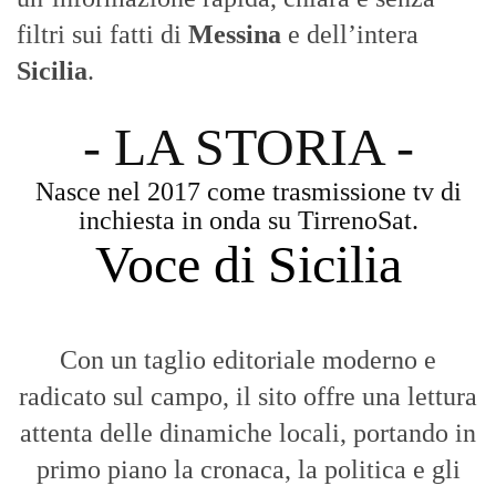
filtri sui fatti di
Messina
e dell’intera
Sicilia
.
- LA STORIA -
Nasce nel 2017 come trasmissione tv di
inchiesta in onda su TirrenoSat.
Voce di Sicilia
Con un taglio editoriale moderno e
radicato sul campo, il sito offre una lettura
attenta delle dinamiche locali, portando in
primo piano la cronaca, la politica e gli