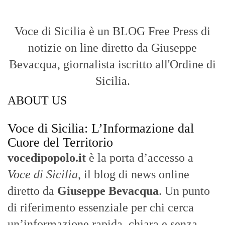
Voce di Sicilia è un BLOG Free Press di
notizie on line diretto da Giuseppe
Bevacqua, giornalista iscritto all'Ordine di
Sicilia.
ABOUT US
Voce di Sicilia: L’Informazione dal
Cuore del Territorio
vocedipopolo.it
è la porta d’accesso a
Voce di Sicilia
, il blog di news online
diretto da
Giuseppe Bevacqua
. Un punto
di riferimento essenziale per chi cerca
un’informazione rapida, chiara e senza